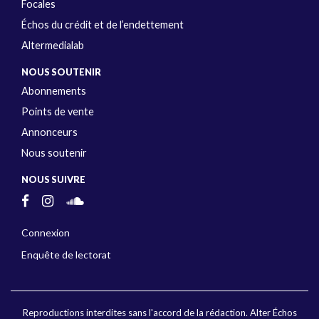
Focales
Échos du crédit et de l’endettement
Altermedialab
NOUS SOUTENIR
Abonnements
Points de vente
Annonceurs
Nous soutenir
NOUS SUIVRE
Connexion
Enquête de lectorat
Reproductions interdites sans l'accord de la rédaction. Alter Échos