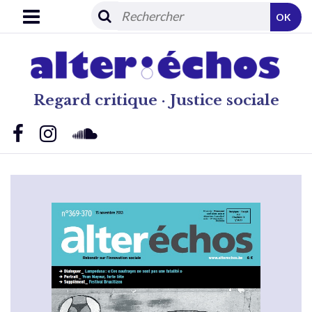
OK
Regard critique · Justice sociale