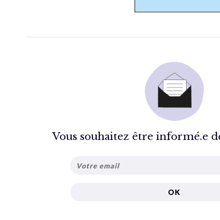
Vous souhaitez être informé.e de 