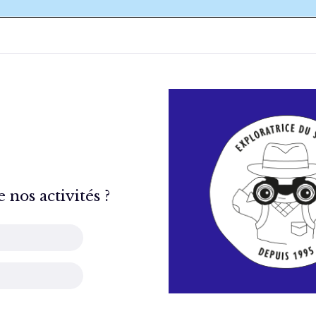
nos activités ?