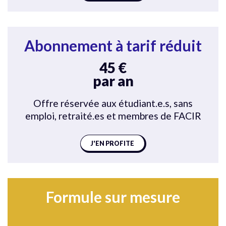
Abonnement à tarif réduit
45 €
par an
Offre réservée aux étudiant.e.s, sans
emploi, retraité.es et membres de FACIR
J'EN PROFITE
Formule sur mesure