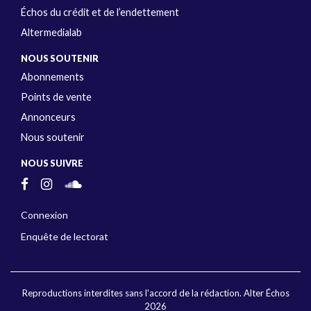
Échos du crédit et de l’endettement
Altermedialab
NOUS SOUTENIR
Abonnements
Points de vente
Annonceurs
Nous soutenir
NOUS SUIVRE
Connexion
Enquête de lectorat
Reproductions interdites sans l'accord de la rédaction. Alter Échos
2026