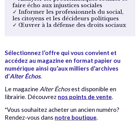
faire écho aux injustices sociales
✓ Informer les professionnels du social,
les citoyens et les décideurs politiques
✓ Œuvrer à la défense des droits sociaux
Sélectionnez l’offre qui vous convient et
accédez au magazine en format papier ou
numérique ainsi qu’aux milliers d’archives
d’
Alter Échos
.
Le magazine
Alter
Échos
est disponible en
librairie. Découvrez
nos points de vente
.
*Vous souhaitez acheter un ancien numéro?
Rendez-vous dans
notre boutique
.