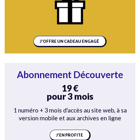
J'OFFRE UN CADEAU ENGAGÉ
Abonnement Découverte
19 €
pour 3 mois
1 numéro + 3 mois d'accès au site web, à sa
version mobile et aux archives en ligne
J'EN PROFITE