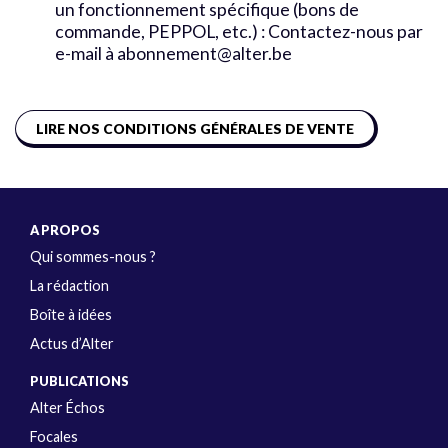
un fonctionnement spécifique (bons de
commande, PEPPOL, etc.) : Contactez-nous par
e-mail à abonnement@alter.be
LIRE NOS CONDITIONS GÉNÉRALES DE VENTE
A PROPOS
Qui sommes-nous ?
La rédaction
Boîte à idées
Actus d’Alter
PUBLICATIONS
Alter Échos
Focales