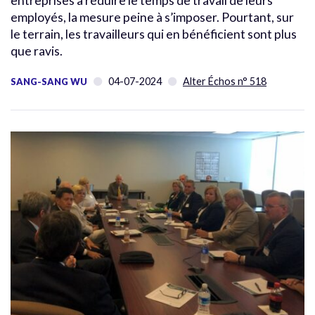
entreprises à réduire le temps de travail de leurs
employés, la mesure peine à s’imposer. Pourtant, sur
le terrain, les travailleurs qui en bénéficient sont plus
que ravis.
04-07-2024
Alter Échos n° 518
SANG-SANG WU