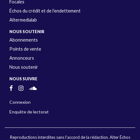
Focales
Échos du crédit et de l’endettement
Altermedialab
NOUS SOUTENIR
Abonnements
Points de vente
Annonceurs
Nous soutenir
NOUS SUIVRE
Connexion
Enquête de lectorat
Reproductions interdites sans l'accord de la rédaction. Alter Échos