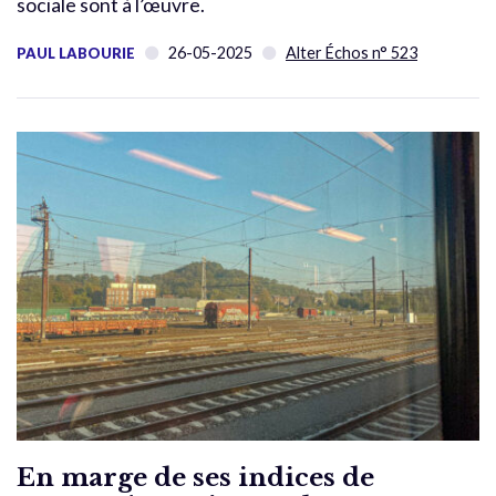
sociale sont à l’œuvre.
26-05-2025
Alter Échos n° 523
PAUL LABOURIE
En marge de ses indices de