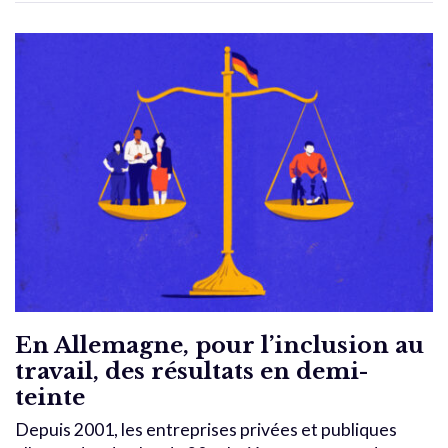
En Allemagne, pour l’inclusion au
travail, des résultats en demi-
teinte
Depuis 2001, les entreprises privées et publiques