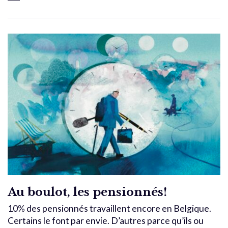
Au boulot, les pensionnés!
10% des pensionnés travaillent encore en Belgique.
Certains le font par envie. D’autres parce qu’ils ou