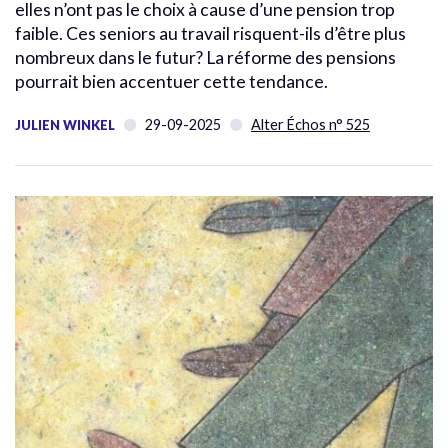
elles n’ont pas le choix à cause d’une pension trop
faible. Ces seniors au travail risquent-ils d’être plus
nombreux dans le futur? La réforme des pensions
pourrait bien accentuer cette tendance.
29-09-2025
Alter Échos n° 525
JULIEN WINKEL