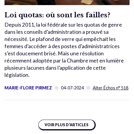
Loi quotas: où sont les failles?
Depuis 2011, la loi fédérale sur les quotas de genre
dans les conseils d’administration a prouvé sa
nécessité. Le plafond de verre qui empêchait les
femmes d’accéder à des postes d’administratrices
s’est doucement brisé. Mais une résolution
récemment adoptée par la Chambre met en lumière
plusieurs lacunes dans l’application de cette
législation.
MARIE-FLORE PIRMEZ
04-07-2024
Alter Échos n° 518
VOIR PLUS D'ARTICLES