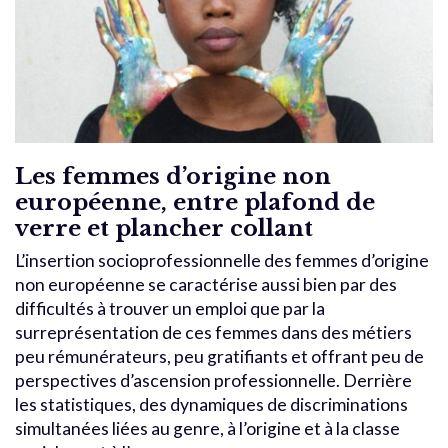
Les femmes d’origine non
européenne, entre plafond de
verre et plancher collant
L’insertion socioprofessionnelle des femmes d’origine
non européenne se caractérise aussi bien par des
difficultés à trouver un emploi que par la
surreprésentation de ces femmes dans des métiers
peu rémunérateurs, peu gratifiants et offrant peu de
perspectives d’ascension professionnelle. Derrière
les statistiques, des dynamiques de discriminations
simultanées liées au genre, à l’origine et à la classe