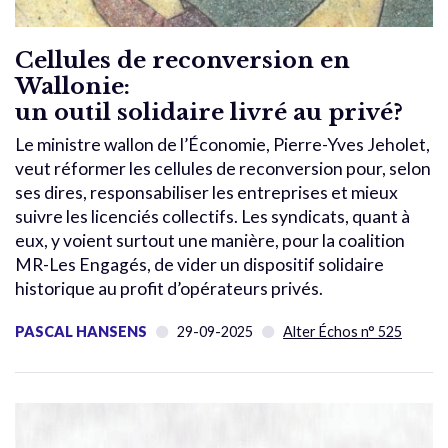
Cellules de reconversion en
Wallonie:
un outil solidaire livré au privé?
Le ministre wallon de l’Économie, Pierre-Yves Jeholet,
veut réformer les cellules de reconversion pour, selon
ses dires, responsabiliser les entreprises et mieux
suivre les licenciés collectifs. Les syndicats, quant à
eux, y voient surtout une manière, pour la coalition
MR-Les Engagés, de vider un dispositif solidaire
historique au profit d’opérateurs privés.
PASCAL HANSENS
29-09-2025
Alter Échos n° 525