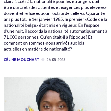
clair: l’accès à la nationalité pour les étrangers doit
être durci et «des attentes et exigences plus élevées»
doivent être fixées pour l’octroi de celle-ci. Quarante
ans plus tôt, le 1er janvier 1985, le premier «Code de la
nationalité belge» était mis en vigueur. En l’espace
d’une nuit, il accorda la nationalité automatiquement à
71.000 personnes. Qu’en était-il à l’époque? Et
comment en sommes-nous arrivés aux lois
actuelles en matière de nationalité?
CÉLINE MOUCHART
26-05-2025