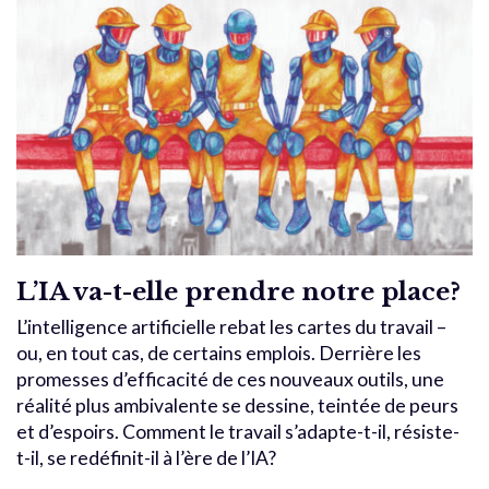
L’IA va-t-elle prendre notre place?
L’intelligence artificielle rebat les cartes du travail –
ou, en tout cas, de certains emplois. Derrière les
promesses d’efficacité de ces nouveaux outils, une
réalité plus ambivalente se dessine, teintée de peurs
et d’espoirs. Comment le travail s’adapte-t-il, résiste-
t-il, se redéfinit-il à l’ère de l’IA?