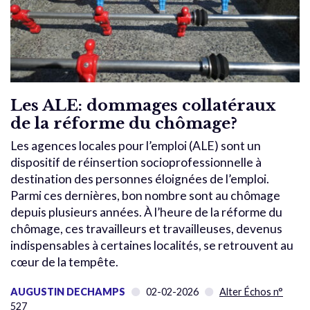
Les ALE: dommages collatéraux
de la réforme du chômage?
Les agences locales pour l’emploi (ALE) sont un
dispositif de réinsertion socioprofessionnelle à
destination des personnes éloignées de l’emploi.
Parmi ces dernières, bon nombre sont au chômage
depuis plusieurs années. À l’heure de la réforme du
chômage, ces travailleurs et travailleuses, devenus
indispensables à certaines localités, se retrouvent au
cœur de la tempête.
AUGUSTIN DECHAMPS
02-02-2026
Alter Échos n°
527