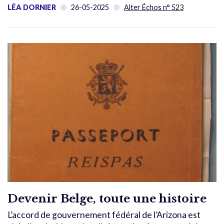
LÉA DORNIER
26-05-2025
Alter Échos n° 523
Devenir Belge, toute une histoire
L’accord de gouvernement fédéral de l’Arizona est