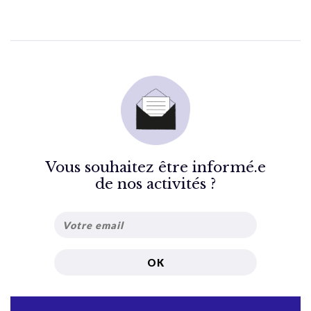
Vous souhaitez être informé.e
de nos activités ?