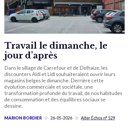
Travail le dimanche, le
jour d’après
Dans le sillage de Carrefour et de Delhaize, les
discounters Aldi et Lidl souhaiteraient ouvrir leurs
magasins belges le dimanche. Derrière cette
évolution commerciale et sociétale, une
transformation profonde du travail, de nos habitudes
de consommation et des équilibres sociaux se
dessine.
MARION BORDIER
26-05-2026
Alter Échos n° 529