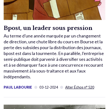
Bpost, un leader sous pression
Au terme d’une année marquée par un changement
de direction, une chute libre du cours en Bourse et la
perte des subsides pour la distribution des journaux,
bpost est dans la tourmente. En parallèle, l’entreprise
semi-publique doit parvenir à diversifier ses activités
et à se démarquer face à une concurrence recourant
massivement à la sous-traitance et aux faux
indépendants.
PAUL LABOURIE
03-12-2024
Alter Échos n° 520