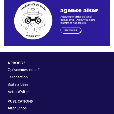
A PROPOS
Qui sommes-nous ?
La rédaction
Boîte à idées
Actus d’Alter
PUBLICATIONS
Alter Échos