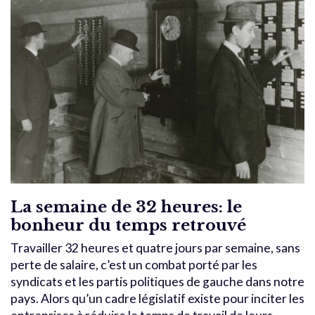
La semaine de 32 heures: le
bonheur du temps retrouvé
Travailler 32 heures et quatre jours par semaine, sans
perte de salaire, c’est un combat porté par les
syndicats et les partis politiques de gauche dans notre
pays. Alors qu’un cadre législatif existe pour inciter les