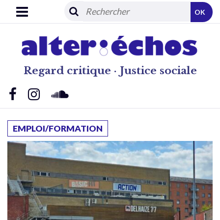
OK
Regard critique · Justice sociale
EMPLOI/FORMATION