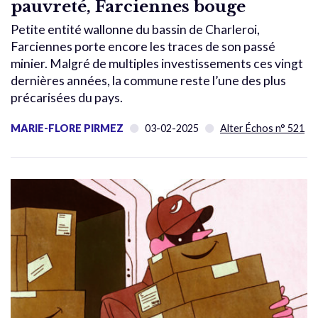
pauvreté, Farciennes bouge
Petite entité wallonne du bassin de Charleroi,
Farciennes porte encore les traces de son passé
minier. Malgré de multiples investissements ces vingt
dernières années, la commune reste l’une des plus
précarisées du pays.
MARIE-FLORE PIRMEZ
03-02-2025
Alter Échos n° 521