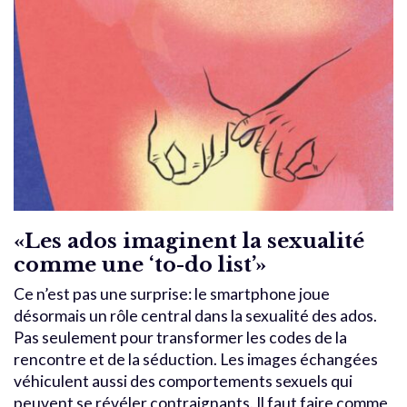
«Les ados imaginent la sexualité
comme une ‘to-do list’»
Ce n’est pas une surprise: le smartphone joue
désormais un rôle central dans la sexualité des ados.
Pas seulement pour transformer les codes de la
rencontre et de la séduction. Les images échangées
véhiculent aussi des comportements sexuels qui
peuvent se révéler contraignants. Il faut faire comme