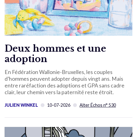
Deux hommes et une
adoption
En Fédération Wallonie-Bruxelles, les couples
d’hommes peuvent adopter depuis vingt ans. Mais
entre raréfaction des adoptions et GPA sans cadre
clair, leur chemin vers la paternité reste étroit.
JULIEN WINKEL
10-07-2026
Alter Échos n° 530