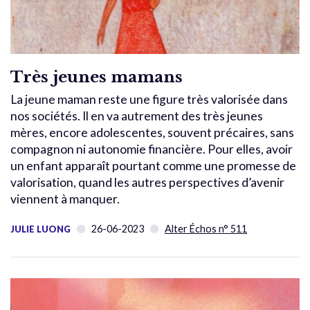
Très jeunes mamans
La jeune maman reste une figure très valorisée dans
nos sociétés. Il en va autrement des très jeunes
mères, encore adolescentes, souvent précaires, sans
compagnon ni autonomie financière. Pour elles, avoir
un enfant apparaît pourtant comme une promesse de
valorisation, quand les autres perspectives d’avenir
viennent à manquer.
26-06-2023
Alter Échos n° 511
JULIE LUONG