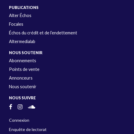
PUBLICATIONS
Alter Échos
Focales
Échos du crédit et de l’endettement
Altermedialab
NOUS SOUTENIR
Abonnements
Points de vente
Annonceurs
Nous soutenir
NOUS SUIVRE
Connexion
Enquête de lectorat