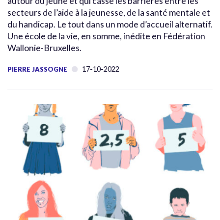
autour du jeune et qui casse les barrières entre les
secteurs de l’aide à la jeunesse, de la santé mentale et
du handicap. Le tout dans un mode d’accueil alternatif.
Une école de la vie, en somme, inédite en Fédération
Wallonie-Bruxelles.
17-10-2022
PIERRE JASSOGNE