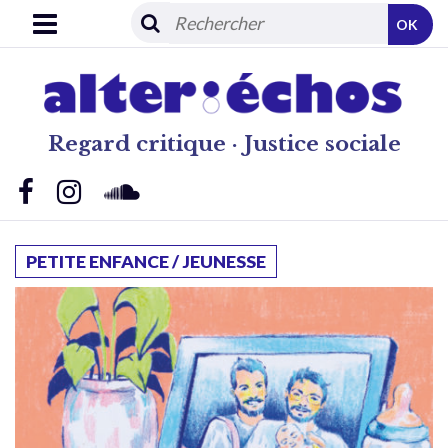
OK
Regard critique · Justice sociale
PETITE ENFANCE / JEUNESSE