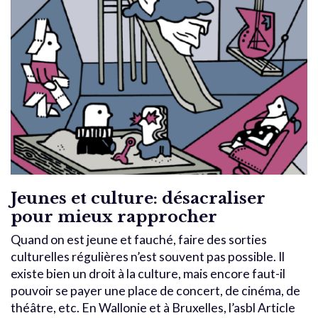
Jeunes et culture: désacraliser
pour mieux rapprocher
Quand on est jeune et fauché, faire des sorties
culturelles régulières n’est souvent pas possible. Il
existe bien un droit à la culture, mais encore faut-il
pouvoir se payer une place de concert, de cinéma, de
théâtre, etc. En Wallonie et à Bruxelles, l’asbl Article