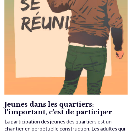
Jeunes dans les quartiers:
l’important, c’est de participer
La participation des jeunes des quartiers est un
chantier en perpétuelle construction. Les adultes qui