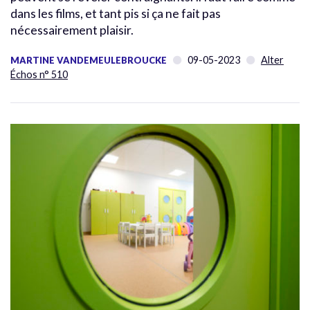
dans les films, et tant pis si ça ne fait pas
nécessairement plaisir.
09-05-2023
Alter
MARTINE VANDEMEULEBROUCKE
Échos n° 510