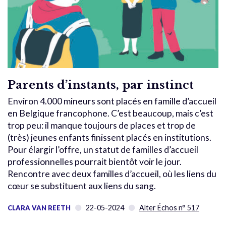
Parents d’instants, par instinct
Environ 4.000 mineurs sont placés en famille d’accueil
en Belgique francophone. C’est beaucoup, mais c’est
trop peu: il manque toujours de places et trop de
(très) jeunes enfants finissent placés en institutions.
Pour élargir l’offre, un statut de familles d’accueil
professionnelles pourrait bientôt voir le jour.
Rencontre avec deux familles d’accueil, où les liens du
cœur se substituent aux liens du sang.
22-05-2024
Alter Échos n° 517
CLARA VAN REETH