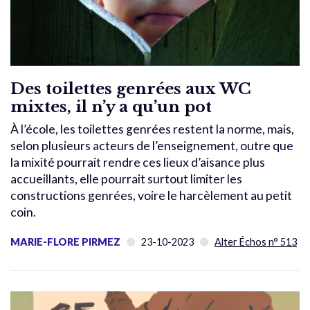
Des toilettes genrées aux WC
mixtes, il n’y a qu’un pot
À l’école, les toilettes genrées restent la norme, mais,
selon plusieurs acteurs de l’enseignement, outre que
la mixité pourrait rendre ces lieux d’aisance plus
accueillants, elle pourrait surtout limiter les
constructions genrées, voire le harcèlement au petit
coin.
MARIE-FLORE PIRMEZ
23-10-2023
Alter Échos n° 513