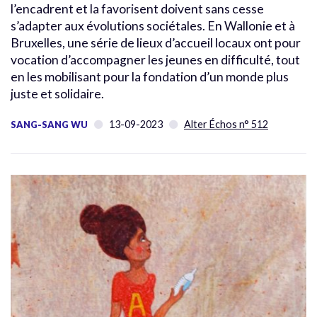
l’encadrent et la favorisent doivent sans cesse
s’adapter aux évolutions sociétales. En Wallonie et à
Bruxelles, une série de lieux d’accueil locaux ont pour
vocation d’accompagner les jeunes en difficulté, tout
en les mobilisant pour la fondation d’un monde plus
juste et solidaire.
13-09-2023
Alter Échos n° 512
SANG-SANG WU