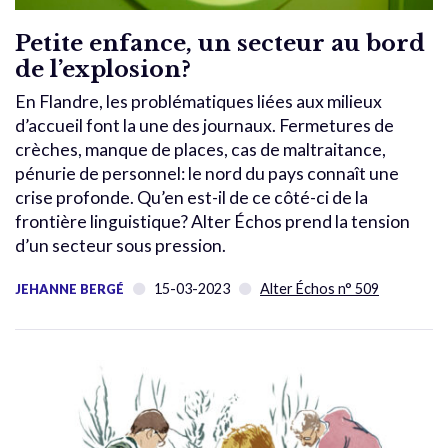
Petite enfance, un secteur au bord
de l’explosion?
En Flandre, les problématiques liées aux milieux
d’accueil font la une des journaux. Fermetures de
crèches, manque de places, cas de maltraitance,
pénurie de personnel: le nord du pays connaît une
crise profonde. Qu’en est-il de ce côté-ci de la
frontière linguistique? Alter Échos prend la tension
d’un secteur sous pression.
15-03-2023
Alter Échos n° 509
JEHANNE BERGÉ