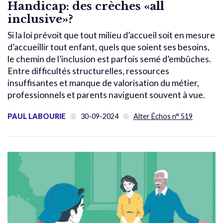
Handicap: des crèches «all
inclusive»?
Si la loi prévoit que tout milieu d’accueil soit en mesure
d’accueillir tout enfant, quels que soient ses besoins,
le chemin de l’inclusion est parfois semé d’embûches.
Entre difficultés structurelles, ressources
insuffisantes et manque de valorisation du métier,
professionnels et parents naviguent souvent à vue.
PAUL LABOURIE
30-09-2024
Alter Échos n° 519