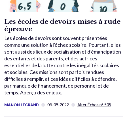
Les écoles de devoirs mises à rude
épreuve
Les écoles de devoirs sont souvent présentées
comme une solution à l’échec scolaire. Pourtant, elles
sont aussi des lieux de socialisation et d’émancipation
des enfants et des parents, et des actrices
essentielles de la lutte contre les inégalités scolaires
et sociales. Ces missions sont parfois rendues
difficiles à remplir, et ces idées difficiles à défendre,
par manque de financement, de personnel et de
temps. Aperçu des enjeux.
08-09-2022
Alter Échos n° 505
MANON LEGRAND