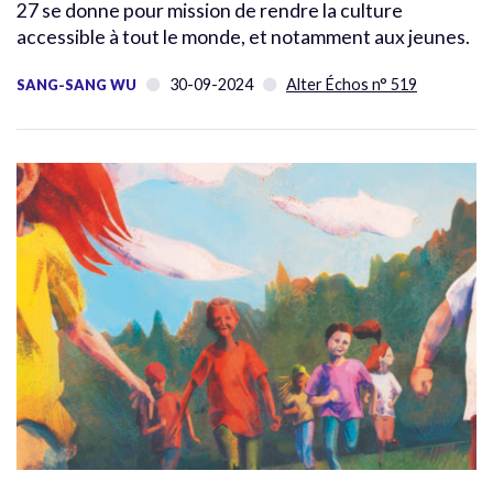
27 se donne pour mission de rendre la culture
accessible à tout le monde, et notamment aux jeunes.
30-09-2024
Alter Échos n° 519
SANG-SANG WU