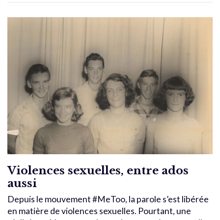
Violences sexuelles, entre ados
aussi
Depuis le mouvement #MeToo, la parole s’est libérée
en matière de violences sexuelles. Pourtant, une