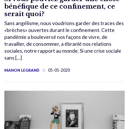
bénéfique de ce confinement, ce
serait quoi?
Sans angélisme, nous voudrions garder des traces des
«brèches» ouvertes durant le confinement. Cette
pandémie a bouleversé nos façons de vivre, de
travailler, de consommer, a ébranlé nos relations
sociales, notre rapport au monde. Si une crise sociale
sans [...]
05-05-2020
MANON LEGRAND