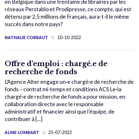
en Belgique dans une trentaine de librairies par les
réseaux Perstablo et Prodipresse, ce compte, qui est
détenu par 2,5 millions de Français, aura-t-il le même
succès dans notre pays?
10-10-2022
NATHALIE COBBAUT
Offre d’emploi : chargé.e de
recherche de fonds
L’Agence Alter engage un·e chargé·e de recherche de
fonds – contrat mi-temps et conditions ACS Le·la
chargé·e de recherche de fonds a pour mission, en
collaboration directe avec le responsable
administratif et financier ainsi que l’équipe, de
contribuer à [...]
25-07-2022
ALINE LOMBART