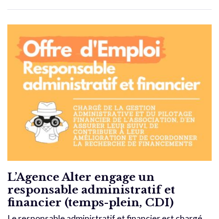
L’Agence Alter engage un
responsable administratif et
financier (temps-plein, CDI)
Le responsable administratif et financier est chargé