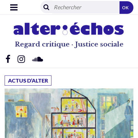
OK
Regard critique · Justice sociale
ACTUS D’ALTER