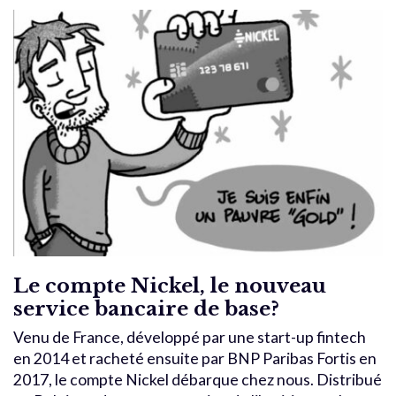
Le compte Nickel, le nouveau
service bancaire de base?
Venu de France, développé par une start-up fintech
en 2014 et racheté ensuite par BNP Paribas Fortis en
2017, le compte Nickel débarque chez nous. Distribué