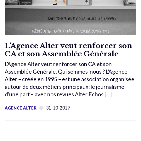
L’Agence Alter veut renforcer son
CA et son Assemblée Générale
L’Agence Alter veut renforcer son CA et son
Assemblée Générale. Qui sommes-nous ? L’Agence
Alter – créée en 1995 – est une association organisée
autour de deux métiers principaux: le journalisme
d’une part – avec nos revues Alter Echos [...]
31-10-2019
AGENCE ALTER