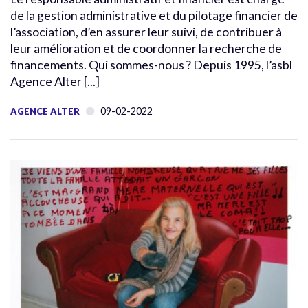
de la gestion administrative et du pilotage financier de
l’association, d’en assurer leur suivi, de contribuer à
leur amélioration et de coordonner la recherche de
financements. Qui sommes-nous ? Depuis 1995, l’asbl
Agence Alter [...]
09-02-2022
AGENCE ALTER