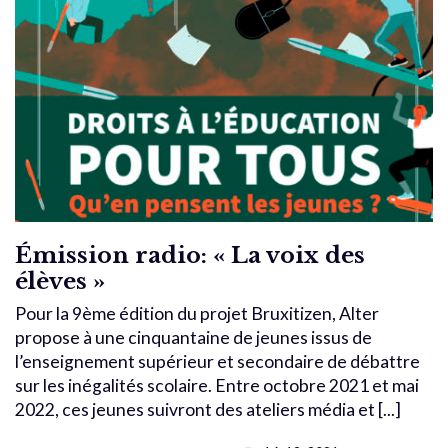
Émission radio: « La voix des
élèves »
Pour la 9ème édition du projet Bruxitizen, Alter
propose à une cinquantaine de jeunes issus de
l’enseignement supérieur et secondaire de débattre
sur les inégalités scolaire. Entre octobre 2021 et mai
2022, ces jeunes suivront des ateliers média et [...]