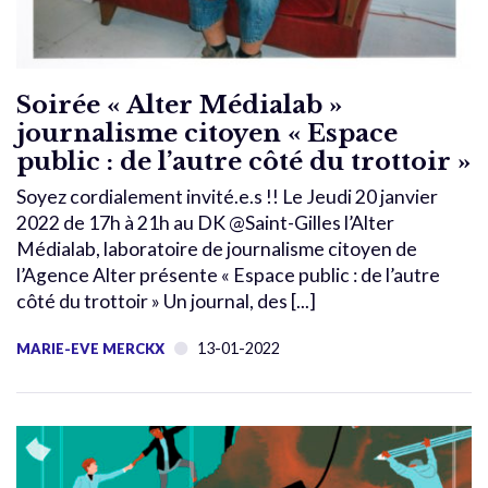
Soirée « Alter Médialab »
journalisme citoyen « Espace
public : de l’autre côté du trottoir »
Soyez cordialement invité.e.s !! Le Jeudi 20 janvier
2022 de 17h à 21h au DK @Saint-Gilles l’Alter
Médialab, laboratoire de journalisme citoyen de
l’Agence Alter présente « Espace public : de l’autre
côté du trottoir » Un journal, des [...]
13-01-2022
MARIE-EVE MERCKX