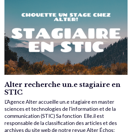
Alter recherche un.e stagiaire en
STIC
L’Agence Alter accueille un.e stagiaire en master
sciences et technologies de l’information et de la
communication (STIC) Sa fonction Elle.il est
responsable de la classification des articles et des
archives du site web de notre revue Alter Échos: