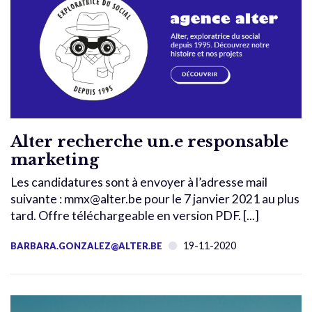
Alter recherche un.e responsable
marketing
Les candidatures sont à envoyer à l’adresse mail
suivante : mmx@alter.be pour le 7 janvier 2021 au plus
tard. Offre téléchargeable en version PDF. [...]
19-11-2020
BARBARA.GONZALEZ@ALTER.BE