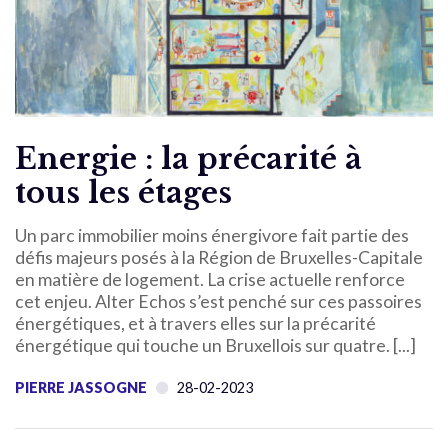
Energie : la précarité à
tous les étages
Un parc immobilier moins énergivore fait partie des
défis majeurs posés à la Région de Bruxelles-Capitale
en matière de logement. La crise actuelle renforce
cet enjeu. Alter Echos s’est penché sur ces passoires
énergétiques, et à travers elles sur la précarité
énergétique qui touche un Bruxellois sur quatre. [...]
PIERRE JASSOGNE
28-02-2023