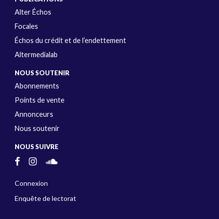
Alter Échos
Focales
Échos du crédit et de l’endettement
Altermedialab
NOUS SOUTENIR
Abonnements
Points de vente
Annonceurs
Nous soutenir
NOUS SUIVRE
Connexion
Enquête de lectorat