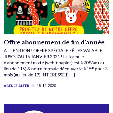
Offre abonnement de fin d’année
ATTENTION ! OFFRE SPÉCIALE FÊTES VALABLE
JUSQU’AU 15 JANVIER 2021 ! La formule
d’abonnement mixte (web + papier) est à 70€/an (au
lieu de 115) & notre formule découverte à 15€ pour 3
mois (au lieu de 19) INTÉRESSÉ.E [...]
18-12-2020
AGENCE ALTER