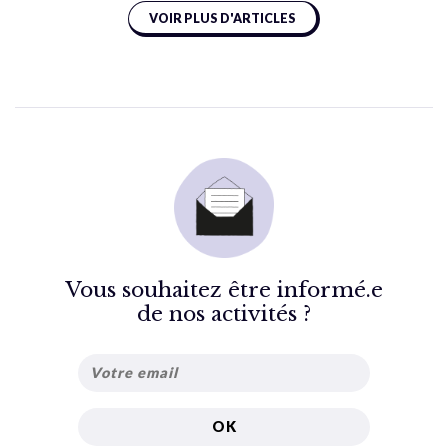
VOIR PLUS D'ARTICLES
Vous souhaitez être informé.e
de nos activités ?