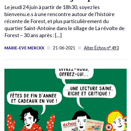
Le jeudi 24 juin à partir de 18h30, soyez les
bienvenu.e.s à une rencontre autour de l’histoire
récente de Forest, et plus particulièrement du
quartier Saint-Antoine dans le sillage de La révolte de
Forest – 30 ans après : [...]
21-06-2021
Alter Échos n° 493
MARIE-EVE MERCKX