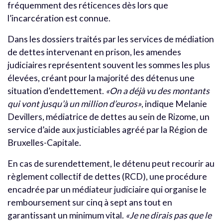
fréquemment des réticences dès lors que
l’incarcération est connue.
Dans les dossiers traités par les services de médiation
de dettes intervenant en prison, les amendes
judiciaires représentent souvent les sommes les plus
élevées, créant pour la majorité des détenus une
situation d’endettement.
«On a déjà vu des montants
qui vont jusqu’à un million d’euros»
, indique Melanie
Devillers, médiatrice de dettes au sein de Rizome, un
service d’aide aux justiciables agréé par la Région de
Bruxelles-Capitale.
En cas de surendettement, le détenu peut recourir au
règlement collectif de dettes (RCD), une procédure
encadrée par un médiateur judiciaire qui organise le
remboursement sur cinq à sept ans tout en
garantissant un minimum vital.
«Je ne dirais pas que le