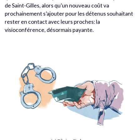
de Saint-Gilles, alors qu’un nouveau coût va
prochainement s’ajouter pour les détenus souhaitant
rester en contact avec leurs proches: la
visioconférence, désormais payante.