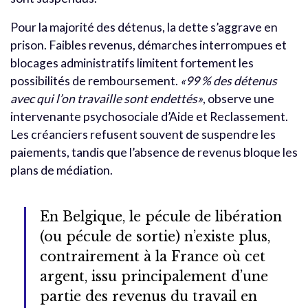
Pour la majorité des détenus, la dette s’aggrave en
prison. Faibles revenus, démarches interrompues et
blocages administratifs limitent fortement les
possibilités de remboursement.
«99 % des détenus
avec qui l’on travaille sont endettés»
, observe une
intervenante psychosociale d’Aide et Reclassement.
Les créanciers refusent souvent de suspendre les
paiements, tandis que l’absence de revenus bloque les
plans de médiation.
En Belgique, le pécule de libération
(ou pécule de sortie) n’existe plus,
contrairement à la France où cet
argent, issu principalement d’une
partie des revenus du travail en