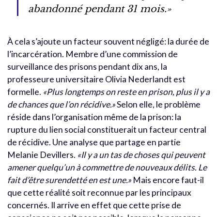
abandonné pendant 31 mois.»
À cela s’ajoute un facteur souvent négligé: la durée de
l’incarcération. Membre d’une commission de
surveillance des prisons pendant dix ans, la
professeure universitaire Olivia Nederlandt est
formelle.
«
Plus longtemps on reste en prison, plus il y a
de chances que l’on récidive.»
Selon elle, le problème
réside dans l’organisation même de la prison: la
rupture du lien social constituerait un facteur central
de récidive. Une analyse que partage en partie
Melanie Devillers.
«Il y a un tas de choses qui peuvent
amener quelqu’un à commettre de nouveaux délits. Le
fait d’être surendetté en est une.»
Mais encore faut-il
que cette réalité soit reconnue par les principaux
concernés. Il arrive en effet que cette prise de