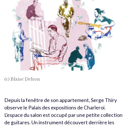
(c) Blaise Dehon
Depuis la fenêtre de son appartement, Serge Thiry
observe le Palais des expositions de Charleroi.
L’espace du salon est occupé par une petite collection
de guitares. Un instrument découvert derrière les