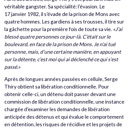
véritable gangster. Sa spécialité: l’évasion. Le
17 janvier 1982, il s’évade de la prison de Mons avec
quatre hommes. Les gardiens à ses trousses, il tire sur
la gâchette pour la première fois de toute sa vie.
«J’ai
blessé quatre personnes ce jour-là. C’était sur le
boulevard, en face de la prison de Mons. Je n’ai tué
personne, mais, d’une certaine manière, en appuyant
sur la détente, c’est moi qui ai déclenché ce qui s’est
passé.»
Après de longues années passées en cellule, Serge
Thiry obtient sa libération conditionnelle. Pour
obtenir celle-ci, un détenu doit passer devant une
commission de libération conditionnelle, une instance
chargée d’examiner les demandes de libération
anticipée des détenus et qui évalue le comportement
en détention, les risques de récidive et les projets de