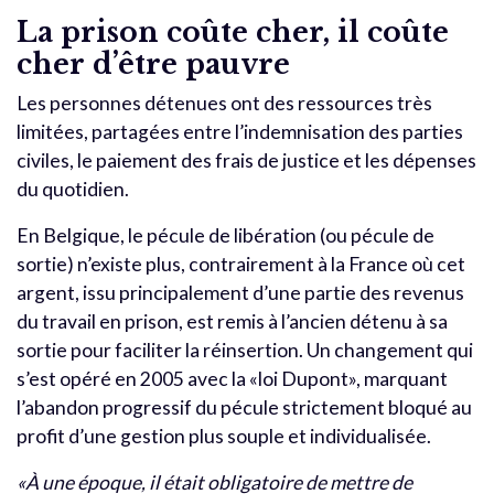
La prison coûte cher, il coûte
cher d’être pauvre
Les personnes détenues ont des ressources très
limitées, partagées entre l’indemnisation des parties
civiles, le paiement des frais de justice et les dépenses
du quotidien.
En Belgique, le pécule de libération (ou pécule de
sortie) n’existe plus, contrairement à la France où cet
argent, issu principalement d’une partie des revenus
du travail en prison, est remis à l’ancien détenu à sa
sortie pour faciliter la réinsertion. Un changement qui
s’est opéré en 2005 avec la «loi Dupont», marquant
l’abandon progressif du pécule strictement bloqué au
profit d’une gestion plus souple et individualisée.
«À une époque, il était obligatoire de mettre de