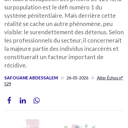
surpopulation est le défi numéro 1 du
système pénitentiaire. Mais derrière cette
réalité se cache un autre phénomène, peu
visible: le surendettement des détenus. Selon
les professionnels du secteur, il concernerait
la majeure partie des individus incarcérés et
constituerait un facteur important de
récidive.
SAFOUANE ABDESSALEM
26-05-2026
Alter Échos n°
529