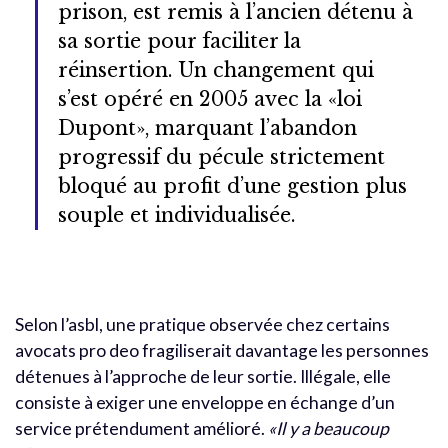
prison, est remis à l’ancien détenu à
sa sortie pour faciliter la
réinsertion. Un changement qui
s’est opéré en 2005 avec la «loi
Dupont», marquant l’abandon
progressif du pécule strictement
bloqué au profit d’une gestion plus
souple et individualisée.
Selon l’asbl, une pratique observée chez certains
avocats pro deo fragiliserait davantage les personnes
détenues à l’approche de leur sortie. Illégale, elle
consiste à exiger une enveloppe en échange d’un
service prétendument amélioré.
«Il y a beaucoup