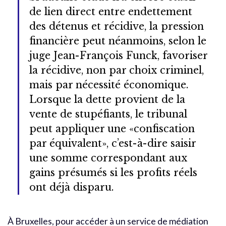
de lien direct entre endettement
des détenus et récidive, la pression
financière peut néanmoins, selon le
juge Jean-François Funck, favoriser
la récidive, non par choix criminel,
mais par nécessité économique.
Lorsque la dette provient de la
vente de stupéfiants, le tribunal
peut appliquer une «confiscation
par équivalent», c’est-à-dire saisir
une somme correspondant aux
gains présumés si les profits réels
ont déjà disparu.
À Bruxelles, pour accéder à un service de médiation