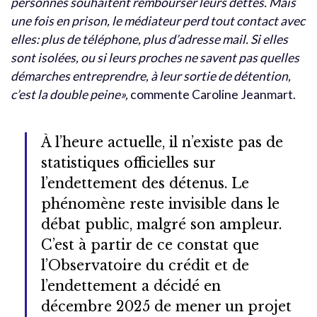
personnes souhaitent rembourser leurs dettes. Mais
une fois en prison, le médiateur perd tout contact avec
elles: plus de téléphone, plus d’adresse mail. Si elles
sont isolées, ou si leurs proches ne savent pas quelles
démarches entreprendre, à leur sortie de détention,
c’est la double peine»,
commente Caroline Jeanmart.
À l’heure actuelle, il n’existe pas de
statistiques officielles sur
l’endettement des détenus. Le
phénomène reste invisible dans le
débat public, malgré son ampleur.
C’est à partir de ce constat que
l’Observatoire du crédit et de
l’endettement a décidé en
décembre 2025 de mener un projet