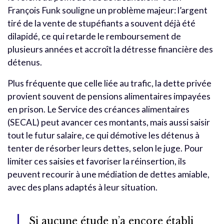
François Funk souligne un problème majeur: l’argent
tiré de la vente de stupéfiants a souvent déjà été
dilapidé, ce qui retarde le remboursement de
plusieurs années et accroît la détresse financière des
détenus.
Plus fréquente que celle liée au trafic, la dette privée
provient souvent de pensions alimentaires impayées
en prison. Le Service des créances alimentaires
(SECAL) peut avancer ces montants, mais aussi saisir
tout le futur salaire, ce qui démotive les détenus à
tenter de résorber leurs dettes, selon le juge. Pour
limiter ces saisies et favoriser la réinsertion, ils
peuvent recourir à une médiation de dettes amiable,
avec des plans adaptés à leur situation.
Si aucune étude n’a encore établi