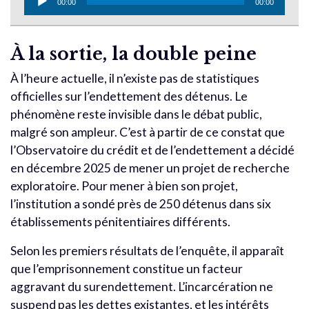
00:00
00:00
audio
À la sortie, la double peine
À l’heure actuelle, il n’existe pas de statistiques
officielles sur l’endettement des détenus. Le
phénomène reste invisible dans le débat public,
malgré son ampleur. C’est à partir de ce constat que
l’Observatoire du crédit et de l’endettement a décidé
en décembre 2025 de mener un projet de recherche
exploratoire. Pour mener à bien son projet,
l’institution a sondé près de 250 détenus dans six
établissements pénitentiaires différents.
Selon les premiers résultats de l’enquête, il apparaît
que l’emprisonnement constitue un facteur
aggravant du surendettement. L’incarcération ne
suspend pas les dettes existantes, et les intérêts