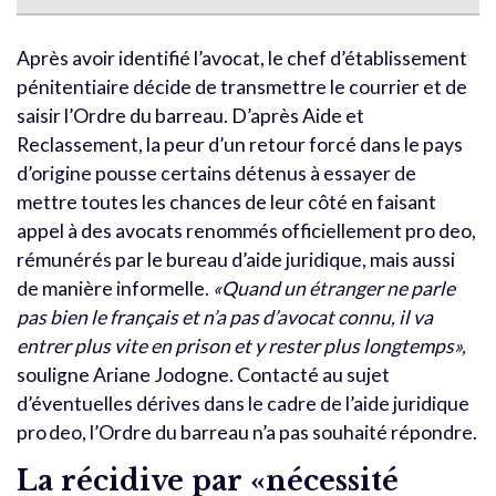
Après avoir identifié l’avocat, le chef d’établissement
pénitentiaire décide de transmettre le courrier et de
saisir l’Ordre du barreau. D’après Aide et
Reclassement, la peur d’un retour forcé dans le pays
d’origine pousse certains détenus à essayer de
mettre toutes les chances de leur côté en faisant
appel à des avocats renommés officiellement pro deo,
rémunérés par le bureau d’aide juridique, mais aussi
de manière informelle.
«Quand un étranger ne parle
pas bien le français et n’a pas d’avocat connu, il va
entrer plus vite en prison et y rester plus longtemps»,
souligne Ariane Jodogne. Contacté au sujet
d’éventuelles dérives dans le cadre de l’aide juridique
pro deo, l’Ordre du barreau n’a pas souhaité répondre.
La récidive par «nécessité