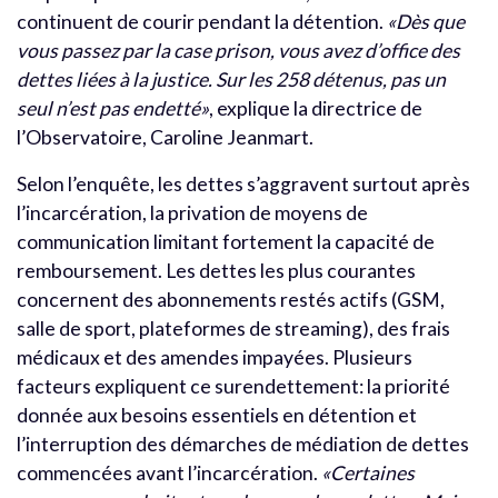
continuent de courir pendant la détention.
«Dès que
vous passez par la case prison, vous avez d’office des
dettes liées à la justice. Sur les 258 détenus, pas un
seul n’est pas endetté»
, explique la directrice de
l’Observatoire, Caroline Jeanmart.
Selon l’enquête, les dettes s’aggravent surtout après
l’incarcération, la privation de moyens de
communication limitant fortement la capacité de
remboursement. Les dettes les plus courantes
concernent des abonnements restés actifs (GSM,
salle de sport, plateformes de streaming), des frais
médicaux et des amendes impayées. Plusieurs
facteurs expliquent ce surendettement: la priorité
donnée aux besoins essentiels en détention et
l’interruption des démarches de médiation de dettes
commencées avant l’incarcération.
«Certaines