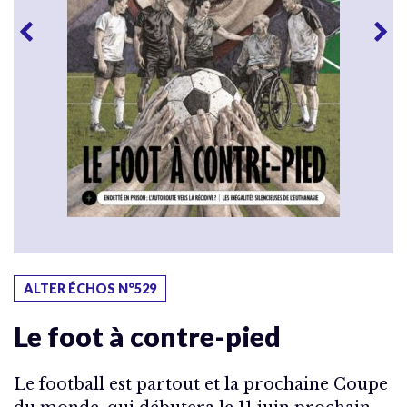
ALTER ÉCHOS N°529
Le foot à contre-pied
Le football est partout et la prochaine Coupe