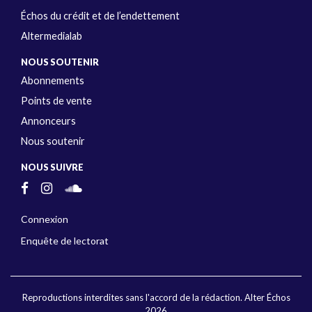
Échos du crédit et de l’endettement
Altermedialab
NOUS SOUTENIR
Abonnements
Points de vente
Annonceurs
Nous soutenir
NOUS SUIVRE
Connexion
Enquête de lectorat
Reproductions interdites sans l'accord de la rédaction. Alter Échos
2026