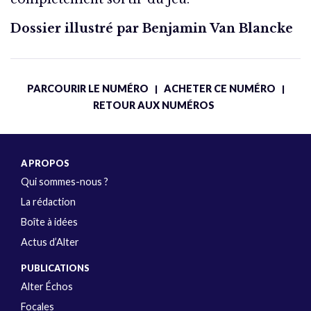
Dossier illustré par Benjamin Van Blancke
PARCOURIR LE NUMÉRO
ACHETER CE NUMÉRO
|
|
RETOUR AUX NUMÉROS
A PROPOS
Qui sommes-nous ?
La rédaction
Boîte à idées
Actus d’Alter
PUBLICATIONS
Alter Échos
Focales