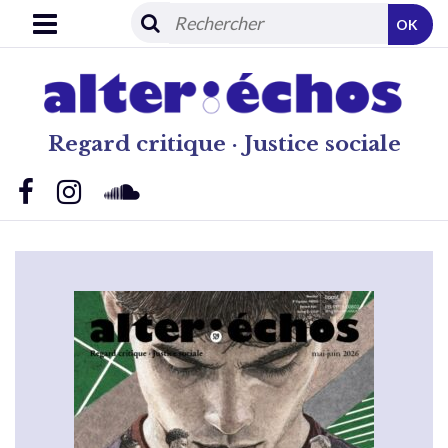
OK
Regard critique · Justice sociale