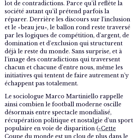
lot de contradictions. Parce qu’il reflète la
société autant qu’il prétend parfois la
réparer. Derrière les discours sur l’inclusion
et le «beau jeu», le ballon rond reste traversé
par les logiques de compétition, d’argent, de
domination et d’exclusion qui structurent
déjà le reste du monde. Sans surprise, et à
l’image des contradictions qui traversent
chacun et chacune d’entre nous, même les
initiatives qui tentent de faire autrement n’y
échappent pas totalement.
Le sociologue Marco Martiniello rappelle
ainsi combien le football moderne oscille
désormais entre spectacle mondialisé,
récupération politique et nostalgie d’un sport
populaire en voie de disparition (
«Cette
Coupe du monde est un clou de plus dans le