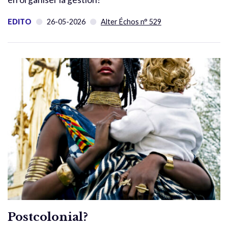
EDITO
26-05-2026
Alter Échos n° 529
Postcolonial?