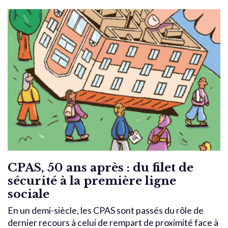
CPAS, 50 ans après : du filet de
sécurité à la première ligne
sociale
En un demi-siècle, les CPAS sont passés du rôle de
dernier recours à celui de rempart de proximité face à