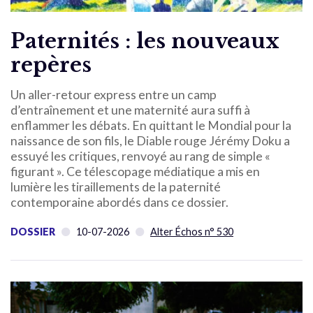
Paternités : les nouveaux
repères
Un aller-retour express entre un camp
d’entraînement et une maternité aura suffi à
enflammer les débats. En quittant le Mondial pour la
naissance de son fils, le Diable rouge Jérémy Doku a
essuyé les critiques, renvoyé au rang de simple «
figurant ». Ce télescopage médiatique a mis en
lumière les tiraillements de la paternité
contemporaine abordés dans ce dossier.
DOSSIER
10-07-2026
Alter Échos n° 530