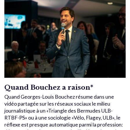
Quand Bouchez a raison*
Quand Georges-Louis Bouchez résume dans une
vidéo partagée sur les réseaux sociaux le milieu
journalistique à un «Triangle des Bermudes ULB-
RTBF-PS» ou à une sociologie «Vélo, Flagey, ULB», le
réflexe est presque automatique parmi la profession: