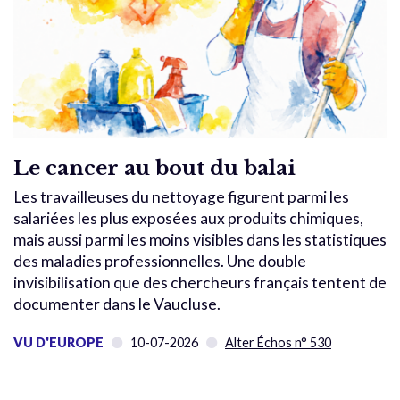
Le cancer au bout du balai
Les travailleuses du nettoyage figurent parmi les
salariées les plus exposées aux produits chimiques,
mais aussi parmi les moins visibles dans les statistiques
des maladies professionnelles. Une double
invisibilisation que des chercheurs français tentent de
documenter dans le Vaucluse.
VU D'EUROPE
10-07-2026
Alter Échos n° 530