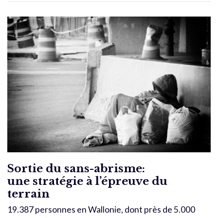
Sortie du sans-abrisme:
une stratégie à l’épreuve du
terrain
19.387 personnes en Wallonie, dont près de 5.000