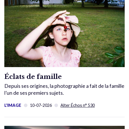
Éclats de famille
Depuis ses origines, la photographie a fait de la famille
l’un de ses premiers sujets.
L'IMAGE
10-07-2026
Alter Échos n° 530