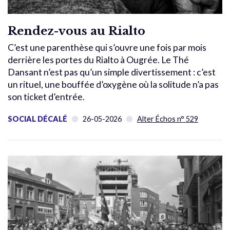
Rendez-vous au Rialto
C’est une parenthèse qui s’ouvre une fois par mois
derrière les portes du Rialto à Ougrée. Le Thé
Dansant n’est pas qu’un simple divertissement : c’est
un rituel, une bouffée d’oxygène où la solitude n’a pas
son ticket d’entrée.
SOCIAL DÉCALÉ
26-05-2026
Alter Échos n° 529