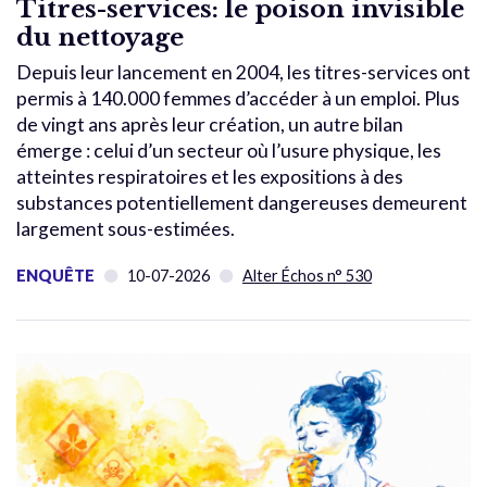
Titres-services: le poison invisible
du nettoyage
Depuis leur lancement en 2004, les titres-services ont
permis à 140.000 femmes d’accéder à un emploi. Plus
de vingt ans après leur création, un autre bilan
émerge : celui d’un secteur où l’usure physique, les
atteintes respiratoires et les expositions à des
substances potentiellement dangereuses demeurent
largement sous-estimées.
ENQUÊTE
10-07-2026
Alter Échos n° 530