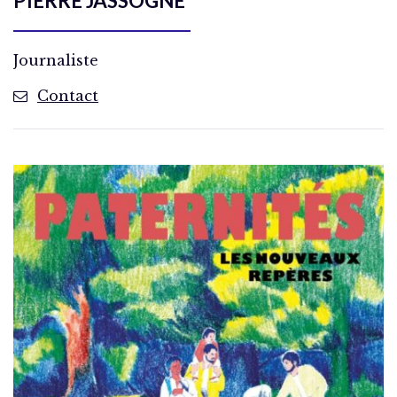
PIERRE JASSOGNE
Journaliste
Contact