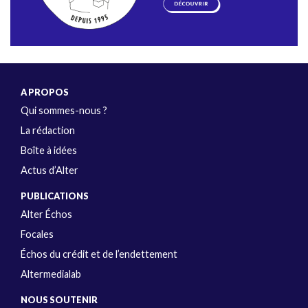
A PROPOS
Qui sommes-nous ?
La rédaction
Boîte à idées
Actus d’Alter
PUBLICATIONS
Alter Échos
Focales
Échos du crédit et de l’endettement
Altermedialab
NOUS SOUTENIR