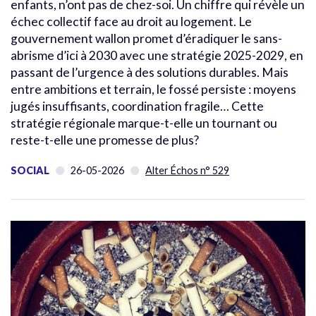
enfants, n’ont pas de chez-soi. Un chiffre qui révèle un
échec collectif face au droit au logement. Le
gouvernement wallon promet d’éradiquer le sans-
abrisme d’ici à 2030 avec une stratégie 2025-2029, en
passant de l’urgence à des solutions durables. Mais
entre ambitions et terrain, le fossé persiste : moyens
jugés insuffisants, coordination fragile… Cette
stratégie régionale marque-t-elle un tournant ou
reste-t-elle une promesse de plus?
SOCIAL
26-05-2026
Alter Échos n° 529