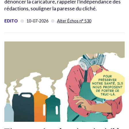
dénoncer la caricature, rappeler l’indépendance des
rédactions, souligner la paresse du cliché.
EDITO
10-07-2026
Alter Échos n° 530