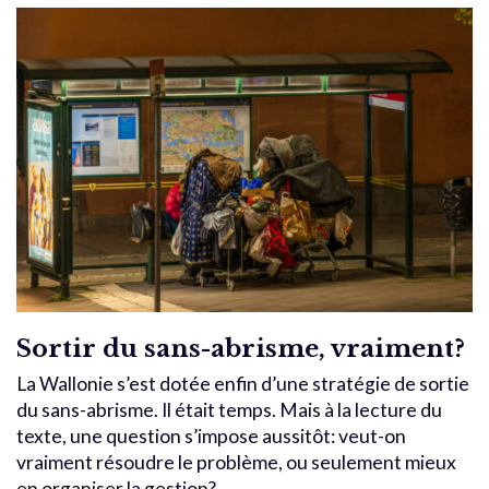
Sortir du sans-abrisme, vraiment?
La Wallonie s’est dotée enfin d’une stratégie de sortie
du sans-abrisme. Il était temps. Mais à la lecture du
texte, une question s’impose aussitôt: veut-on
vraiment résoudre le problème, ou seulement mieux
en organiser la gestion?