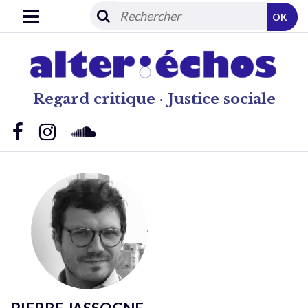
OK
Regard critique · Justice sociale