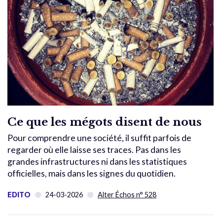
Ce que les mégots disent de nous
Pour comprendre une société, il suffit parfois de
regarder où elle laisse ses traces. Pas dans les
grandes infrastructures ni dans les statistiques
officielles, mais dans les signes du quotidien.
EDITO
24-03-2026
Alter Échos n° 528