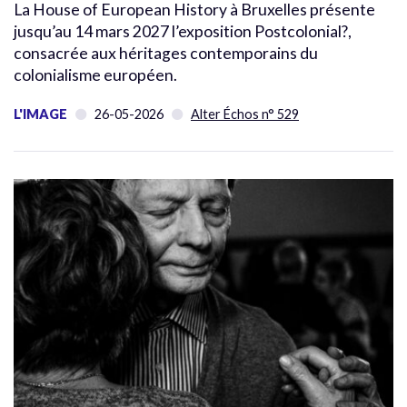
La House of European History à Bruxelles présente
jusqu’au 14 mars 2027 l’exposition Postcolonial?,
consacrée aux héritages contemporains du
colonialisme européen.
L'IMAGE
26-05-2026
Alter Échos n° 529