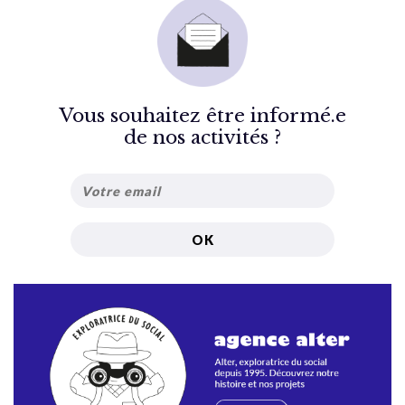
Vous souhaitez être informé.e
de nos activités ?