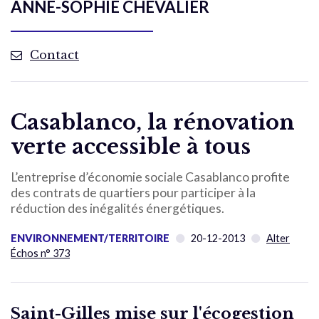
ANNE-SOPHIE CHEVALIER
Contact
Casablanco, la rénovation
verte accessible à tous
L’entreprise d’économie sociale Casablanco profite
des contrats de quartiers pour participer à la
réduction des inégalités énergétiques.
ENVIRONNEMENT/TERRITOIRE
20-12-2013
Alter
Échos n° 373
Saint-Gilles mise sur l'écogestion