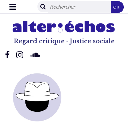
OK
Regard critique · Justice sociale