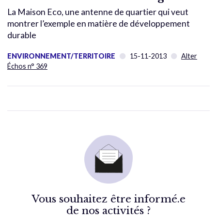
La Maison Eco, une antenne de quartier qui veut
montrer l’exemple en matière de développement
durable
ENVIRONNEMENT/TERRITOIRE
15-11-2013
Alter
Échos n° 369
Vous souhaitez être informé.e
de nos activités ?