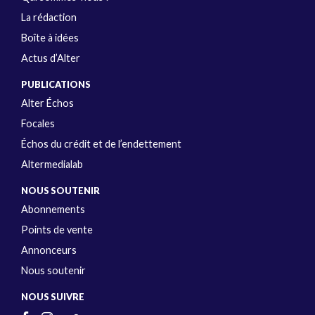
La rédaction
Boîte à idées
Actus d’Alter
PUBLICATIONS
Alter Échos
Focales
Échos du crédit et de l’endettement
Altermedialab
NOUS SOUTENIR
Abonnements
Points de vente
Annonceurs
Nous soutenir
NOUS SUIVRE