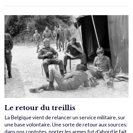
Le retour du treillis
La Belgique vient de relancer un service militaire, sur
une base volontaire. Une sorte de retour aux sources:
dans nos contrées, porter les armes fut d’abord le fait