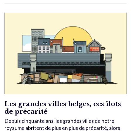
Les grandes villes belges, ces îlots
de précarité
Depuis cinquante ans, les grandes villes de notre
royaume abritent de plus en plus de précarité, alors