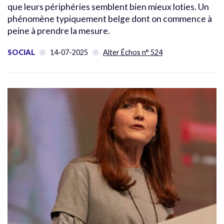
que leurs périphéries semblent bien mieux loties. Un
phénomène typiquement belge dont on commence à
peine à prendre la mesure.
SOCIAL
14-07-2025
Alter Échos n° 524