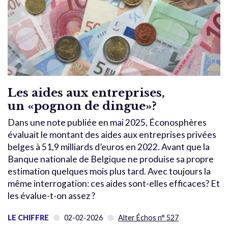
Les aides aux entreprises,
un «pognon de dingue»?
Dans une note publiée en mai 2025, Éconosphères
évaluait le montant des aides aux entreprises privées
belges à 51,9 milliards d’euros en 2022. Avant que la
Banque nationale de Belgique ne produise sa propre
estimation quelques mois plus tard. Avec toujours la
même interrogation: ces aides sont-elles efficaces? Et
les évalue-t-on assez ?
LE CHIFFRE
02-02-2026
Alter Échos n° 527