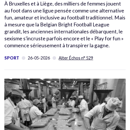
À Bruxelles et à Liège, des milliers de femmes jouent
au foot dans une ligue pensée comme une alternative
fun, amateur et inclusive au football traditionnel. Mais
à mesure que la Belgian Bright Football League
grandit, les anciennes internationales débarquent, le
sexisme s’incruste parfois encore et le « Play for fun »
commence sérieusement à transpirer la gagne.
SPORT
26-05-2026
Alter Échos n° 529