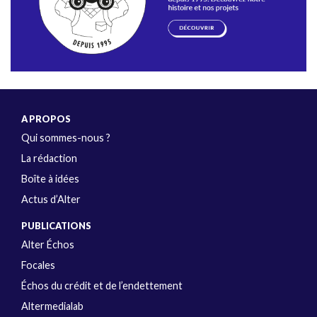
A PROPOS
Qui sommes-nous ?
La rédaction
Boîte à idées
Actus d’Alter
PUBLICATIONS
Alter Échos
Focales
Échos du crédit et de l’endettement
Altermedialab