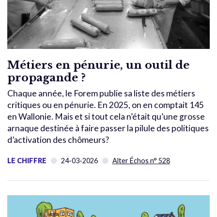
Métiers en pénurie, un outil de
propagande ?
Chaque année, le Forem publie sa liste des métiers
critiques ou en pénurie. En 2025, on en comptait 145
en Wallonie. Mais et si tout cela n’était qu’une grosse
arnaque destinée à faire passer la pilule des politiques
d’activation des chômeurs?
LE CHIFFRE
24-03-2026
Alter Échos n° 528