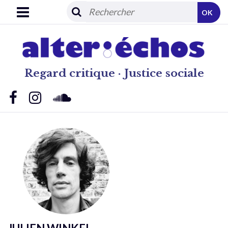
OK
Regard critique · Justice sociale