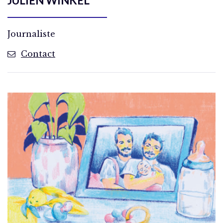
JULIEN WINKEL
Journaliste
Contact