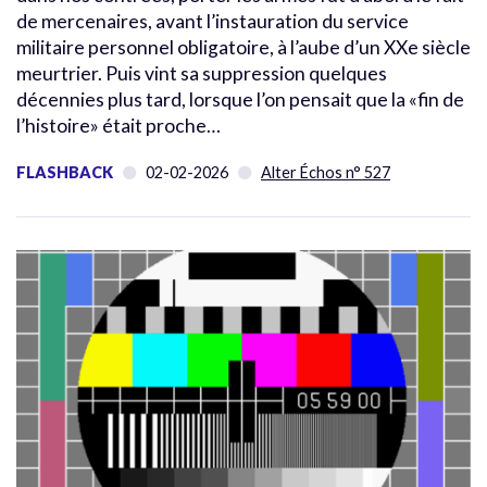
de mercenaires, avant l’instauration du service
militaire personnel obligatoire, à l’aube d’un XXe siècle
meurtrier. Puis vint sa suppression quelques
décennies plus tard, lorsque l’on pensait que la «fin de
l’histoire» était proche…
FLASHBACK
02-02-2026
Alter Échos n° 527