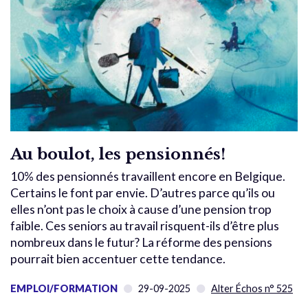
Au boulot, les pensionnés!
10% des pensionnés travaillent encore en Belgique.
Certains le font par envie. D’autres parce qu’ils ou
elles n’ont pas le choix à cause d’une pension trop
faible. Ces seniors au travail risquent-ils d’être plus
nombreux dans le futur? La réforme des pensions
pourrait bien accentuer cette tendance.
EMPLOI/FORMATION
29-09-2025
Alter Échos n° 525