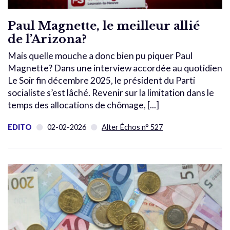
Paul Magnette, le meilleur allié
de l’Arizona?
Mais quelle mouche a donc bien pu piquer Paul
Magnette? Dans une interview accordée au quotidien
Le Soir fin décembre 2025, le président du Parti
socialiste s’est lâché. Revenir sur la limitation dans le
temps des allocations de chômage, [...]
EDITO
02-02-2026
Alter Échos n° 527