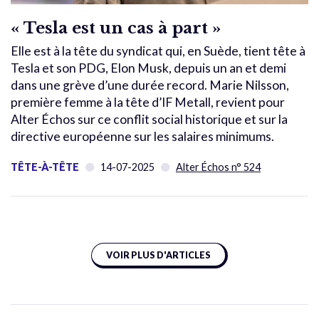
« Tesla est un cas à part »
Elle est à la tête du syndicat qui, en Suède, tient tête à
Tesla et son PDG, Elon Musk, depuis un an et demi
dans une grève d’une durée record. Marie Nilsson,
première femme à la tête d’IF Metall, revient pour
Alter Échos sur ce conflit social historique et sur la
directive européenne sur les salaires minimums.
TÊTE-À-TÊTE
14-07-2025
Alter Échos n° 524
VOIR PLUS D'ARTICLES