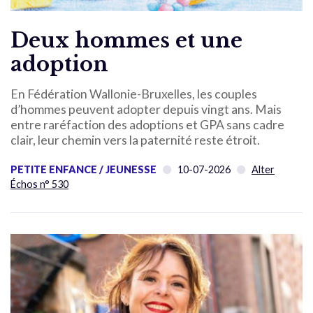
Deux hommes et une
adoption
En Fédération Wallonie-Bruxelles, les couples
d’hommes peuvent adopter depuis vingt ans. Mais
entre raréfaction des adoptions et GPA sans cadre
clair, leur chemin vers la paternité reste étroit.
PETITE ENFANCE / JEUNESSE
10-07-2026
Alter
Échos n° 530