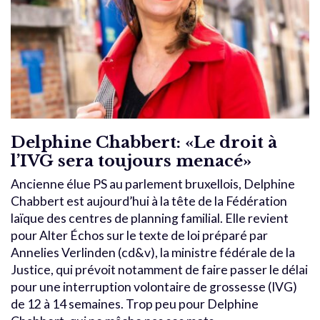
Delphine Chabbert: «Le droit à
l’IVG sera toujours menacé»
Ancienne élue PS au parlement bruxellois, Delphine
Chabbert est aujourd’hui à la tête de la Fédération
laïque des centres de planning familial. Elle revient
pour Alter Échos sur le texte de loi préparé par
Annelies Verlinden (cd&v), la ministre fédérale de la
Justice, qui prévoit notamment de faire passer le délai
pour une interruption volontaire de grossesse (IVG)
de 12 à 14 semaines. Trop peu pour Delphine