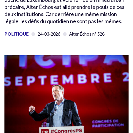
précaire, Alter Échos est allé prendre le pouls de ces
deux institutions. Car derrière une même mission
légale, les défis du quotidien ne sont pas les mêmes.
POLITIQUE
24-03-2026
Alter Échos n° 528