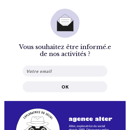
Vous souhaitez être informé.e
de nos activités ?