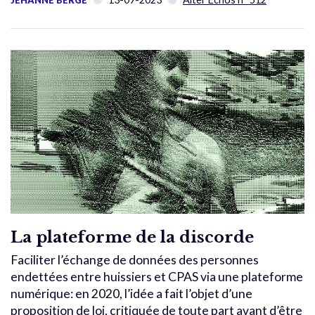
La plateforme de la discorde
Faciliter l’échange de données des personnes
endettées entre huissiers et CPAS via une plateforme
numérique: en 2020, l’idée a fait l’objet d’une
proposition de loi, critiquée de toute part avant d’être