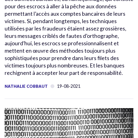
pour des escrocs à aller à la pêche aux données
permettant l’accès aux comptes bancaires de leurs
victimes. Si, pendant longtemps, les techniques
utilisées par les fraudeurs étaient assez grossières,
leurs messages criblés de fautes d’orthographe,
aujourd’hui, les escrocs se professionnalisent et
mettent en œuvre des méthodes toujours plus
sophistiquées pour prendre dans leurs filets des
victimes toujours plus nombreuses. Et les banques
rechignent à accepter leur part de responsabilité.
19-08-2021
NATHALIE COBBAUT