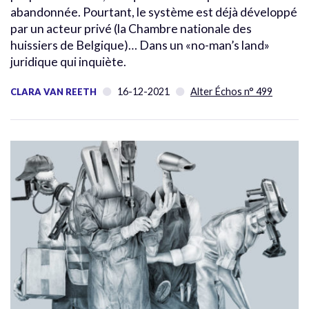
abandonnée. Pourtant, le système est déjà développé
par un acteur privé (la Chambre nationale des
huissiers de Belgique)… Dans un «no-man’s land»
juridique qui inquiète.
16-12-2021
Alter Échos n° 499
CLARA VAN REETH