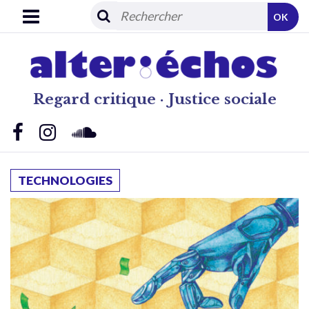
OK
Regard critique · Justice sociale
TECHNOLOGIES