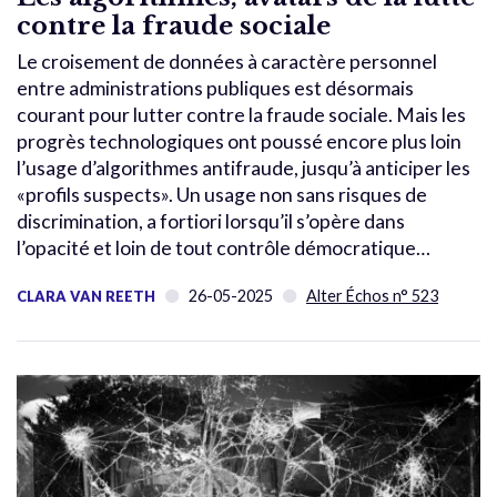
contre la fraude sociale
Le croisement de données à caractère personnel
entre administrations publiques est désormais
courant pour lutter contre la fraude sociale. Mais les
progrès technologiques ont poussé encore plus loin
l’usage d’algorithmes antifraude, jusqu’à anticiper les
«profils suspects». Un usage non sans risques de
discrimination, a fortiori lorsqu’il s’opère dans
l’opacité et loin de tout contrôle démocratique…
26-05-2025
Alter Échos n° 523
CLARA VAN REETH