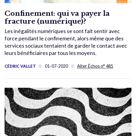
Confinement: qui va payer la
fracture (numérique)?
Les inégalités numériques se sont fait sentir avec
force pendant le confinement, alors même que des
services sociaux tentaient de garder le contact avec
leurs bénéficiaires par tous les moyens.
01-07-2020
Alter Échos n° 485
CÉDRIC VALLET