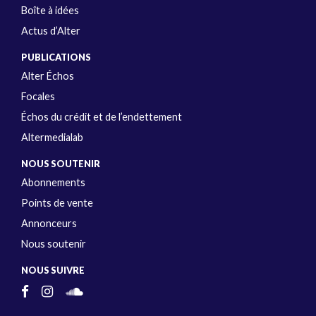
Boîte à idées
Actus d’Alter
PUBLICATIONS
Alter Échos
Focales
Échos du crédit et de l’endettement
Altermedialab
NOUS SOUTENIR
Abonnements
Points de vente
Annonceurs
Nous soutenir
NOUS SUIVRE