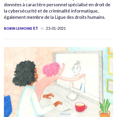
données à caractère personnel spécialisé en droit de
la cybersécurité et de criminalité informatique,
également membre de la Ligue des droits humains.
ET
23-01-2021
ROBIN LEMOINE