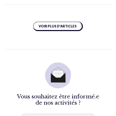
VOIR PLUS D'ARTICLES
Vous souhaitez être informé.e
de nos activités ?