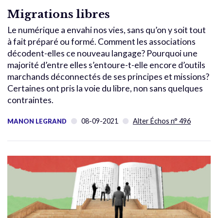
Migrations libres
Le numérique a envahi nos vies, sans qu’on y soit tout
à fait préparé ou formé. Comment les associations
décodent-elles ce nouveau langage? Pourquoi une
majorité d’entre elles s’entoure-t-elle encore d’outils
marchands déconnectés de ses principes et missions?
Certaines ont pris la voie du libre, non sans quelques
contraintes.
08-09-2021
Alter Échos n° 496
MANON LEGRAND