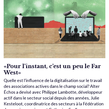
«Pour l’instant, c’est un peu le Far
West»
Quelle est l’influence de la digitalisation sur le travail
des associations actives dans le champ social? Alter
Échos a devisé avec Philippe Lambotte, développeur
actif dans le secteur social depuis des années, Julie
Kesteloot, coordinatrice des secteurs à la Fédération