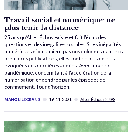
Travail social et numérique: ne
plus tenir la distance
25 ans qu’Alter Échos existe et fait l’écho des
questions et des inégalités sociales. Si les inégalités
numériques n’occupaient pas nos colonnes dans nos
premières publications, elles sont de plus en plus
évoquées ces dernières années. Avec un «pic»
pandémique, concomitant à l’accélération de la
numérisation engendrée par les épisodes de
confinement. Tour d’horizon.
19-11-2021
Alter Échos n° 498
MANON LEGRAND