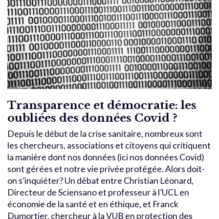
Transparence et démocratie: les
oubliées des données Covid ?
Depuis le début de la crise sanitaire, nombreux sont
les chercheurs, associations et citoyens qui critiquent
la manière dont nos données (ici nos données Covid)
sont gérées et notre vie privée protégée. Alors doit-
on s’inquiéter? Un débat entre Christian Léonard,
Directeur de Sciensano et professeur à l’UCL en
économie de la santé et en éthique, et Franck
Dumortier, chercheur à la VUB en protection des