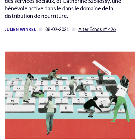
des services sociaux, et Catherine Szollossy, une
bénévole active dans le dans le domaine de la
distribution de nourriture.
08-09-2021
Alter Échos n° 496
JULIEN WINKEL