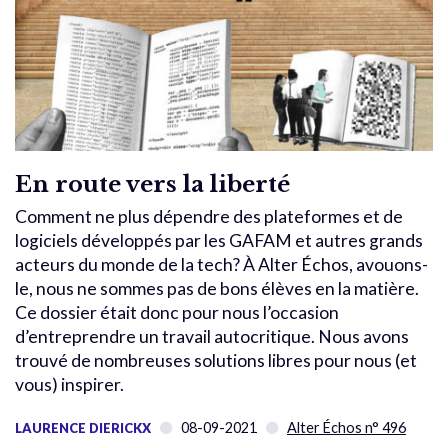
En route vers la liberté
Comment ne plus dépendre des plateformes et de
logiciels développés par les GAFAM et autres grands
acteurs du monde de la tech? À Alter Échos, avouons-
le, nous ne sommes pas de bons élèves en la matière.
Ce dossier était donc pour nous l’occasion
d’entreprendre un travail autocritique. Nous avons
trouvé de nombreuses solutions libres pour nous (et
vous) inspirer.
08-09-2021
Alter Échos n° 496
LAURENCE DIERICKX