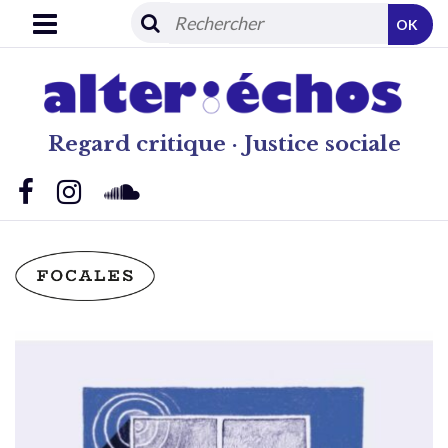
OK
Regard critique · Justice sociale