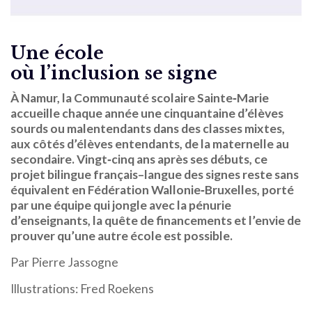
Une école
où l’inclusion se signe
À Namur, la Communauté scolaire Sainte‑Marie
accueille chaque année une cinquantaine d’élèves
sourds ou malentendants dans des classes mixtes,
aux côtés d’élèves entendants, de la maternelle au
secondaire. Vingt‑cinq ans après ses débuts, ce
projet bilingue français–langue des signes reste sans
équivalent en Fédération Wallonie‑Bruxelles, porté
par une équipe qui jongle avec la pénurie
d’enseignants, la quête de financements et l’envie de
prouver qu’une autre école est possible.
Par Pierre Jassogne
Illustrations: Fred Roekens