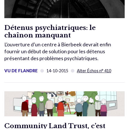
Détenus psychiatriques: le
chaînon manquant
L’ouverture d’un centre à Bierbeek devrait enfin
fournir un début de solution pour les détenus
présentant des problèmes psychiatriques.
VU DE FLANDRE
14-10-2015
Alter Échos n° 410
Community Land Trust, c’est