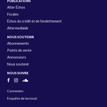
PUBLICATIONS
Alter Échos
Focales
Échos du crédit et de l’endettement
Altermedialab
NOUS SOUTENIR
Abonnements
Points de vente
Annonceurs
Nous soutenir
NOUS SUIVRE
Connexion
Enquête de lectorat