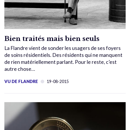
Bien traités mais bien seuls
La Flandre vient de sonder les usagers de ses foyers
de soins résidentiels. Des résidents qui ne manquent
de rien matériellement parlant. Pour le reste, c’est
autre chose…
VU DE FLANDRE
19-08-2015