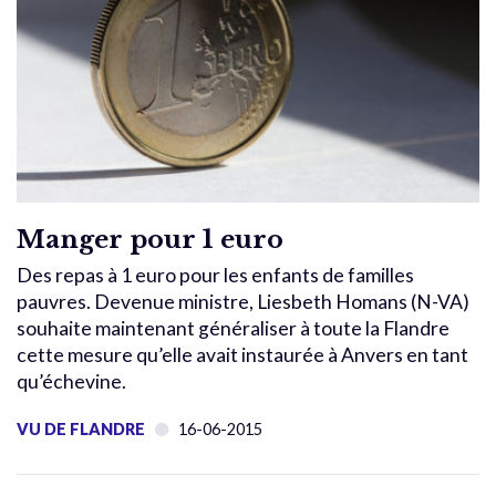
Manger pour 1 euro
Des repas à 1 euro pour les enfants de familles
pauvres. Devenue ministre, Liesbeth Homans (N-VA)
souhaite maintenant généraliser à toute la Flandre
cette mesure qu’elle avait instaurée à Anvers en tant
qu’échevine.
VU DE FLANDRE
16-06-2015