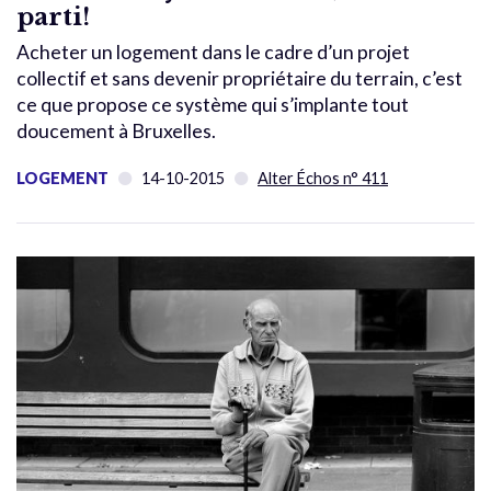
parti!
Acheter un logement dans le cadre d’un projet
collectif et sans devenir propriétaire du terrain, c’est
ce que propose ce système qui s’implante tout
doucement à Bruxelles.
LOGEMENT
14-10-2015
Alter Échos n° 411