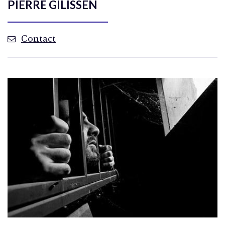
PIERRE GILISSEN
Contact