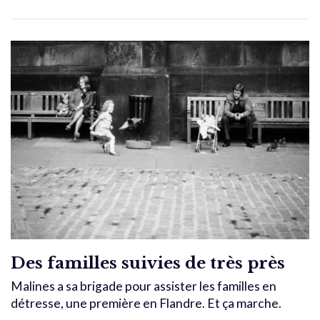
Des familles suivies de très près
Malines a sa brigade pour assister les familles en
détresse, une première en Flandre. Et ça marche.