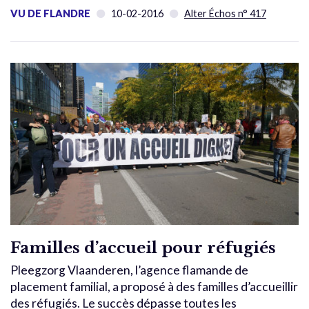
VU DE FLANDRE
10-02-2016
Alter Échos n° 417
Familles d’accueil pour réfugiés
Pleegzorg Vlaanderen, l’agence flamande de
placement familial, a proposé à des familles d’accueillir
des réfugiés. Le succès dépasse toutes les