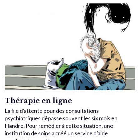
Thérapie en ligne
La file d’attente pour des consultations
psychiatriques dépasse souvent les six mois en
Flandre. Pour remédier à cette situation, une
institution de soins a créé un service d’aide