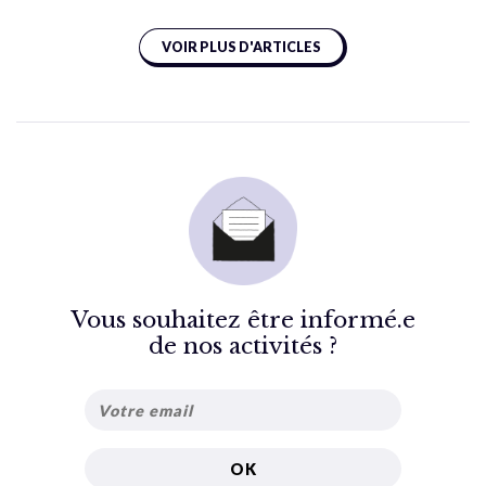
VOIR PLUS D'ARTICLES
Vous souhaitez être informé.e
de nos activités ?