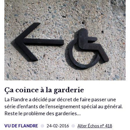
Ça coince à la garderie
La Flandre a décidé par décret de faire passer une
série d’enfants de l’enseignement spécial au général.
Reste le problème des garderies…
VU DE FLANDRE
24-02-2016
Alter Échos n° 418