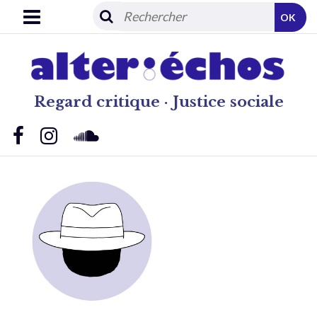
OK
Regard critique · Justice sociale