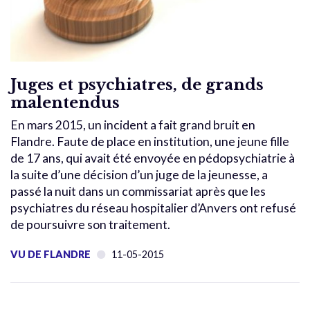
Juges et psychiatres, de grands
malentendus
En mars 2015, un incident a fait grand bruit en
Flandre. Faute de place en institution, une jeune fille
de 17 ans, qui avait été envoyée en pédopsychiatrie à
la suite d’une décision d’un juge de la jeunesse, a
passé la nuit dans un commissariat après que les
psychiatres du réseau hospitalier d’Anvers ont refusé
de poursuivre son traitement.
VU DE FLANDRE
11-05-2015