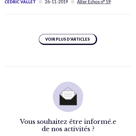
26-11-2019
Alter Échos n° 59
CÉDRIC VALLET
VOIR PLUS D'ARTICLES
Vous souhaitez être informé.e
de nos activités ?