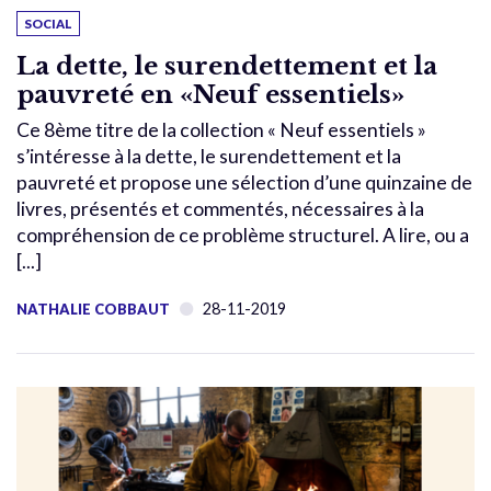
SOCIAL
La dette, le surendettement et la
pauvreté en «Neuf essentiels»
Ce 8ème titre de la collection « Neuf essentiels »
s’intéresse à la dette, le surendettement et la
pauvreté et propose une sélection d’une quinzaine de
livres, présentés et commentés, nécessaires à la
compréhension de ce problème structurel. A lire, ou a
[...]
28-11-2019
NATHALIE COBBAUT