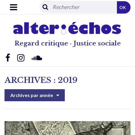
OK
Regard critique · Justice sociale
ARCHIVES : 2019
Archives par année