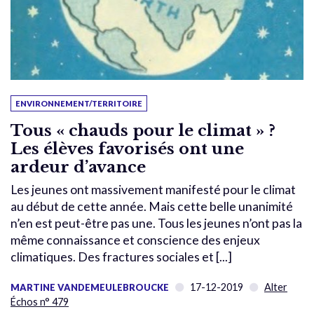
ENVIRONNEMENT/TERRITOIRE
Tous « chauds pour le climat » ?
Les élèves favorisés ont une
ardeur d’avance
Les jeunes ont massivement manifesté pour le climat
au début de cette année. Mais cette belle unanimité
n’en est peut-être pas une. Tous les jeunes n’ont pas la
même connaissance et conscience des enjeux
climatiques. Des fractures sociales et [...]
17-12-2019
Alter
MARTINE VANDEMEULEBROUCKE
Échos n° 479