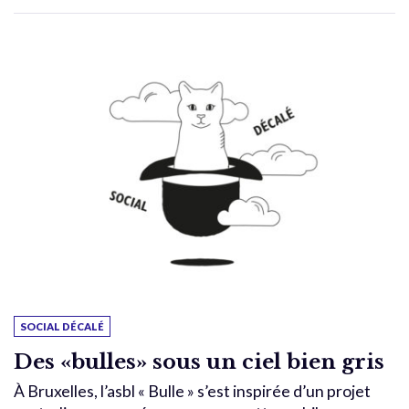
SOCIAL DÉCALÉ
Des «bulles» sous un ciel bien gris
À Bruxelles, l’asbl « Bulle » s’est inspirée d’un projet