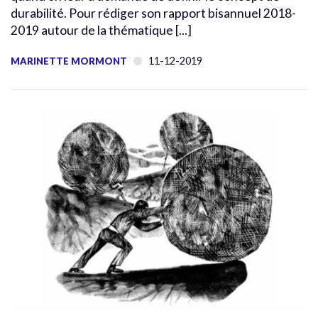
durabilité. Pour rédiger son rapport bisannuel 2018-
2019 autour de la thématique [...]
11-12-2019
MARINETTE MORMONT