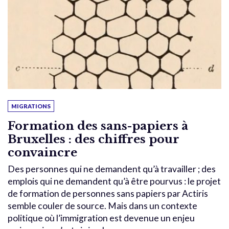
MIGRATIONS
Formation des sans-papiers à
Bruxelles : des chiffres pour
convaincre
Des personnes qui ne demandent qu’à travailler ; des
emplois qui ne demandent qu’à être pourvus : le projet
de formation de personnes sans papiers par Actiris
semble couler de source. Mais dans un contexte
politique où l’immigration est devenue un enjeu