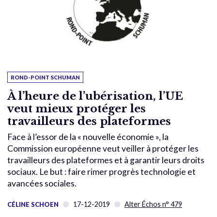
ROND-POINT SCHUMAN
À l’heure de l’ubérisation, l’UE
veut mieux protéger les
travailleurs des plateformes
Face à l’essor de la « nouvelle économie », la
Commission européenne veut veiller à protéger les
travailleurs des plateformes et à garantir leurs droits
sociaux. Le but : faire rimer progrès technologie et
avancées sociales.
17-12-2019
Alter Échos n° 479
CÉLINE SCHOEN