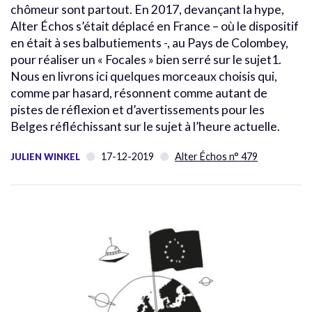
chômeur sont partout. En 2017, devançant la hype,
Alter Échos s’était déplacé en France – où le dispositif
en était à ses balbutiements -, au Pays de Colombey,
pour réaliser un « Focales » bien serré sur le sujet1.
Nous en livrons ici quelques morceaux choisis qui,
comme par hasard, résonnent comme autant de
pistes de réflexion et d’avertissements pour les
Belges réfléchissant sur le sujet à l’heure actuelle.
17-12-2019
Alter Échos n° 479
JULIEN WINKEL