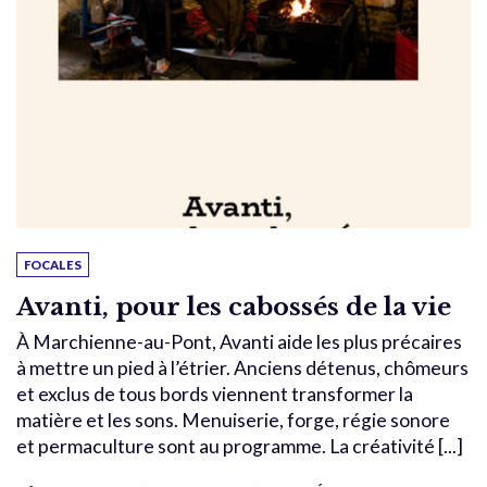
FOCALES
Avanti, pour les cabossés de la vie
À Marchienne-au-Pont, Avanti aide les plus précaires
à mettre un pied à l’étrier. Anciens détenus, chômeurs
et exclus de tous bords viennent transformer la
matière et les sons. Menuiserie, forge, régie sonore
et permaculture sont au programme. La créativité [...]