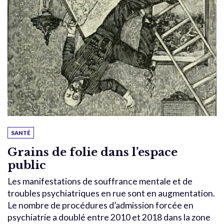
SANTÉ
Grains de folie dans l’espace
public
Les manifestations de souffrance mentale et de
troubles psychiatriques en rue sont en augmentation.
Le nombre de procédures d’admission forcée en
psychiatrie a doublé entre 2010 et 2018 dans la zone