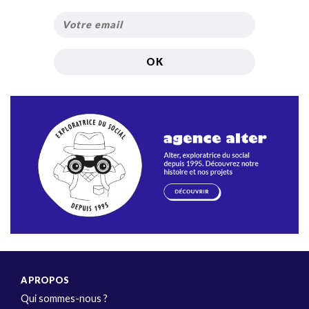
A PROPOS
Qui sommes-nous ?