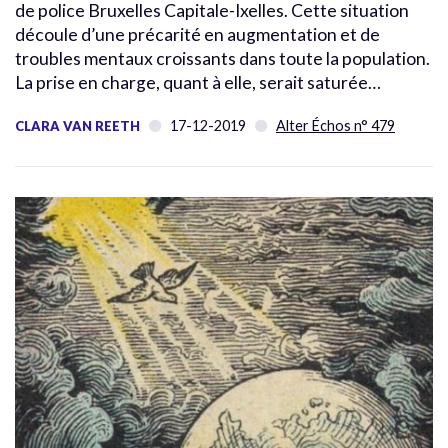
de police Bruxelles Capitale-Ixelles. Cette situation
découle d’une précarité en augmentation et de
troubles mentaux croissants dans toute la population.
La prise en charge, quant à elle, serait saturée…
17-12-2019
Alter Échos n° 479
CLARA VAN REETH