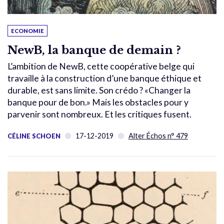
ECONOMIE
NewB, la banque de demain ?
L’ambition de NewB, cette coopérative belge qui
travaille à la construction d’une banque éthique et
durable, est sans limite. Son crédo ? «Changer la
banque pour de bon.» Mais les obstacles pour y
parvenir sont nombreux. Et les critiques fusent.
17-12-2019
Alter Échos n° 479
CÉLINE SCHOEN