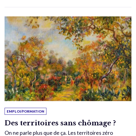
EMPLOI/FORMATION
Des territoires sans chômage ?
On ne parle plus que de ça. Les territoires zéro