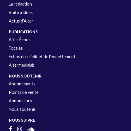
La rédaction
Boîte à idées
Actus d’Alter
PUBLICATIONS
Alter Échos
Focales
Échos du crédit et de l’endettement
Altermedialab
NOUS SOUTENIR
Abonnements
Points de vente
Annonceurs
Nous soutenir
NOUS SUIVRE