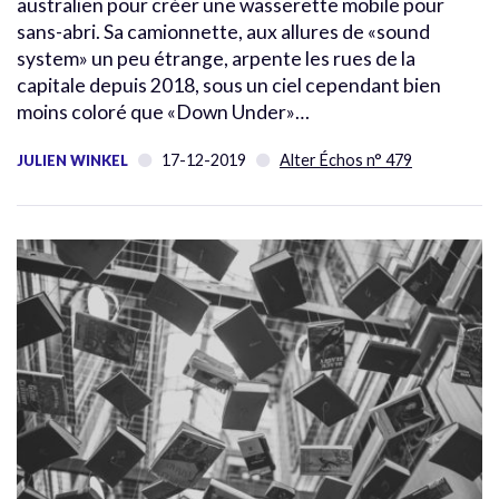
australien pour créer une wasserette mobile pour
sans-abri. Sa camionnette, aux allures de «sound
system» un peu étrange, arpente les rues de la
capitale depuis 2018, sous un ciel cependant bien
moins coloré que «Down Under»…
17-12-2019
Alter Échos n° 479
JULIEN WINKEL