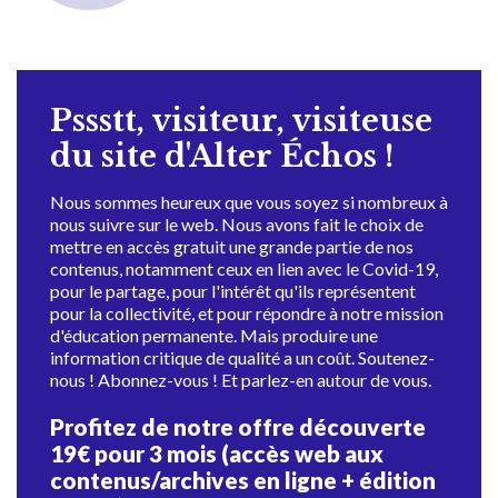
Pssstt, visiteur, visiteuse
du site d'Alter Échos !
Nous sommes heureux que vous soyez si nombreux à
nous suivre sur le web. Nous avons fait le choix de
mettre en accès gratuit une grande partie de nos
contenus, notamment ceux en lien avec le Covid-19,
pour le partage, pour l'intérêt qu'ils représentent
pour la collectivité, et pour répondre à notre mission
d'éducation permanente. Mais produire une
information critique de qualité a un coût. Soutenez-
nous ! Abonnez-vous ! Et parlez-en autour de vous.
Profitez de notre offre découverte
19€ pour 3 mois (accès web aux
contenus/archives en ligne + édition