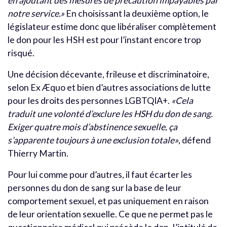
en ajoutant des mesures de précaution impayables par
notre service.»
En choisissant la deuxième option, le
législateur estime donc que libéraliser complètement
le don pour les HSH est pour l’instant encore trop
risqué.
Une décision décevante, frileuse et discriminatoire,
selon Ex Æquo et bien d’autres associations de lutte
pour les droits des personnes LGBTQIA+.
«Cela
traduit une volonté d’exclure les HSH du don de sang.
Exiger quatre mois d’abstinence sexuelle, ça
s’apparente toujours à une exclusion totale»
, défend
Thierry Martin.
Pour lui comme pour d’autres, il faut écarter les
personnes du don de sang sur la base de leur
comportement sexuel, et pas uniquement en raison
de leur orientation sexuelle. Ce que ne permet pas le