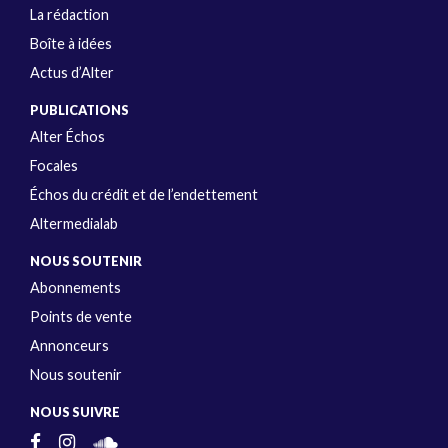
La rédaction
Boîte à idées
Actus d’Alter
PUBLICATIONS
Alter Échos
Focales
Échos du crédit et de l’endettement
Altermedialab
NOUS SOUTENIR
Abonnements
Points de vente
Annonceurs
Nous soutenir
NOUS SUIVRE