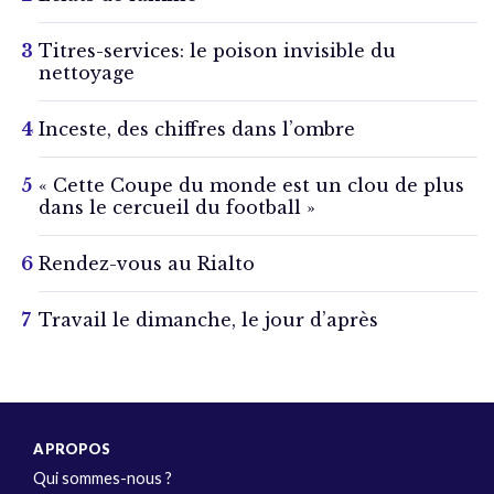
Titres-services: le poison invisible du
nettoyage
Inceste, des chiffres dans l’ombre
« Cette Coupe du monde est un clou de plus
dans le cercueil du football »
Rendez-vous au Rialto
Travail le dimanche, le jour d’après
A PROPOS
Qui sommes-nous ?