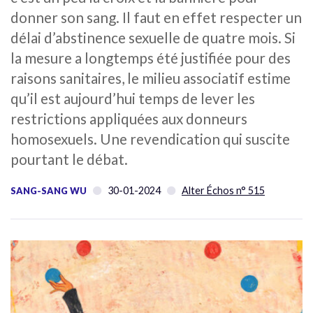
donner son sang. Il faut en effet respecter un
délai d’abstinence sexuelle de quatre mois. Si
la mesure a longtemps été justifiée pour des
raisons sanitaires, le milieu associatif estime
qu’il est aujourd’hui temps de lever les
restrictions appliquées aux donneurs
homosexuels. Une revendication qui suscite
pourtant le débat.
30-01-2024
Alter Échos n° 515
SANG-SANG WU