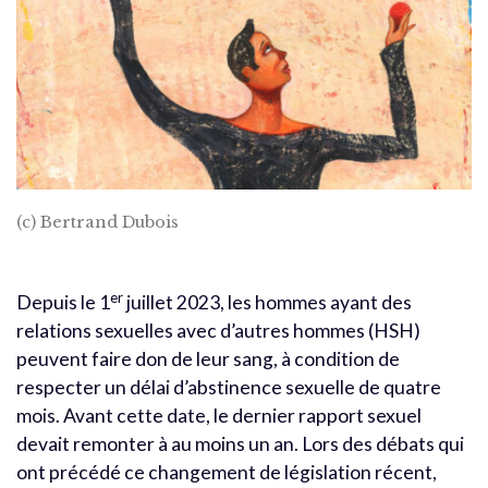
(c) Bertrand Dubois
er
Depuis le 1
juillet 2023, les hommes ayant des
relations sexuelles avec d’autres hommes (HSH)
peuvent faire don de leur sang, à condition de
respecter un délai d’abstinence sexuelle de quatre
mois. Avant cette date, le dernier rapport sexuel
devait remonter à au moins un an. Lors des débats qui
ont précédé ce changement de législation récent,