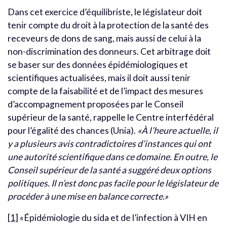
Dans cet exercice d’équilibriste, le législateur doit
tenir compte du droit à la protection de la santé des
receveurs de dons de sang, mais aussi de celui à la
non-discrimination des donneurs. Cet arbitrage doit
se baser sur des données épidémiologiques et
scientifiques actualisées, mais il doit aussi tenir
compte de la faisabilité et de l’impact des mesures
d’accompagnement proposées par le Conseil
supérieur de la santé, rappelle le Centre interfédéral
pour l’égalité des chances (Unia).
«À l’heure actuelle, il
y a plusieurs avis contradictoires d’instances qui ont
une autorité scientifique dans ce domaine. En outre, le
Conseil supérieur de la santé a suggéré deux options
politiques. Il n’est donc pas facile pour le législateur de
procéder à une mise en balance correcte.»
[1]
«Épidémiologie du sida et de l’infection à VIH en