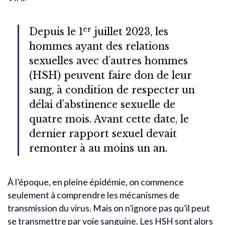
er
Depuis le 1
juillet 2023, les
hommes ayant des relations
sexuelles avec d’autres hommes
(HSH) peuvent faire don de leur
sang, à condition de respecter un
délai d’abstinence sexuelle de
quatre mois. Avant cette date, le
dernier rapport sexuel devait
remonter à au moins un an.
À l’époque, en pleine épidémie, on commence
seulement à comprendre les mécanismes de
transmission du virus. Mais on n’ignore pas qu’il peut
se transmettre par voie sanguine. Les HSH sont alors