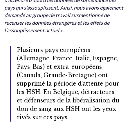
d’attendre d’abord les données de surveillance des
pays qui s’assouplissent. Ainsi, nous avons également
demandé au groupe de travail susmentionné de
recenser les données étrangères et les effets de
l’assouplissement actuel.»
Plusieurs pays européens
(Allemagne, France, Italie, Espagne,
Pays-Bas) et extra-européens
(Canada, Grande-Bretagne) ont
supprimé la période d’attente pour
les HSH. En Belgique, détracteurs
et défenseurs de la libéralisation du
don de sang aux HSH ont les yeux
rivés sur ces pays.