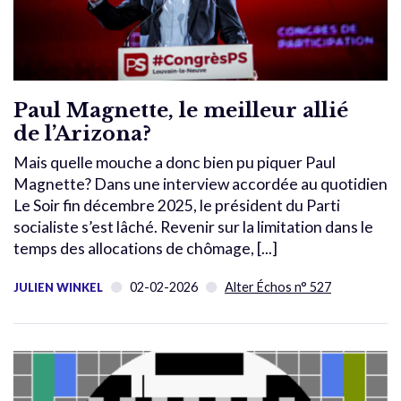
Paul Magnette, le meilleur allié
de l’Arizona?
Mais quelle mouche a donc bien pu piquer Paul
Magnette? Dans une interview accordée au quotidien
Le Soir fin décembre 2025, le président du Parti
socialiste s’est lâché. Revenir sur la limitation dans le
temps des allocations de chômage, [...]
02-02-2026
Alter Échos n° 527
JULIEN WINKEL