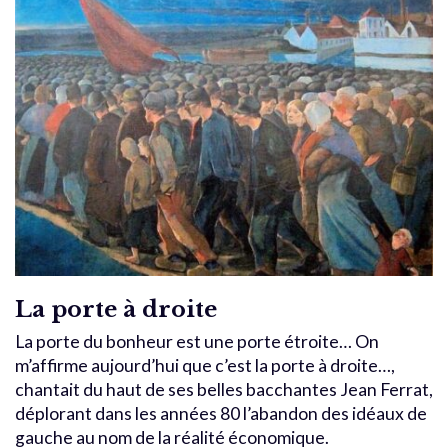
La porte à droite
La porte du bonheur est une porte étroite… On
m’affirme aujourd’hui que c’est la porte à droite…,
chantait du haut de ses belles bacchantes Jean Ferrat,
déplorant dans les années 80 l’abandon des idéaux de
gauche au nom de la réalité économique.