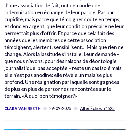
d’une association de fait, ont demandé une
indemnisation en échange de leur parole. Pas par
cupidité, mais parce que témoigner coûte en temps,
et donc en argent, que leur condition précaire ne leur
permettait plus d’offrir. Et parce que cela fait des
années que les membres de cette association
témoignent, alertent, sensibilisent… Mais que rien ne
change. Alors la lassitude s’installe. Leur demande –
que nous n’avons, pour des raisons de déontologie
journalistique, pas acceptée – reste un cas isolé mais
elle n’est pas anodine: elle révèle un malaise plus
profond. Une résignation par laquelle sont gagnées
de plus en plus de personnes rencontrées sur le
terrain. «À quoi bon témoigner?»
29-09-2025
Alter Échos n° 525
CLARA VAN REETH