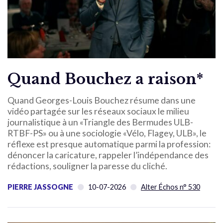
Quand Bouchez a raison*
Quand Georges-Louis Bouchez résume dans une
vidéo partagée sur les réseaux sociaux le milieu
journalistique à un «Triangle des Bermudes ULB-
RTBF-PS» ou à une sociologie «Vélo, Flagey, ULB», le
réflexe est presque automatique parmi la profession:
dénoncer la caricature, rappeler l’indépendance des
rédactions, souligner la paresse du cliché.
PIERRE JASSOGNE
10-07-2026
Alter Échos n° 530