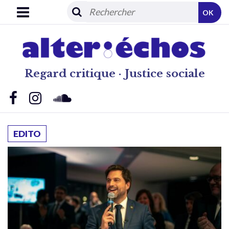
OK
Regard critique · Justice sociale
EDITO