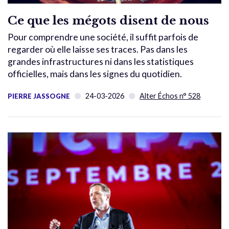
Ce que les mégots disent de nous
Pour comprendre une société, il suffit parfois de
regarder où elle laisse ses traces. Pas dans les
grandes infrastructures ni dans les statistiques
officielles, mais dans les signes du quotidien.
24-03-2026
Alter Échos n° 528
PIERRE JASSOGNE