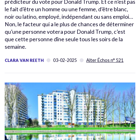
prédicteur du vote pour Donald Trump. Et ce n’est pas
le fait d’être un homme ou une femme, d’être blanc,
noir ou latino, employé, indépendant ou sans emploi…
Non, le facteur qui a le plus de chances de déterminer
qu’une personne votera pour Donald Trump, c’est
que cette personne dîne seule tous les soirs de la
semaine.
03-02-2025
Alter Échos n° 521
CLARA VAN REETH