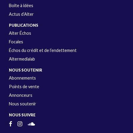
Boîte à idées
Actus d’Alter
PUBLICATIONS
Alter Échos
Focales
Échos du crédit et de l’endettement
Altermedialab
NOUS SOUTENIR
Abonnements
Points de vente
Annonceurs
Nous soutenir
NOUS SUIVRE