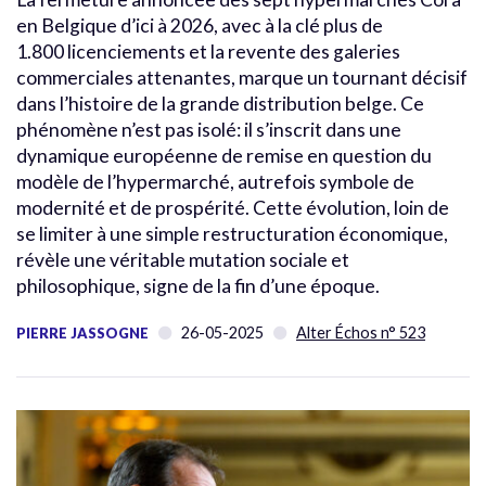
en Belgique d’ici à 2026, avec à la clé plus de
1.800 licenciements et la revente des galeries
commerciales attenantes, marque un tournant décisif
dans l’histoire de la grande distribution belge. Ce
phénomène n’est pas isolé: il s’inscrit dans une
dynamique européenne de remise en question du
modèle de l’hypermarché, autrefois symbole de
modernité et de prospérité. Cette évolution, loin de
se limiter à une simple restructuration économique,
révèle une véritable mutation sociale et
philosophique, signe de la fin d’une époque.
26-05-2025
Alter Échos n° 523
PIERRE JASSOGNE