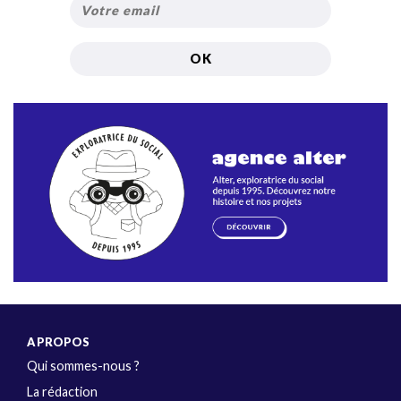
A PROPOS
Qui sommes-nous ?
La rédaction