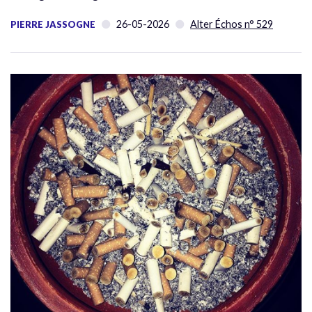
26-05-2026
Alter Échos n° 529
PIERRE JASSOGNE