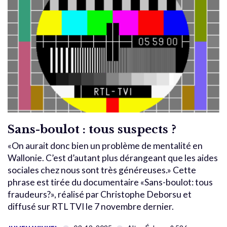
Sans-boulot : tous suspects ?
«On aurait donc bien un problème de mentalité en
Wallonie. C’est d’autant plus dérangeant que les aides
sociales chez nous sont très généreuses.» Cette
phrase est tirée du documentaire «Sans-boulot: tous
fraudeurs?», réalisé par Christophe Deborsu et
diffusé sur RTL TVI le 7 novembre dernier.