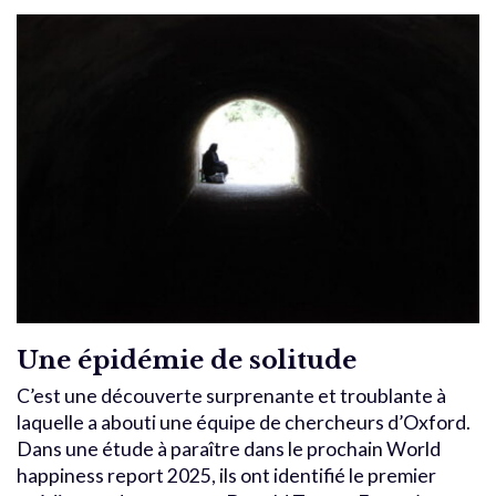
Une épidémie de solitude
C’est une découverte surprenante et troublante à
laquelle a abouti une équipe de chercheurs d’Oxford.
Dans une étude à paraître dans le prochain World
happiness report 2025, ils ont identifié le premier