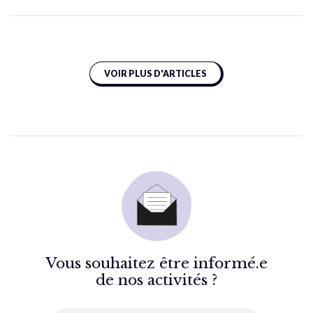
VOIR PLUS D'ARTICLES
Vous souhaitez être informé.e
de nos activités ?