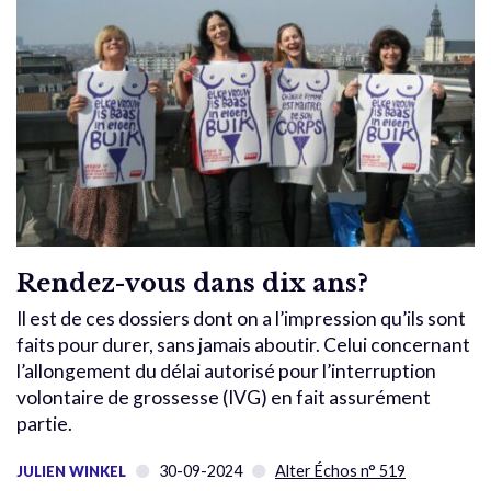
Rendez-vous dans dix ans?
Il est de ces dossiers dont on a l’impression qu’ils sont
faits pour durer, sans jamais aboutir. Celui concernant
l’allongement du délai autorisé pour l’interruption
volontaire de grossesse (IVG) en fait assurément
partie.
30-09-2024
Alter Échos n° 519
JULIEN WINKEL