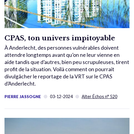
CPAS, ton univers impitoyable
À Anderlecht, des personnes vulnérables doivent
attendre longtemps avant qu’on ne leur vienne en
aide tandis que d’autres, bien peu scrupuleuses, tirent
profit de la situation. Voilà comment on pourrait
divulgâcher le reportage de la VRT sur le CPAS
d’Anderlecht.
03-12-2024
Alter Échos n° 520
PIERRE JASSOGNE