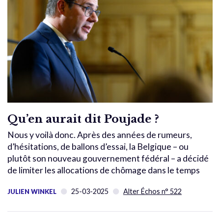
Qu’en aurait dit Poujade ?
Nous y voilà donc. Après des années de rumeurs,
d’hésitations, de ballons d’essai, la Belgique – ou
plutôt son nouveau gouvernement fédéral – a décidé
de limiter les allocations de chômage dans le temps
25-03-2025
Alter Échos n° 522
JULIEN WINKEL