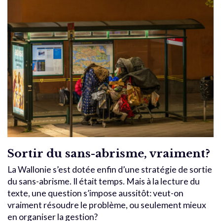
Sortir du sans-abrisme, vraiment?
La Wallonie s’est dotée enfin d’une stratégie de sortie
du sans-abrisme. Il était temps. Mais à la lecture du
texte, une question s’impose aussitôt: veut-on
vraiment résoudre le problème, ou seulement mieux
en organiser la gestion?