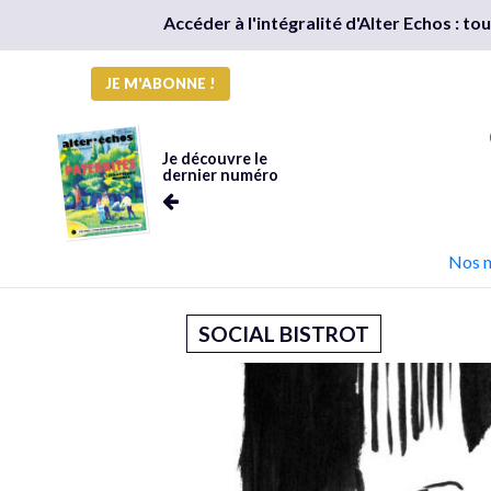
Accéder à l'intégralité d'Alter Echos : t
JE M'ABONNE !
Je découvre le
dernier numéro
Nos 
SOCIAL BISTROT