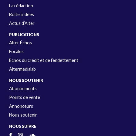
La rédaction
Boîte à idées
Actus d’Alter
PUBLICATIONS
Alter Échos
Focales
Échos du crédit et de l’endettement
Altermedialab
NOUS SOUTENIR
Abonnements
Points de vente
Annonceurs
Nous soutenir
NOUS SUIVRE