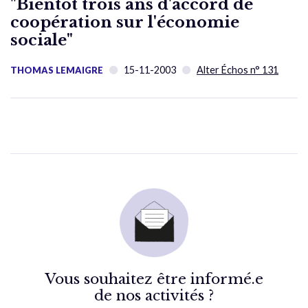
"Bientôt trois ans d'accord de
coopération sur l'économie
sociale"
15-11-2003
Alter Échos n° 131
THOMAS LEMAIGRE
Vous souhaitez être informé.e
de nos activités ?