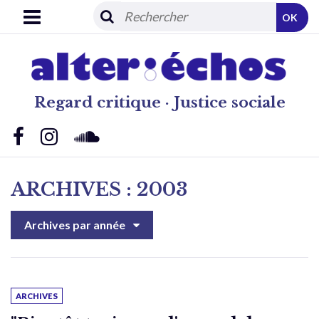
OK
Regard critique · Justice sociale
ARCHIVES : 2003
Archives par année
ARCHIVES