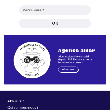
A PROPOS
Qui sommes-nous ?