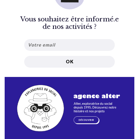
Vous souhaitez être informé.e
de nos activités ?