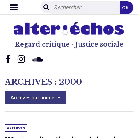
OK
Regard critique · Justice sociale
ARCHIVES : 2000
Archives par année
ARCHIVES