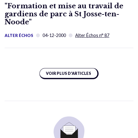
"Formation et mise au travail de
gardiens de parc à St Josse-ten-
Noode"
04-12-2000
Alter Échos n° 87
ALTER ÉCHOS
VOIR PLUS D'ARTICLES