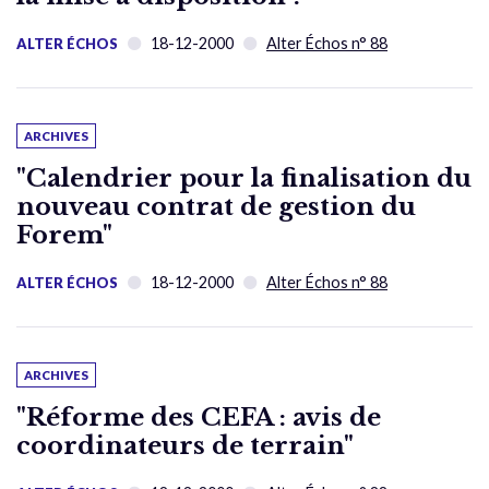
18-12-2000
Alter Échos n° 88
ALTER ÉCHOS
ARCHIVES
"Calendrier pour la finalisation du
nouveau contrat de gestion du
Forem"
18-12-2000
Alter Échos n° 88
ALTER ÉCHOS
ARCHIVES
"Réforme des CEFA : avis de
coordinateurs de terrain"