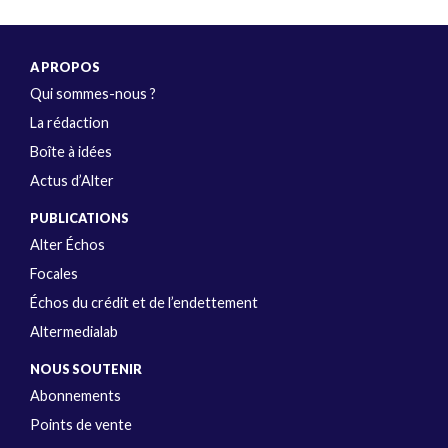
A PROPOS
Qui sommes-nous ?
La rédaction
Boîte à idées
Actus d’Alter
PUBLICATIONS
Alter Échos
Focales
Échos du crédit et de l’endettement
Altermedialab
NOUS SOUTENIR
Abonnements
Points de vente