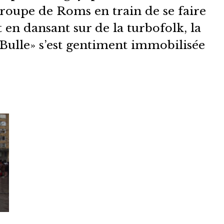
groupe de Roms en train de se faire
t en dansant sur de la turbofolk, la
Bulle» s’est gentiment immobilisée