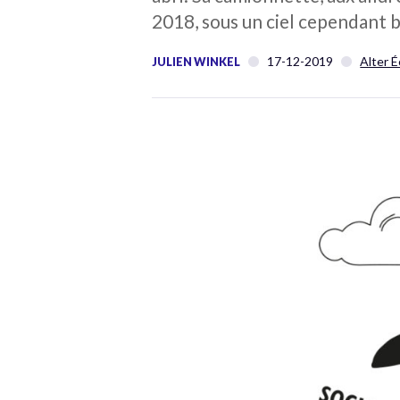
2018, sous un ciel cependant
17-12-2019
Alter 
JULIEN WINKEL