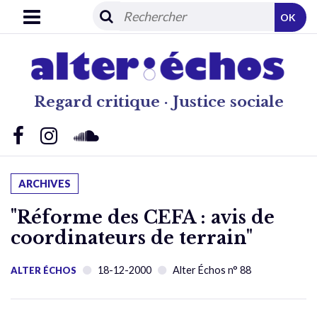
OK
Regard critique · Justice sociale
ARCHIVES
"Réforme des CEFA : avis de
coordinateurs de terrain"
18-12-2000
Alter Échos n° 88
ALTER ÉCHOS