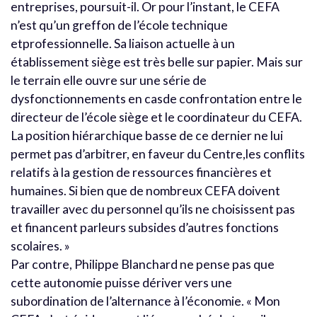
entreprises, poursuit-il. Or pour l’instant, le CEFA
n’est qu’un greffon de l’école technique
etprofessionnelle. Sa liaison actuelle à un
établissement siège est très belle sur papier. Mais sur
le terrain elle ouvre sur une série de
dysfonctionnements en casde confrontation entre le
directeur de l’école siège et le coordinateur du CEFA.
La position hiérarchique basse de ce dernier ne lui
permet pas d’arbitrer, en faveur du Centre,les conflits
relatifs à la gestion de ressources financières et
humaines. Si bien que de nombreux CEFA doivent
travailler avec du personnel qu’ils ne choisissent pas
et financent parleurs subsides d’autres fonctions
scolaires. »
Par contre, Philippe Blanchard ne pense pas que
cette autonomie puisse dériver vers une
subordination de l’alternance à l’économie. « Mon