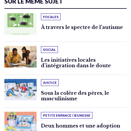
SUR LE MÊME SUJET
FOCALES
À travers le spectre de l’autisme
SOCIAL
Les initiatives locales
d’intégration dans le doute
JUSTICE
Sous la colère des pères, le
masculinisme
PETITE ENFANCE / JEUNESSE
Deux hommes et une adoption