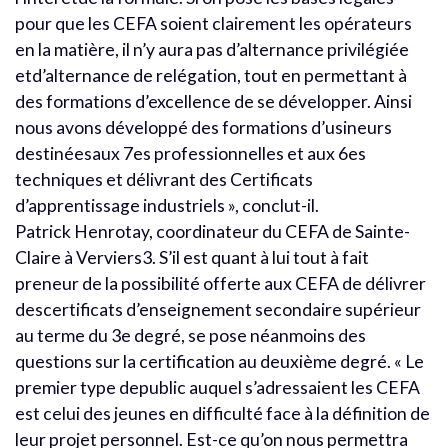
pour que les CEFA soient clairement les opérateurs
en la matière, il n’y aura pas d’alternance privilégiée
etd’alternance de relégation, tout en permettant à
des formations d’excellence de se développer. Ainsi
nous avons développé des formations d’usineurs
destinéesaux 7es professionnelles et aux 6es
techniques et délivrant des Certificats
d’apprentissage industriels », conclut-il.
Patrick Henrotay, coordinateur du CEFA de Sainte-
Claire à Verviers3. S’il est quant à lui tout à fait
preneur de la possibilité offerte aux CEFA de délivrer
descertificats d’enseignement secondaire supérieur
au terme du 3e degré, se pose néanmoins des
questions sur la certification au deuxième degré. « Le
premier type depublic auquel s’adressaient les CEFA
est celui des jeunes en difficulté face à la définition de
leur projet personnel. Est-ce qu’on nous permettra