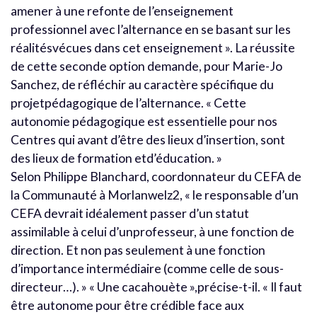
amener à une refonte de l’enseignement
professionnel avec l’alternance en se basant sur les
réalitésvécues dans cet enseignement ». La réussite
de cette seconde option demande, pour Marie-Jo
Sanchez, de réfléchir au caractère spécifique du
projetpédagogique de l’alternance. « Cette
autonomie pédagogique est essentielle pour nos
Centres qui avant d’être des lieux d’insertion, sont
des lieux de formation etd’éducation. »
Selon Philippe Blanchard, coordonnateur du CEFA de
la Communauté à Morlanwelz2, « le responsable d’un
CEFA devrait idéalement passer d’un statut
assimilable à celui d’unprofesseur, à une fonction de
direction. Et non pas seulement à une fonction
d’importance intermédiaire (comme celle de sous-
directeur…). » « Une cacahouète »,précise-t-il. « Il faut
être autonome pour être crédible face aux