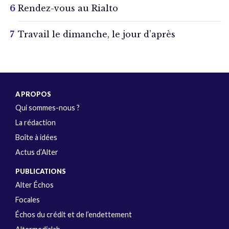
Rendez-vous au Rialto
Travail le dimanche, le jour d’après
A PROPOS
Qui sommes-nous ?
La rédaction
Boîte à idées
Actus d’Alter
PUBLICATIONS
Alter Échos
Focales
Échos du crédit et de l’endettement