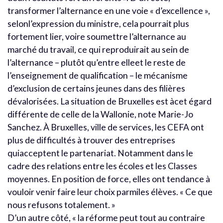
transformer l’alternance en une voie « d’excellence »,
selonl’expression du ministre, cela pourrait plus
fortement lier, voire soumettre l’alternance au
marché du travail, ce qui reproduirait au sein de
l’alternance – plutôt qu’entre elleet le reste de
l’enseignement de qualification – le mécanisme
d’exclusion de certains jeunes dans des filières
dévalorisées. La situation de Bruxelles est àcet égard
différente de celle de la Wallonie, note Marie-Jo
Sanchez. À Bruxelles, ville de services, les CEFA ont
plus de difficultés à trouver des entreprises
quiacceptent le partenariat. Notamment dans le
cadre des relations entre les écoles et les Classes
moyennes. En position de force, elles ont tendance à
vouloir venir faire leur choix parmiles élèves. « Ce que
nous refusons totalement. »
D’un autre côté, « la réforme peut tout au contraire