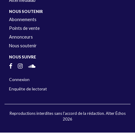
Altermedialab
NOUS SOUTENIR
Abonnements
Points de vente
Annonceurs
Nous soutenir
NOUS SUIVRE
Connexion
Enquête de lectorat
Reproductions interdites sans l'accord de la rédaction. Alter Échos
2026