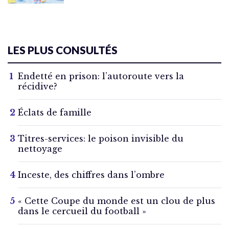
LES PLUS CONSULTÉS
Endetté en prison: l’autoroute vers la
récidive?
Éclats de famille
Titres-services: le poison invisible du
nettoyage
Inceste, des chiffres dans l’ombre
« Cette Coupe du monde est un clou de plus
dans le cercueil du football »