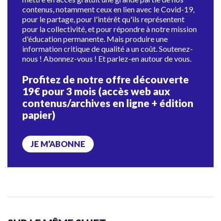
contenus, notamment ceux en lien avec le Covid-19,
pour le partage, pour l'intérêt qu'ils représentent
pour la collectivité, et pour répondre à notre mission
d'éducation permanente. Mais produire une
information critique de qualité a un coût. Soutenez-
nous ! Abonnez-vous ! Et parlez-en autour de vous.
Profitez de notre offre découverte
19€ pour 3 mois (accès web aux
contenus/archives en ligne + édition
papier)
JE M’ABONNE