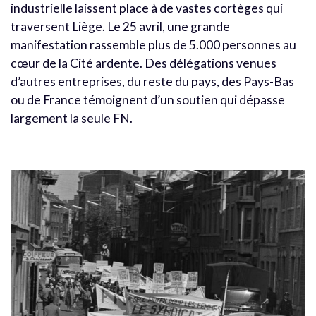
industrielle laissent place à de vastes cortèges qui
traversent Liège. Le 25 avril, une grande
manifestation rassemble plus de 5.000 personnes au
cœur de la Cité ardente. Des délégations venues
d’autres entreprises, du reste du pays, des Pays-Bas
ou de France témoignent d’un soutien qui dépasse
largement la seule FN.