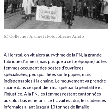
(c) Collectie / Archief : Fotocollectie Anefo
À Herstal, on vit alors au rythme de la FN, la grande
fabrique d’armes (mais pas que à cette époque) où les
femmes occupent des postes d’ouvrières
spécialisées, peu qualifiées sur le papier, mais
indispensables à la chaîne.
Le mouvement va prendre
racine dans ce quotidien marqué par la pénibilité et
l’injustice.
À la FN, les femmes restent cantonnées
aux plus bas échelons. Le travail est dur, les cadences
infernales allant jusqu’à 10 tonnes de limaille