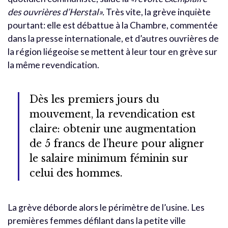
des ouvrières d’Herstal».
Très vite, la grève inquiète
pourtant: elle est débattue à la Chambre, commentée
dans la presse internationale, et d’autres ouvrières de
la région liégeoise se mettent à leur tour en grève sur
la même revendication.
Dès les premiers jours du
mouvement, la revendication est
claire: obtenir une augmentation
de 5 francs de l’heure pour aligner
le salaire minimum féminin sur
celui des hommes.
La grève déborde alors le périmètre de l’usine. Les
premières femmes défilant dans la petite ville