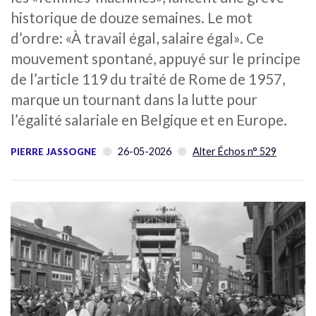
historique de douze semaines. Le mot
d’ordre: «À travail égal, salaire égal». Ce
mouvement spontané, appuyé sur le principe
de l’article 119 du traité de Rome de 1957,
marque un tournant dans la lutte pour
l’égalité salariale en Belgique et en Europe.
26-05-2026
Alter Échos n° 529
PIERRE JASSOGNE