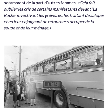
notamment de la part d’autres femmes.
«Cela fait
oublier les cris de certains manifestants devant ‘La
Ruche’ invectivant les grévistes, les traitant de salopes
et en leur enjoignant de retourner s’occuper de la
soupe et de leur ménage.»