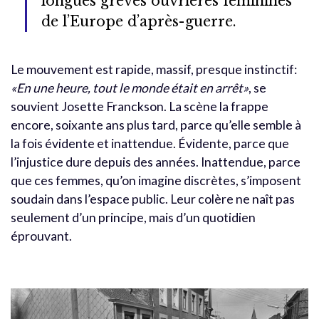
longues grèves ouvrières féminines
de l’Europe d’après-guerre.
Le mouvement est rapide, massif, presque instinctif:
«En une heure, tout le monde était en arrêt»
, se
souvient Josette Franckson.
La scène la frappe
encore, soixante ans plus tard, parce qu’elle semble à
la fois évidente et inattendue. Évidente, parce que
l’injustice dure depuis des années. Inattendue, parce
que ces femmes, qu’on imagine discrètes, s’imposent
soudain dans l’espace public. Leur colère ne naît pas
seulement d’un principe, mais d’un quotidien
éprouvant.