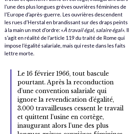
l’une des plus longues grèves ouvrières féminines de
l’Europe d’après-guerre. Les ouvrières descendent
les rues d’Herstal en brandissant sur des draps peints
à la main un mot d’ordre: «
À travail égal, salaire égal»
. Il
s’agit en réalité de l’article 119 du traité de Rome qui
impose l’égalité salariale, mais qui reste dans les faits
lettre morte.
Le 16 février 1966, tout bascule
pourtant. Après la reconduction
d’une convention salariale qui
ignore la revendication d’égalité,
3.000 travailleuses cessent le travail
et quittent l’usine en cortège,
inaugurant alors l’une des plus