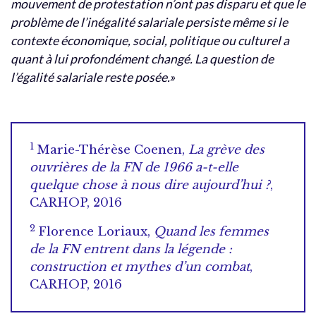
mouvement de protestation n’ont pas disparu et que le
problème de l’inégalité salariale persiste même si le
contexte économique, social, politique ou culturel a
quant à lui profondément changé. La question de
l’égalité salariale reste posée.»
1
Marie-Thérèse Coenen,
La grève des
ouvrières de la FN de 1966 a-t-elle
quelque chose à nous dire aujourd’hui ?
,
CARHOP, 2016
2
Florence Loriaux,
Quand les femmes
de la FN entrent dans la légende :
construction et mythes d’un combat
,
CARHOP, 2016