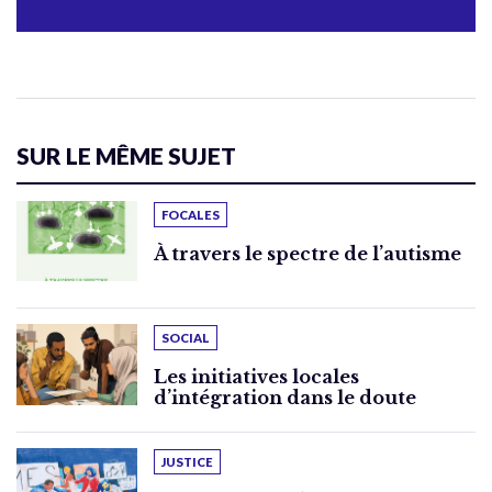
SUR LE MÊME SUJET
FOCALES
À travers le spectre de l’autisme
SOCIAL
Les initiatives locales
d’intégration dans le doute
JUSTICE