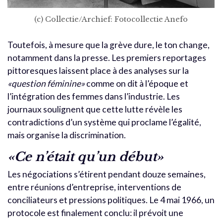
(c) Collectie/Archief: Fotocollectie Anefo
Toutefois, à mesure que la grève dure, le ton change,
notamment dans la presse. Les premiers reportages
pittoresques laissent place à des analyses sur la
«question féminine»
comme on dit à l’époque et
l’intégration des femmes dans l’industrie. Les
journaux soulignent que cette lutte révèle les
contradictions d’un système qui proclame l’égalité,
mais organise la discrimination.
«Ce n’était qu’un début»
Les négociations s’étirent pendant douze semaines,
entre réunions d’entreprise, interventions de
conciliateurs et pressions politiques. Le 4 mai 1966, un
protocole est finalement conclu: il prévoit une