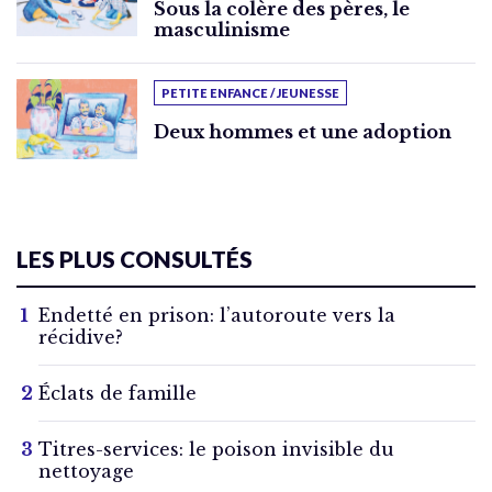
Sous la colère des pères, le
masculinisme
PETITE ENFANCE / JEUNESSE
Deux hommes et une adoption
LES PLUS CONSULTÉS
Endetté en prison: l’autoroute vers la
récidive?
Éclats de famille
Titres-services: le poison invisible du
nettoyage