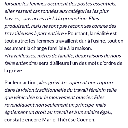
lorsque les femmes occupent des postes essentiels,
elles restent cantonnées aux catégories les plus
basses, sans accès réel à la promotion. Elles
produisent, mais ne sont pas reconnues comme des
travailleuses à part entière.»
Pourtant, la réalité est
tout autre: les femmes travaillent dur à l’usine, tout en
assumant la charge familiale à la maison.
«Travailleuses, mères de famille, deux raisons de nous
faire entendre»
sera d’ailleurs l’un des mots d’ordre de
la grève.
Par leur action,
«les grévistes opèrent une rupture
dans la vision traditionnelle du travail féminin telle
que véhiculée par le mouvement ouvrier. Elles
revendiquent non seulement un principe, mais
également un droit au travail et à un salaire égal»,
constate encore Marie-Thérèse Coenen.