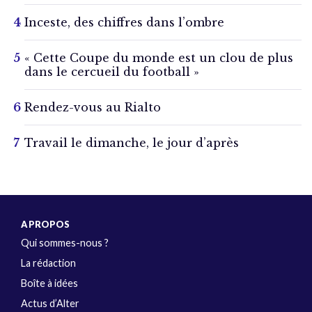
Inceste, des chiffres dans l’ombre
« Cette Coupe du monde est un clou de plus
dans le cercueil du football »
Rendez-vous au Rialto
Travail le dimanche, le jour d’après
A PROPOS
Qui sommes-nous ?
La rédaction
Boîte à idées
Actus d’Alter