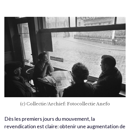
(c) Collectie/Archief: Fotocollectie Anefo
Dès les premiers jours du mouvement, la
revendication est claire: obtenir une augmentation de