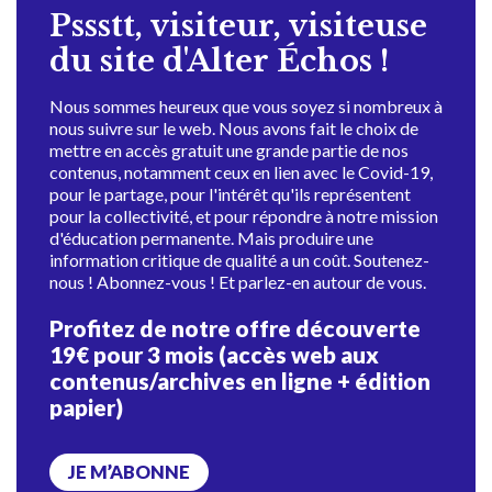
Pssstt, visiteur, visiteuse
du site d'Alter Échos !
Nous sommes heureux que vous soyez si nombreux à
nous suivre sur le web. Nous avons fait le choix de
mettre en accès gratuit une grande partie de nos
contenus, notamment ceux en lien avec le Covid-19,
pour le partage, pour l'intérêt qu'ils représentent
pour la collectivité, et pour répondre à notre mission
d'éducation permanente. Mais produire une
information critique de qualité a un coût. Soutenez-
nous ! Abonnez-vous ! Et parlez-en autour de vous.
Profitez de notre offre découverte
19€ pour 3 mois (accès web aux
contenus/archives en ligne + édition
papier)
JE M’ABONNE