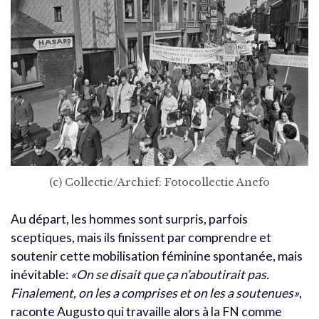
(c) Collectie/Archief: Fotocollectie Anefo
Au départ, les hommes sont surpris, parfois
sceptiques, mais ils finissent par comprendre et
soutenir cette mobilisation féminine spontanée, mais
inévitable:
«On se disait que ça n’aboutirait pas.
Finalement, on les a comprises et on les a soutenues»
,
raconte Augusto qui travaille alors à la FN comme