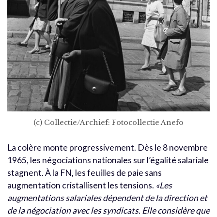
(c) Collectie/Archief: Fotocollectie Anefo
La colère monte progressivement. Dès le 8 novembre
1965, les négociations nationales sur l’égalité salariale
stagnent. À la FN, les feuilles de paie sans
augmentation cristallisent les tensions.
«Les
augmentations salariales dépendent de la direction et
de la négociation avec les syndicats. Elle considère que