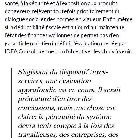
santé, à la sécurité et à l’exposition aux produits
dangereux relèvent toutefois prioritairement du
dialogue social et des normes en vigueur. Enfin, même
si la déductibilité fiscale est aujourd’hui maintenue,
l’état des finances wallonnes ne permet pas d’en
garantir le maintien indéfini. L’évaluation menée par
IDEA Consult permettra d’objectiver les choix à venir.
S’agissant du dispositif titres-
services, une évaluation
approfondie est en cours. Il serait
prématuré d’en tirer des
conclusions, mais une chose est
claire: la pérennité du système
devra tenir compte à la fois des
travailleuses, des entreprises, des