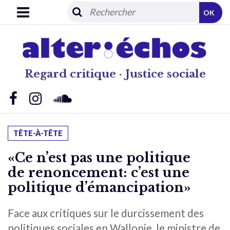
OK
Regard critique · Justice sociale
TÊTE-À-TÊTE
«Ce n’est pas une politique
de renoncement: c’est une
politique d’émancipation»
Face aux critiques sur le durcissement des
politiques sociales en Wallonie, le ministre de