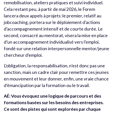
remobilisation, ateliers pratiques et suivi individuel.
Cela restant peu, à partir de mai 2026, le Forem
lancera deux appels à projets: le premier, relatif au
jobcoaching, portera sur le déploiement d’actions
d’accompagnement intensif et de courte durée. Le
second, consacré au mentorat, visera la mise en place
d’un accompagnement individualisé vers l’emploi,
fondé sur une relation interpersonnelle mentor/jeune
chercheur d’emploi.
L’obligation, la responsabilisation, n’est donc pas une
sanction, mais un cadre clair pour remettre ces jeunes
en mouvement et leur donner, enfin, une vraie chance
d’émancipation par la formation ou le travail.
AÉ: Vous évoquez une logique de parcours et des
formations basées sur les besoins des entreprises.
Ce sont des pistes qui sont explorées par chaque