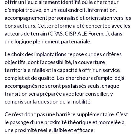
offrir un lieu clairement identifié où le chercheur
d’emploi trouve, en un seul endroit, information,
accompagnement personnalisé et orientation vers les
bons acteurs. Cette réforme a été concertée avec les
acteurs de terrain (CPAS, CISP, ALE Forem…), dans
une logique pleinement partenariale.
Le choix des implantations repose sur des critères
objectifs, dont l’accessibilité, la couverture
territoriale réelle et la capacité à offrir un service
complet et de qualité. Les chercheurs d’emploi déjà
accompagnés ne seront pas laissés seuls, chaque
transition sera préparée avec leur conseiller, y
compris sur la question de la mobilité.
Ce n’est donc pas une barrière supplémentaire. C’est
le passage d’une proximité théorique et morcelée à
une proximité réelle, lisible et efficace,