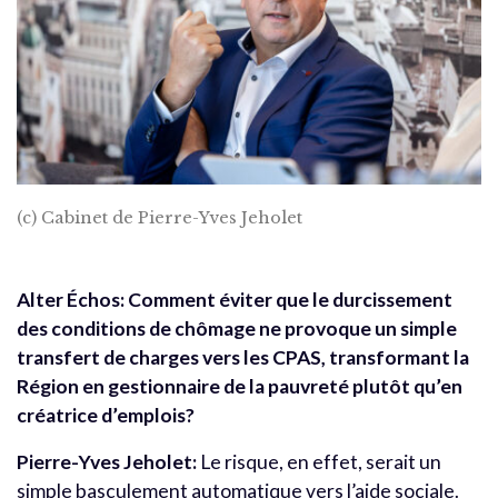
(c) Cabinet de Pierre-Yves Jeholet
Alter Échos: Comment éviter que le durcissement
des conditions de chômage ne provoque un simple
transfert de charges vers les CPAS, transformant la
Région en gestionnaire de la pauvreté plutôt qu’en
créatrice d’emplois?
Pierre-Yves Jeholet:
Le risque, en effet, serait un
simple basculement automatique vers l’aide sociale.