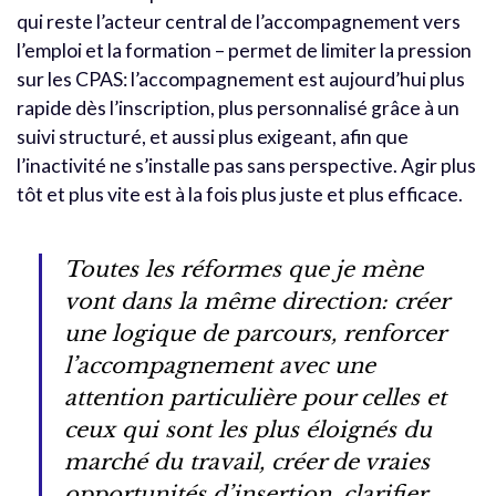
qui reste l’acteur central de l’accompagnement vers
l’emploi et la formation – permet de limiter la pression
sur les CPAS: l’accompagnement est aujourd’hui plus
rapide dès l’inscription, plus personnalisé grâce à un
suivi structuré, et aussi plus exigeant, afin que
l’inactivité ne s’installe pas sans perspective. Agir plus
tôt et plus vite est à la fois plus juste et plus efficace.
Toutes les réformes que je mène
vont dans la même direction: créer
une logique de parcours, renforcer
l’accompagnement avec une
attention particulière pour celles et
ceux qui sont les plus éloignés du
marché du travail, créer de vraies
opportunités d’insertion, clarifier