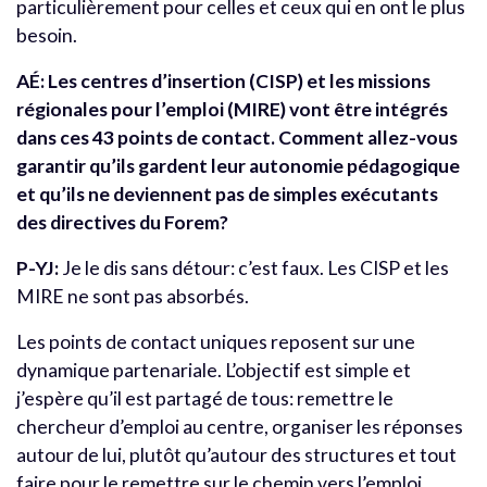
particulièrement pour celles et ceux qui en ont le plus
besoin.
AÉ: Les centres d’insertion (CISP) et les missions
régionales pour l’emploi (MIRE) vont être intégrés
dans ces 43 points de contact. Comment allez-vous
garantir qu’ils gardent leur autonomie pédagogique
et qu’ils ne deviennent pas de simples exécutants
des directives du Forem?
P-YJ:
Je le dis sans détour: c’est faux. Les CISP et les
MIRE ne sont pas absorbés.
Les points de contact uniques reposent sur une
dynamique partenariale. L’objectif est simple et
j’espère qu’il est partagé de tous: remettre le
chercheur d’emploi au centre, organiser les réponses
autour de lui, plutôt qu’autour des structures et tout
faire pour le remettre sur le chemin vers l’emploi.