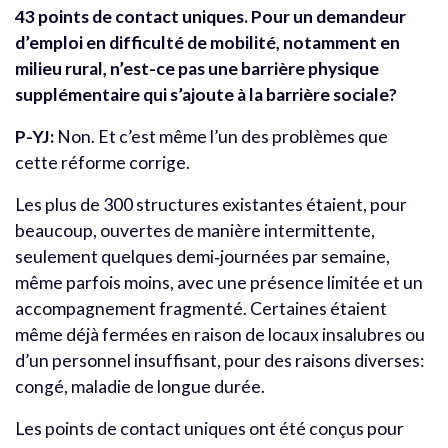
43 points de contact uniques. Pour un demandeur
d’emploi en difficulté de mobilité, notamment en
milieu rural, n’est-ce pas une barrière physique
supplémentaire qui s’ajoute à la barrière sociale?
P-YJ:
Non. Et c’est même l’un des problèmes que
cette réforme corrige.
Les plus de 300 structures existantes étaient, pour
beaucoup, ouvertes de manière intermittente,
seulement quelques demi
‑
journées par semaine,
même parfois moins, avec une présence limitée et un
accompagnement fragmenté. Certaines étaient
même déjà fermées en raison de locaux insalubres ou
d’un personnel insuffisant, pour des raisons diverses:
congé, maladie de longue durée.
Les points de contact uniques ont été conçus pour