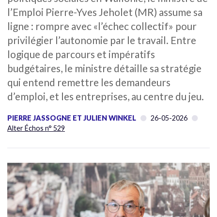
l’Emploi Pierre-Yves Jeholet (MR) assume sa
ligne : rompre avec «l’échec collectif» pour
privilégier l’autonomie par le travail. Entre
logique de parcours et impératifs
budgétaires, le ministre détaille sa stratégie
qui entend remettre les demandeurs
d’emploi, et les entreprises, au centre du jeu.
PIERRE JASSOGNE ET JULIEN WINKEL
26-05-2026
Alter Échos n° 529