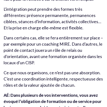
L’intégration peut prendre des formes très
différentes: présence permanente, permanences
ciblées, séances d’information, activités collectives…
Et la prise en charge elle
‑
même est flexible.
Dans certains cas, elle se fera entièrement sur place –
par exemple pour un coaching MIRE. Dans d’autres, le
point de contact jouera un rôle de relais ou
d’orientation, avant une formation organisée dans les
locaux d’un CISP.
Ce que nous organisons, ce n’est pas une absorption.
C’est une coordination intelligente, respectueuse des
rôles et de la valeur ajoutée de chacun.
AÉ: Dans plusieurs de vos interventions, vous avez
évoqué l’obligation de formation ou de service pour