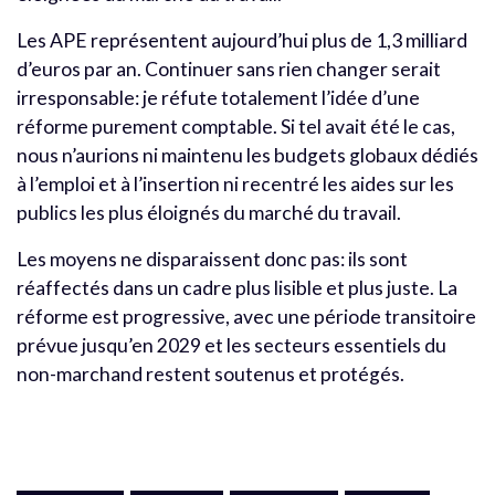
Les APE représentent aujourd’hui plus de 1,3 milliard
d’euros par an. Continuer sans rien changer serait
irresponsable: je réfute totalement l’idée d’une
réforme purement comptable. Si tel avait été le cas,
nous n’aurions ni maintenu les budgets globaux dédiés
à l’emploi et à l’insertion ni recentré les aides sur les
publics les plus éloignés du marché du travail.
Les moyens ne disparaissent donc pas: ils sont
réaffectés dans un cadre plus lisible et plus juste. La
réforme est progressive, avec une période transitoire
prévue jusqu’en 2029 et les secteurs essentiels du
non-marchand restent soutenus et protégés.