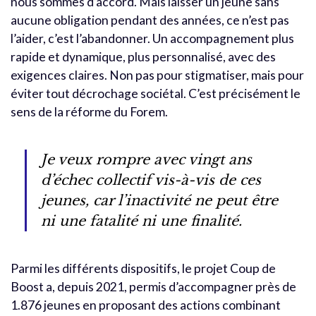
nous sommes d’accord. Mais laisser un jeune sans
aucune obligation pendant des années, ce n’est pas
l’aider, c’est l’abandonner. Un accompagnement plus
rapide et dynamique, plus personnalisé, avec des
exigences claires. Non pas pour stigmatiser, mais pour
éviter tout décrochage sociétal. C’est précisément le
sens de la réforme du Forem.
Je veux rompre avec vingt ans
d’échec collectif vis-à-vis de ces
jeunes, car l’inactivité ne peut être
ni une fatalité ni une finalité.
Parmi les différents dispositifs, le projet Coup de
Boost a, depuis 2021, permis d’accompagner près de
1.876 jeunes en proposant des actions combinant