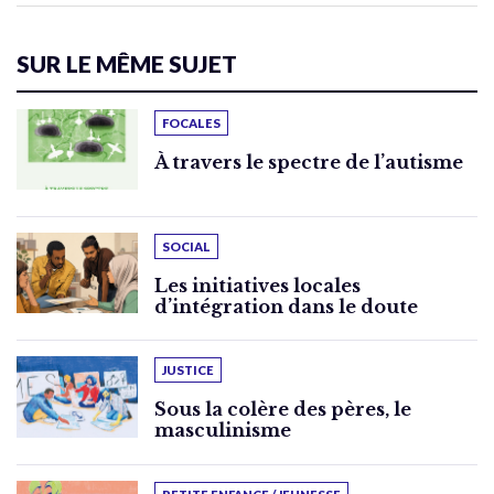
SUR LE MÊME SUJET
FOCALES
À travers le spectre de l’autisme
SOCIAL
Les initiatives locales
d’intégration dans le doute
JUSTICE
Sous la colère des pères, le
masculinisme