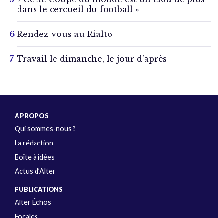
dans le cercueil du football »
Rendez-vous au Rialto
Travail le dimanche, le jour d’après
A PROPOS
Qui sommes-nous ?
La rédaction
Boîte à idées
Actus d’Alter
PUBLICATIONS
Alter Échos
Focales