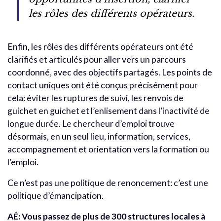
les rôles des différents opérateurs.
Enfin, les rôles des différents opérateurs ont été
clarifiés et articulés pour aller vers un parcours
coordonné, avec des objectifs partagés. Les points de
contact uniques ont été conçus précisément pour
cela: éviter les ruptures de suivi, les renvois de
guichet en guichet et l’enlisement dans l’inactivité de
longue durée. Le chercheur d’emploi trouve
désormais, en un seul lieu, information, services,
accompagnement et orientation vers la formation ou
l’emploi.
Ce n’est pas une politique de renoncement: c’est une
politique d’émancipation.
AÉ: Vous passez de plus de 300 structures locales à