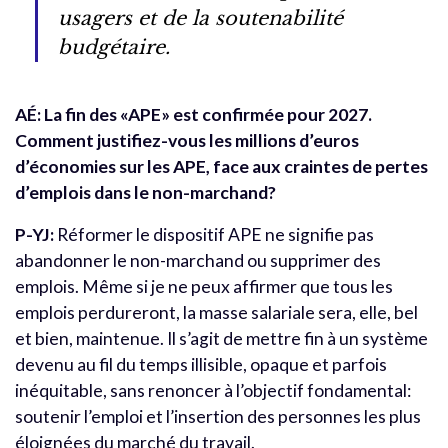
usagers et de la soutenabilité
budgétaire.
AÉ: La fin des «APE» est confirmée pour 2027.
Comment justifiez-vous les millions d’euros
d’économies sur les APE, face aux craintes de pertes
d’emplois dans le non-marchand?
P-YJ:
Réformer le dispositif APE ne signifie pas
abandonner le non-marchand ou supprimer des
emplois. Même si je ne peux affirmer que tous les
emplois perdureront, la masse salariale sera, elle, bel
et bien, maintenue. Il s’agit de mettre fin à un système
devenu au fil du temps illisible, opaque et parfois
inéquitable, sans renoncer à l’objectif fondamental:
soutenir l’emploi et l’insertion des personnes les plus
éloignées du marché du travail.