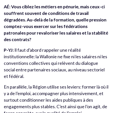
AÉ: Vous ciblez les métiers en pénurie, mais ceux-ci
souffrent souvent de conditions de travail
dégradées. Au-delà de la formation, quelle pression
comptez-vous exercer sur les fédérations
patronales pour revaloriser les salaires et la stabilité
des contrats?
P-YJ:
Il faut d’abord rappeler une réalité
institutionnelle: la Wallonie ne fixe ni les salaires ni les
conventions collectives qui relèvent du dialogue
social entre partenaires sociaux, au niveau sectoriel
et fédéral.
En parallèle, la Région utilise ses leviers: former là où il
y a de l’emploi, accompagner plus intensivement, et
surtout conditionner les aides publiques à des
engagements plus stables. C’est ainsi que l’on agit, de