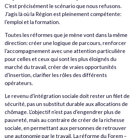
C’est précisément le scénario que nous refusons.
J’agis là où la Région est pleinement compétente:
l’emploi et la formation.
Toutes les réformes que je mène vont dans la même
direction: créer une logique de parcours, renforcer
l’accompagnement avec une attention particulière
pour celles et ceux qui sont les plus éloignés du
marché du travail, créer de vraies opportunités
d’insertion, clarifier les rôles des différents
opérateurs.
Le revenu d’intégration sociale doit rester un filet de
sécurité, pas un substitut durable aux allocations de
chômage. L’objectif n’est pas d’engendrer plus de
pauvreté, mais au contraire de créer de la richesse
sociale, en permettant aux personnes de retrouver
une autonomie par le travail. La réforme du Forem –