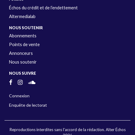
Échos du crédit et de l’endettement
Altermedialab
NOUS SOUTENIR
Abonnements
Points de vente
Annonceurs
Nous soutenir
NOUS SUIVRE
Connexion
Enquête de lectorat
Reproductions interdites sans l'accord de la rédaction. Alter Échos