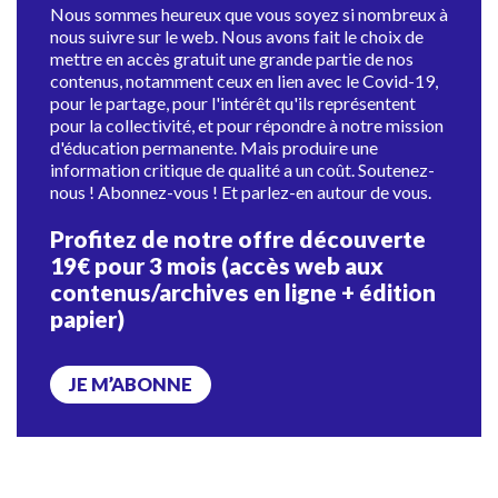
Nous sommes heureux que vous soyez si nombreux à
nous suivre sur le web. Nous avons fait le choix de
mettre en accès gratuit une grande partie de nos
contenus, notamment ceux en lien avec le Covid-19,
pour le partage, pour l'intérêt qu'ils représentent
pour la collectivité, et pour répondre à notre mission
d'éducation permanente. Mais produire une
information critique de qualité a un coût. Soutenez-
nous ! Abonnez-vous ! Et parlez-en autour de vous.
Profitez de notre offre découverte
19€ pour 3 mois (accès web aux
contenus/archives en ligne + édition
papier)
JE M’ABONNE