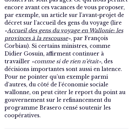
encore avant ces vacances de vous proposer,
par exemple, un article sur l’avant-projet de
décret sur l’accueil des gens du voyage (lire
«
Accueil des gens du voyage en Wallonie: les
provinces à la rescousse
»
, par François
Corbiau). Si certains ministres, comme
Didier Gosuin, affirment continuer à
travailler
«comme si de rien n’était»
, des
décisions importantes sont aussi en latence.
Pour ne pointer qu’un exemple parmi
d’autres, du côté de l’économie sociale
wallonne, on peut citer le report du point au
gouvernement sur le refinancement du
programme Brasero censé soutenir les
coopératives.