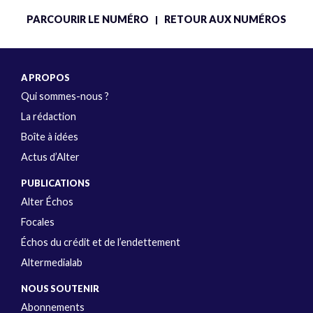
PARCOURIR LE NUMÉRO
RETOUR AUX NUMÉROS
|
A PROPOS
Qui sommes-nous ?
La rédaction
Boîte à idées
Actus d’Alter
PUBLICATIONS
Alter Échos
Focales
Échos du crédit et de l’endettement
Altermedialab
NOUS SOUTENIR
Abonnements