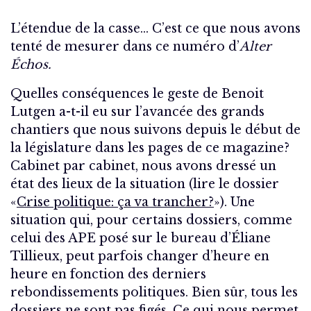
L’étendue de la casse… C’est ce que nous avons
tenté de mesurer dans ce numéro d’
Alter
Échos.
Quelles conséquences le geste de Benoit
Lutgen a-t-il eu sur l’avancée des grands
chantiers que nous suivons depuis le début de
la législature dans les pages de ce magazine?
Cabinet par cabinet, nous avons dressé un
état des lieux de la situation (lire le dossier
«
Crise politique: ça va trancher?
»). Une
situation qui, pour certains dossiers, comme
celui des APE posé sur le bureau d’Éliane
Tillieux, peut parfois changer d’heure en
heure en fonction des derniers
rebondissements politiques. Bien sûr, tous les
dossiers ne sont pas figés. Ce qui nous permet