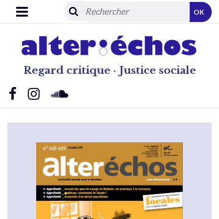
OK
Regard critique · Justice sociale