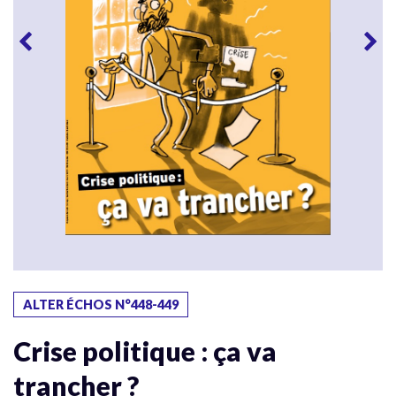
ALTER ÉCHOS N°448-449
Crise politique : ça va
trancher ?