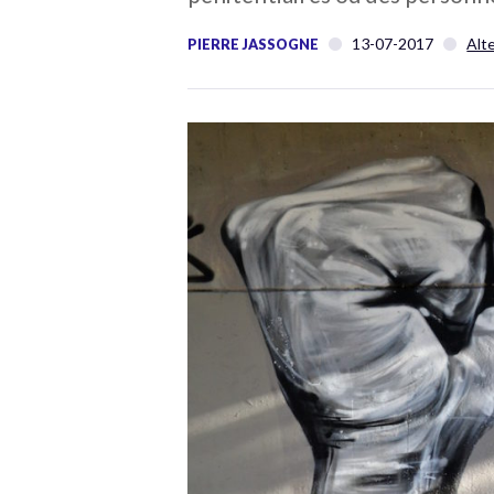
13-07-2017
Alt
PIERRE JASSOGNE