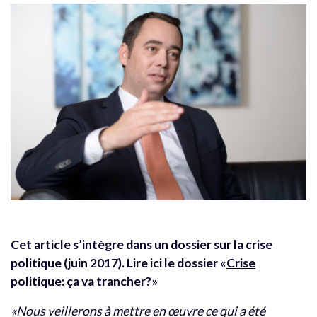
Cet article s’intègre dans un dossier sur la crise
politique (juin 2017). Lire ici le dossier «
Crise
politique: ça va trancher?
»
«Nous veillerons à mettre en œuvre ce qui a été