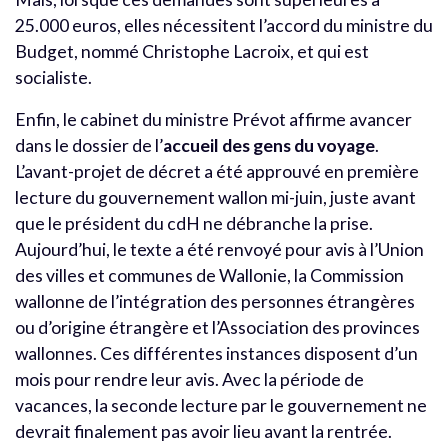
25.000 euros, elles nécessitent l’accord du ministre du
Budget, nommé Christophe Lacroix, et qui est
socialiste.
Enfin, le cabinet du ministre Prévot affirme avancer
dans le dossier de l’
accueil des gens du voyage
.
L’avant-projet de décret a été approuvé en première
lecture du gouvernement wallon mi-juin, juste avant
que le président du cdH ne débranche la prise.
Aujourd’hui, le texte a été renvoyé pour avis à l’Union
des villes et communes de Wallonie, la Commission
wallonne de l’intégration des personnes étrangères
ou d’origine étrangère et l’Association des provinces
wallonnes. Ces différentes instances disposent d’un
mois pour rendre leur avis. Avec la période de
vacances, la seconde lecture par le gouvernement ne
devrait finalement pas avoir lieu avant la rentrée.