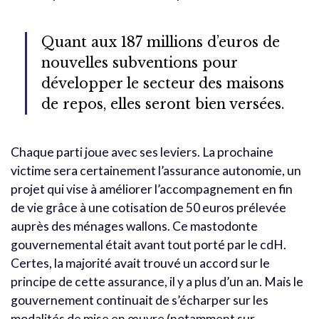
Quant aux 187 millions d’euros de
nouvelles subventions pour
développer le secteur des maisons
de repos, elles seront bien versées.
Chaque parti joue avec ses leviers. La prochaine
victime sera certainement l’assurance autonomie, un
projet qui vise à améliorer l’accompagnement en fin
de vie grâce à une cotisation de 50 euros prélevée
auprès des ménages wallons. Ce mastodonte
gouvernemental était avant tout porté par le cdH.
Certes, la majorité avait trouvé un accord sur le
principe de cette assurance, il y a plus d’un an. Mais le
gouvernement continuait de s’écharper sur les
modalités de mise en œuvre (notamment sur