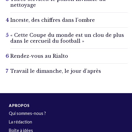
nettoyage
Inceste, des chiffres dans l’ombre
« Cette Coupe du monde est un clou de plus
dans le cercueil du football »
Rendez-vous au Rialto
Travail le dimanche, le jour d’après
A PROPOS
Qui sommes-nous ?
La rédaction
Boîte à idées