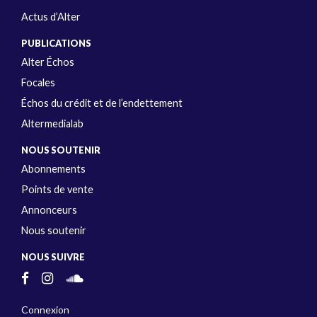
Actus d’Alter
PUBLICATIONS
Alter Échos
Focales
Échos du crédit et de l’endettement
Altermedialab
NOUS SOUTENIR
Abonnements
Points de vente
Annonceurs
Nous soutenir
NOUS SUIVRE
Connexion