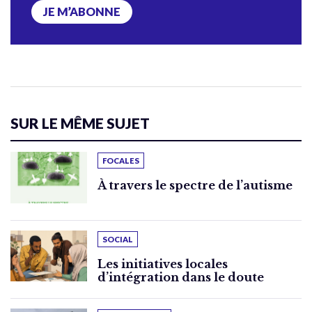
JE M’ABONNE
SUR LE MÊME SUJET
FOCALES
À travers le spectre de l’autisme
SOCIAL
Les initiatives locales
d’intégration dans le doute