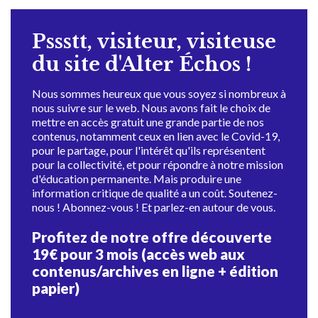
Pssstt, visiteur, visiteuse
du site d'Alter Échos !
Nous sommes heureux que vous soyez si nombreux à
nous suivre sur le web. Nous avons fait le choix de
mettre en accès gratuit une grande partie de nos
contenus, notamment ceux en lien avec le Covid-19,
pour le partage, pour l'intérêt qu'ils représentent
pour la collectivité, et pour répondre à notre mission
d'éducation permanente. Mais produire une
information critique de qualité a un coût. Soutenez-
nous ! Abonnez-vous ! Et parlez-en autour de vous.
Profitez de notre offre découverte
19€ pour 3 mois (accès web aux
contenus/archives en ligne + édition
papier)