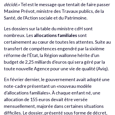
décidé.»
Tel est le message que tentait de faire passer
Maxime Prévot, ministre des Travaux publics, de la
Santé, de l’Action sociale et du Patrimoine.
Les dossiers sur la table du ministre cdH sont
nombreux. Les
allocations familiales
sont
certainement au cœur de toutes les attentes. Suite au
transfert de compétences engendré par la sixième
réforme de l’État, la Région wallonne hérite d’un
budget de 2,25 milliards d’euros qui sera géré par la
toute nouvelle Agence pour une vie de qualité (Aviq).
En février dernier, le gouvernement avait adopté une
note-cadre présentant un «nouveau modèle
d’allocations familiales». À chaque enfant né, une
allocation de 155 euros devait être versée
mensuellement, majorée dans certaines situations
difficiles. Le dossier, présenté sous forme de décret,