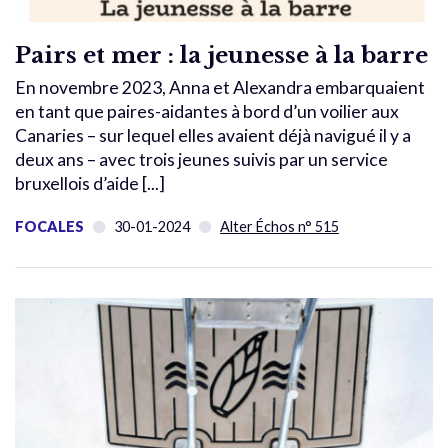
Pairs et mer : la jeunesse à la barre
En novembre 2023, Anna et Alexandra embarquaient
en tant que paires-aidantes à bord d’un voilier aux
Canaries – sur lequel elles avaient déjà navigué il y a
deux ans – avec trois jeunes suivis par un service
bruxellois d’aide [...]
FOCALES
30-01-2024
Alter Échos n° 515