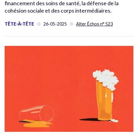
financement des soins de santé, la défense de la
cohésion sociale et des corps intermédiaires.
TÊTE-À-TÊTE
26-05-2025
Alter Échos n° 523