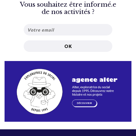
Vous souhaitez être informé.e
de nos activités ?