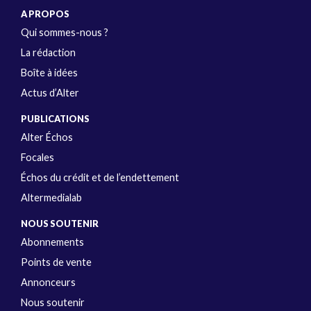
A PROPOS
Qui sommes-nous ?
La rédaction
Boîte à idées
Actus d’Alter
PUBLICATIONS
Alter Échos
Focales
Échos du crédit et de l’endettement
Altermedialab
NOUS SOUTENIR
Abonnements
Points de vente
Annonceurs
Nous soutenir