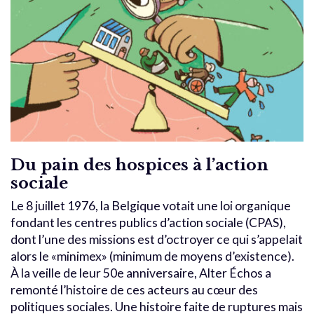
Du pain des hospices à l’action
sociale
Le 8 juillet 1976, la Belgique votait une loi organique
fondant les centres publics d’action sociale (CPAS),
dont l’une des missions est d’octroyer ce qui s’appelait
alors le «minimex» (minimum de moyens d’existence).
À la veille de leur 50e anniversaire, Alter Échos a
remonté l’histoire de ces acteurs au cœur des
politiques sociales. Une histoire faite de ruptures mais