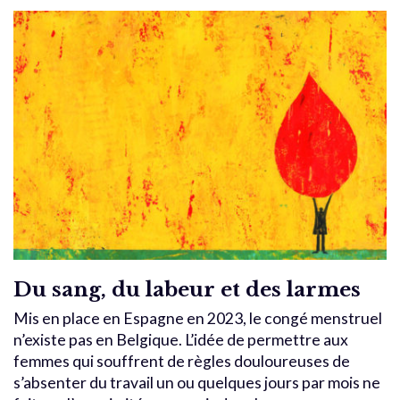
Du sang, du labeur et des larmes
Mis en place en Espagne en 2023, le congé menstruel
n’existe pas en Belgique. L’idée de permettre aux
femmes qui souffrent de règles douloureuses de
s’absenter du travail un ou quelques jours par mois ne