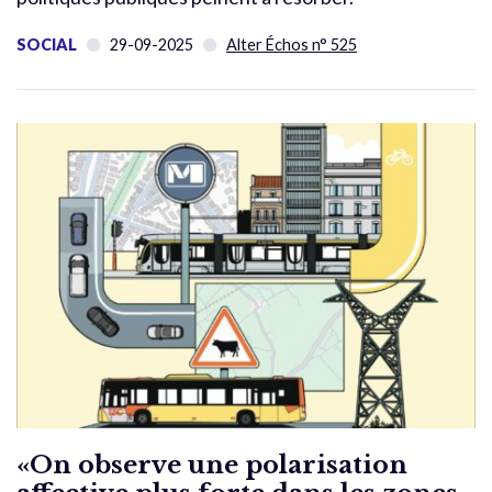
SOCIAL
29-09-2025
Alter Échos n° 525
«On observe une polarisation