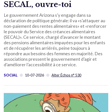
SECAL, ouvre-toi
Le gouvernement Arizona s’y engage dans sa
déclaration de politique générale: il va «s’attaquer au
non-paiement des rentes alimentaires» et «renforcer
le pouvoir du Service des créances alimentaires
(SECAL)». Ce service, chargé d’avancer le montant
des pensions alimentaires impayées pour les enfants
et de récupérer les arriérés, peine toujours à
répondre aux besoins des femmes en majorité. Des
associations pressent le gouvernement d’agir et
d’améliorer l’accessibilité à ce service.
SOCIAL
10-07-2026
Alter Échos n° 530