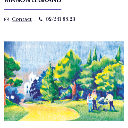
Contact
02/541.85.23