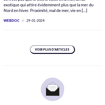
exotique qui attire évidemment plus que la mer du
Nord en hiver. Proximité, mal de mer, vie en [...]
WEBDOC
29-01-2024
VOIR PLUS D'ARTICLES