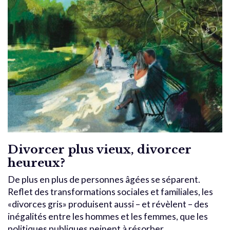
Divorcer plus vieux, divorcer
heureux?
De plus en plus de personnes âgées se séparent.
Reflet des transformations sociales et familiales, les
«divorces gris» produisent aussi – et révèlent – des
inégalités entre les hommes et les femmes, que les
politiques publiques peinent à résorber.