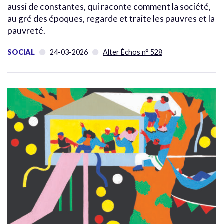
aussi de constantes, qui raconte comment la société,
au gré des époques, regarde et traite les pauvres et la
pauvreté.
SOCIAL
24-03-2026
Alter Échos n° 528