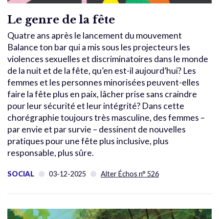
Le genre de la fête
Quatre ans après le lancement du mouvement
Balance ton bar qui a mis sous les projecteurs les
violences sexuelles et discriminatoires dans le monde
de la nuit et de la fête, qu’en est-il aujourd’hui? Les
femmes et les personnes minorisées peuvent-elles
faire la fête plus en paix, lâcher prise sans craindre
pour leur sécurité et leur intégrité? Dans cette
chorégraphie toujours très masculine, des femmes –
par envie et par survie – dessinent de nouvelles
pratiques pour une fête plus inclusive, plus
responsable, plus sûre.
SOCIAL
03-12-2025
Alter Échos n° 526