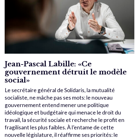
Jean-Pascal Labille: «Ce
gouvernement détruit le modèle
social»
Le secrétaire général de Solidaris, la mutualité
socialiste, ne mâche pas ses mots: le nouveau
gouvernement entend mener une politique
idéologique et budgétaire qui menace le droit du
travail, la sécurité sociale et recherche le profit en
fragilisant les plus faibles. À l’entame de cette
nouvelle législature, il réaffirme ses priorités: le