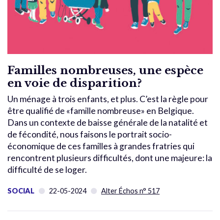
Familles nombreuses, une espèce
en voie de disparition?
Un ménage à trois enfants, et plus. C’est la règle pour
être qualifié de «famille nombreuse» en Belgique.
Dans un contexte de baisse générale de la natalité et
de fécondité, nous faisons le portrait socio-
économique de ces familles à grandes fratries qui
rencontrent plusieurs difficultés, dont une majeure: la
difficulté de se loger.
SOCIAL
22-05-2024
Alter Échos n° 517