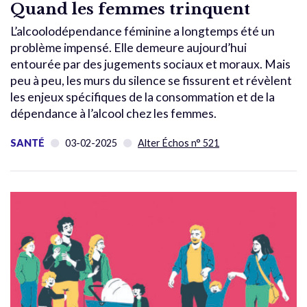
Quand les femmes trinquent
L’alcoolodépendance féminine a longtemps été un
problème impensé. Elle demeure aujourd’hui
entourée par des jugements sociaux et moraux. Mais
peu à peu, les murs du silence se fissurent et révèlent
les enjeux spécifiques de la consommation et de la
dépendance à l’alcool chez les femmes.
SANTÉ
03-02-2025
Alter Échos n° 521