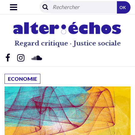
OK
Regard critique · Justice sociale
ECONOMIE