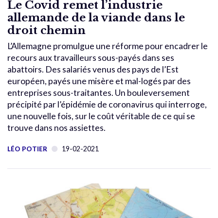
Le Covid remet l’industrie
allemande de la viande dans le
droit chemin
L’Allemagne promulgue une réforme pour encadrer le
recours aux travailleurs sous-payés dans ses
abattoirs. Des salariés venus des pays de l’Est
européen, payés une misère et mal-logés par des
entreprises sous-traitantes. Un bouleversement
précipité par l’épidémie de coronavirus qui interroge,
une nouvelle fois, sur le coût véritable de ce qui se
trouve dans nos assiettes.
19-02-2021
LÉO POTIER