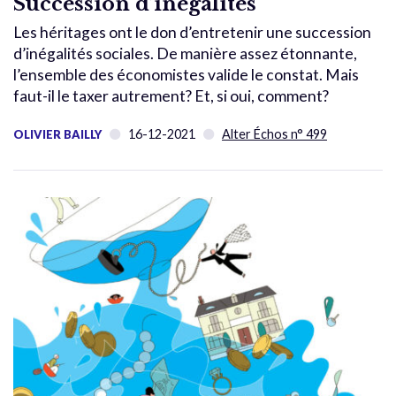
Succession d’inégalités
Les héritages ont le don d’entretenir une succession
d’inégalités sociales. De manière assez étonnante,
l’ensemble des économistes valide le constat. Mais
faut-il le taxer autrement? Et, si oui, comment?
16-12-2021
Alter Échos n° 499
OLIVIER BAILLY