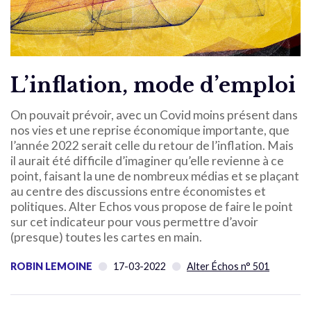
L’inflation, mode d’emploi
On pouvait prévoir, avec un Covid moins présent dans
nos vies et une reprise économique importante, que
l’année 2022 serait celle du retour de l’inflation. Mais
il aurait été difficile d’imaginer qu’elle revienne à ce
point, faisant la une de nombreux médias et se plaçant
au centre des discussions entre économistes et
politiques. Alter Echos vous propose de faire le point
sur cet indicateur pour vous permettre d’avoir
(presque) toutes les cartes en main.
ROBIN LEMOINE
17-03-2022
Alter Échos n° 501