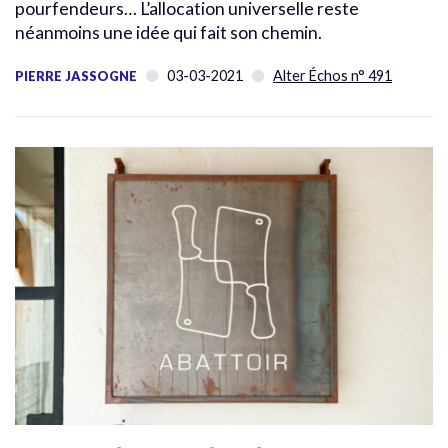
pourfendeurs… L’allocation universelle reste
néanmoins une idée qui fait son chemin.
03-03-2021
Alter Échos n° 491
PIERRE JASSOGNE