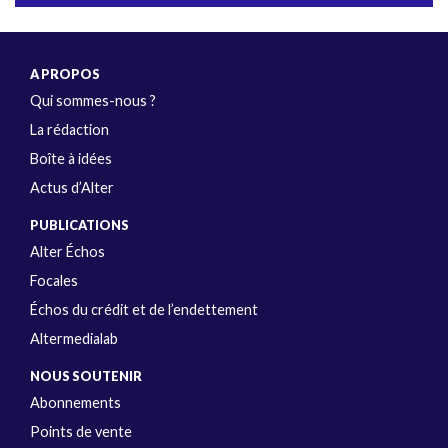
A PROPOS
Qui sommes-nous ?
La rédaction
Boîte à idées
Actus d’Alter
PUBLICATIONS
Alter Échos
Focales
Échos du crédit et de l’endettement
Altermedialab
NOUS SOUTENIR
Abonnements
Points de vente