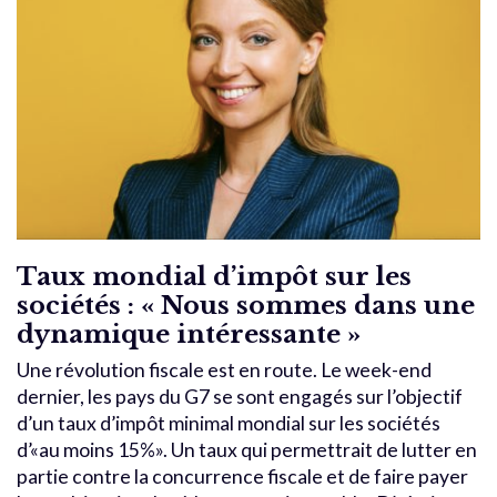
Taux mondial d’impôt sur les
sociétés : « Nous sommes dans une
dynamique intéressante »
Une révolution fiscale est en route. Le week-end
dernier, les pays du G7 se sont engagés sur l’objectif
d’un taux d’impôt minimal mondial sur les sociétés
d’«au moins 15%». Un taux qui permettrait de lutter en
partie contre la concurrence fiscale et de faire payer