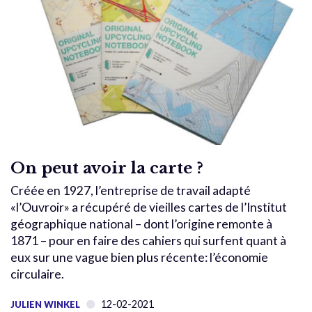
On peut avoir la carte ?
Créée en 1927, l’entreprise de travail adapté
«l’Ouvroir» a récupéré de vieilles cartes de l’Institut
géographique national – dont l’origine remonte à
1871 – pour en faire des cahiers qui surfent quant à
eux sur une vague bien plus récente: l’économie
circulaire.
12-02-2021
JULIEN WINKEL