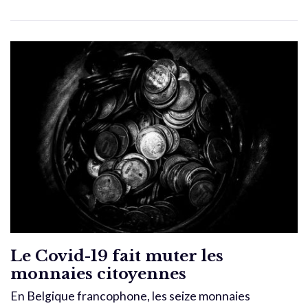
Le Covid-19 fait muter les
monnaies citoyennes
En Belgique francophone, les seize monnaies