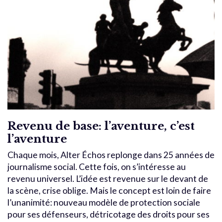
Revenu de base: l’aventure, c’est
l’aventure
Chaque mois, Alter Échos replonge dans 25 années de
journalisme social. Cette fois, on s’intéresse au
revenu universel. L’idée est revenue sur le devant de
la scène, crise oblige. Mais le concept est loin de faire
l’unanimité: nouveau modèle de protection sociale
pour ses défenseurs, détricotage des droits pour ses