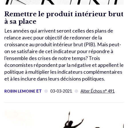
Remettre le produit intérieur brut
à sa place
Les années qui arrivent seront celles des plans de
relance avec pour objectif de redonner de la
croissance au produit intérieur brut (PIB). Mais peut-
on se satisfaire de cet indicateur pour répondre à
l’ensemble des crises de notre temps? Trois
économistes répondent par la négative et appellent le
politique à multiplier les indicateurs complémentaires
et à les inclure dans leurs décisions politiques.
ET
03-03-2021
Alter Échos n° 491
ROBIN LEMOINE