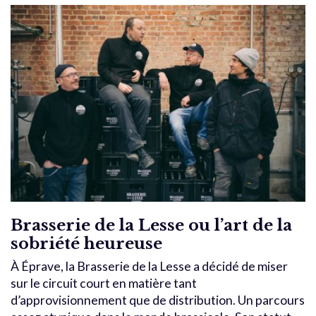
Brasserie de la Lesse ou l’art de la
sobriété heureuse
À Éprave, la Brasserie de la Lesse a décidé de miser
sur le circuit court en matière tant
d’approvisionnement que de distribution. Un parcours