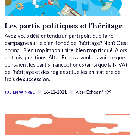
Les partis politiques et l’héritage
Avez-vous déjà entendu un parti politique faire
campagne sur le bien-fondé de l’héritage? Non? C’est
normal. Bien trop impopulaire, bien trop risqué. Alors
en trois questions, Alter Échos a voulu savoir ce que
pensaient les partis francophones (ainsi que la N-VA)
de l’héritage et des règles actuelles en matière de
frais de succession.
16-12-2021
Alter Échos n° 499
JULIEN WINKEL