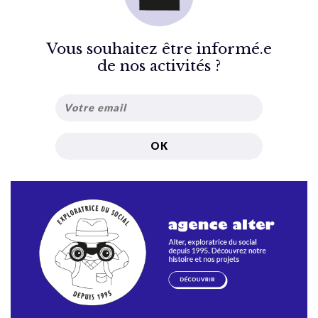
Vous souhaitez être informé.e
de nos activités ?