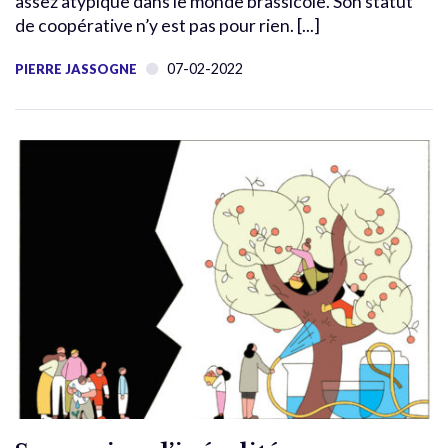
assez atypique dans le monde brassicole. Son statut
de coopérative n’y est pas pour rien. [...]
07-02-2022
PIERRE JASSOGNE