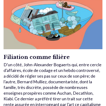
Filiation comme filière
D’un côté, John-Alexander Bogaerts qui, entre cercle
d’affaires, école de codage et un hebdo controversé,
a décidé de régler ses pas sur ceux de son père; de
l’autre, Bernard Mulliez, documentariste, dont la
famille, très discrète, possède de nombreuses
enseignes prospères comme Auchan, Decathlon,
Kiabi. Ce dernier a préféré tirer un trait sur cette
rente assurée en interrogeant par l’art ce capitalisme