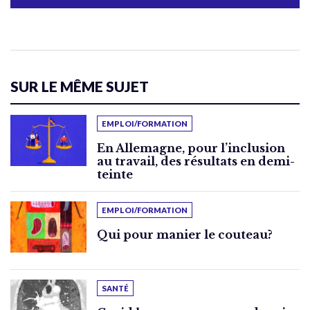
SUR LE MÊME SUJET
EMPLOI/FORMATION
En Allemagne, pour l’inclusion
au travail, des résultats en demi-
teinte
EMPLOI/FORMATION
Qui pour manier le couteau?
SANTÉ