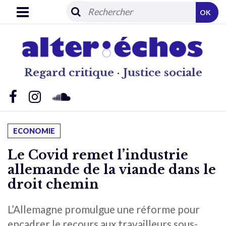
OK
Regard critique · Justice sociale
ECONOMIE
Le Covid remet l’industrie
allemande de la viande dans le
droit chemin
L’Allemagne promulgue une réforme pour
encadrer le recours aux travailleurs sous-