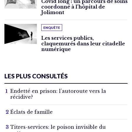
Covid long : un parcours de soins
coordonné à l’hôpital de
Jolimont
ENQUÊTE
Les services publics,
claquemurés dans leur citadelle
numérique
LES PLUS CONSULTÉS
Endetté en prison: l’autoroute vers la
récidive?
Éclats de famille
Titres-services: le poison invisible du