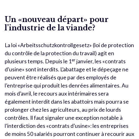
Un «nouveau départ» pour
l’industrie de la viande?
La loi «Arbeitsschutzkontrollgesetz» (loi de protection
du contrôle de la protection du travail) agit en
er
plusieurs temps. Depuis le 1
janvier, les «contrats
d’usine» sont interdits. L’abattage et le dépeçage ne
peuvent être réalisés que par des employés de
l’entreprise qui produit les denrées alimentaires. Au
mois d’avril, le recours aux intérimaires sera
également interdit dans les abattoirs mais pourra se
prolonger chez les agriculteurs, au prix de lourds
contrôles. Il faut signaler une exception notable à
l’interdiction des «contrats d’usine»: les entreprises
de moins 50 salariés pourront continuer à recourir aux