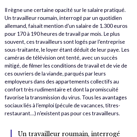
Il règne une certaine opacité sur le salaire pratiqué.
Un travailleur roumain, interrogé par un quotidien
allemand, faisait mention d’un salaire de 1.300 euros
pour 170 à 190 heures de travail par mois. Le plus
souvent, ces travailleurs sont logés par l’entreprise
sous-traitante, le loyer étant déduit de leur paye. Les
caméras de télévision ont tenté, avec un succès
mitigé, de filmer les conditions de travail et de vie de
ces ouvriers de la viande, parqués par leurs
employeurs dans des appartements collectifs au
confort très rudimentaire et dont la promiscuité
favorise la transmission du virus. Tous les avantages
sociaux liés à l’emploi (pécule de vacances, titres-
restaurant…) n’existent pas pour ces travailleurs.
Un travailleur roumain, interrogé