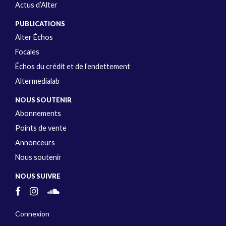
Actus d’Alter
PUBLICATIONS
Alter Échos
Focales
Échos du crédit et de l’endettement
Altermedialab
NOUS SOUTENIR
Abonnements
Points de vente
Annonceurs
Nous soutenir
NOUS SUIVRE
Connexion