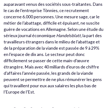
auparavant venus des sociétés sous-traitantes. Dans
le cas de l’entreprise Tönnies, ce recrutement
concerne 6.000 personnes. Une mesure sage, car le
métier de l’abattage, difficile et épuisant, ne suscite
guère de vocations en Allemagne. Selon une étude du
sérieux journal économique
Handelsblatt
, la part des
travailleurs étrangers dans le milieu de l’abattage et
de la préparation de la viande est passée de 9 à 29%
en l’espace de dix ans. Le secteur peut donc
difficilement se passer de cette main-d’œuvre
étrangère. Mais avec 40 milliards d’euros de chiffre
d’affaires l’année passée, les grands de la viande
peuvent se permettre de ne plus rémunérer les gens
qui travaillent pour eux aux salaires les plus bas de
l’Europe de l’Est.