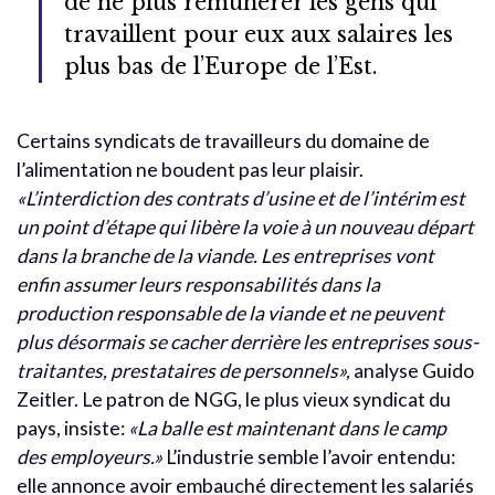
de ne plus rémunérer les gens qui
travaillent pour eux aux salaires les
plus bas de l’Europe de l’Est.
Certains syndicats de travailleurs du domaine de
l’alimentation ne boudent pas leur plaisir.
«L’interdiction des contrats d’usine et de l’intérim est
un point d’étape qui libère la voie à un nouveau départ
dans la branche de la viande. Les entreprises vont
enfin assumer leurs responsabilités dans la
production responsable de la viande et ne peuvent
plus désormais se cacher derrière les entreprises sous-
traitantes, prestataires de personnels
»,
analyse Guido
Zeitler. Le patron de NGG, le plus vieux syndicat du
pays, insiste:
«La balle est maintenant dans le camp
des employeurs.»
L’industrie semble l’avoir entendu:
elle annonce avoir embauché directement les salariés