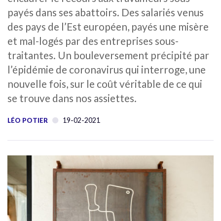
payés dans ses abattoirs. Des salariés venus
des pays de l’Est européen, payés une misère
et mal-logés par des entreprises sous-
traitantes. Un bouleversement précipité par
l’épidémie de coronavirus qui interroge, une
nouvelle fois, sur le coût véritable de ce qui
se trouve dans nos assiettes.
19-02-2021
LÉO POTIER