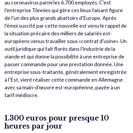
au coronavirus parmi les 6.700 employés. C’est
l’entreprise Tönnies qui gère ces lieux faisant figure
de l’un des plus grands abattoirs d’Europe. Après
l’émoi suscité par cette nouvelle est venu le rappel de
la situation précaire des milliers de salariés est-
européens venus travailler sous «contrat d’usine». Un
outil juridique qui fait florès dans l’industrie de la
viande et qui donne la possibilité à une entreprise de
passer commande pour une prestation donnée. Une
entreprise sous-traitante, généralement enregistrée
à l’Est, vient réaliser cette commande en Allemagne
avec sa main-d’œuvre est-européenne, payée à un
tarif médiocre.
1.300 euros pour presque 10
heures par jour