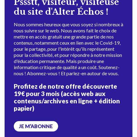
Pssstt, visiteur, visiteuse
du site d'Alter Échos !
Nous sommes heureux que vous soyez si nombreux à
nous suivre sur le web. Nous avons fait le choix de
mettre en accès gratuit une grande partie de nos
contenus, notamment ceux en lien avec le Covid-19,
pour le partage, pour l'intérêt qu'ils représentent
pour la collectivité, et pour répondre à notre mission
d'éducation permanente. Mais produire une
information critique de qualité a un coût. Soutenez-
nous ! Abonnez-vous ! Et parlez-en autour de vous.
Profitez de notre offre découverte
19€ pour 3 mois (accès web aux
contenus/archives en ligne + édition
papier)
JE M’ABONNE