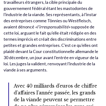
travailleurs étrangers, la cible principale du
gouvernement fédéral étant les mastodontes de
l’industrie de la viande. Ses représentants, à l’instar
des entreprises comme Tönnies ou Westfleisch,
avaient dénoncé
«l’irresponsabilité»
supposée de
cette loi, arguant le fait qu’elle était rédigée en des
termes imprécis et créait des discriminations entre
petites et grandes entreprises. C’est ce qu’elles ont
plaidé devant la Cour constitutionnelle allemande le
30 décembre, un jour avant l’entrée en vigueur de la
loi. Les juges la valident, renvoyant l’industrie de la
viande à ses arguments.
Avec 40 milliards d’euros de chiffre
d’affaires l’année passée, les grands
de la viande peuvent se permettre