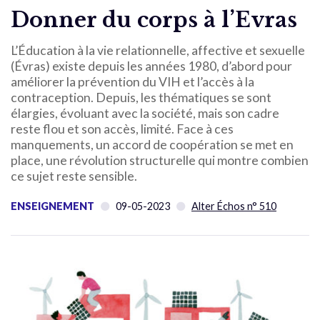
Donner du corps à l’Evras
L’Éducation à la vie relationnelle, affective et sexuelle
(Évras) existe depuis les années 1980, d’abord pour
améliorer la prévention du VIH et l’accès à la
contraception. Depuis, les thématiques se sont
élargies, évoluant avec la société, mais son cadre
reste flou et son accès, limité. Face à ces
manquements, un accord de coopération se met en
place, une révolution structurelle qui montre combien
ce sujet reste sensible.
ENSEIGNEMENT
09-05-2023
Alter Échos n° 510