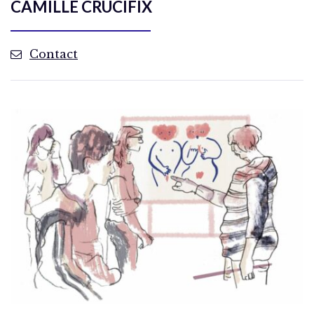
CAMILLE CRUCIFIX
Contact