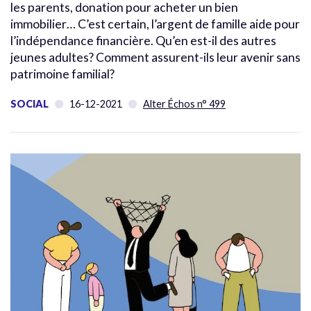
les parents, donation pour acheter un bien
immobilier… C’est certain, l’argent de famille aide pour
l’indépendance financière. Qu’en est-il des autres
jeunes adultes? Comment assurent-ils leur avenir sans
patrimoine familial?
SOCIAL
16-12-2021
Alter Échos n° 499