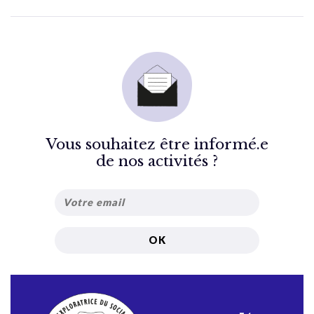
Vous souhaitez être informé.e
de nos activités ?