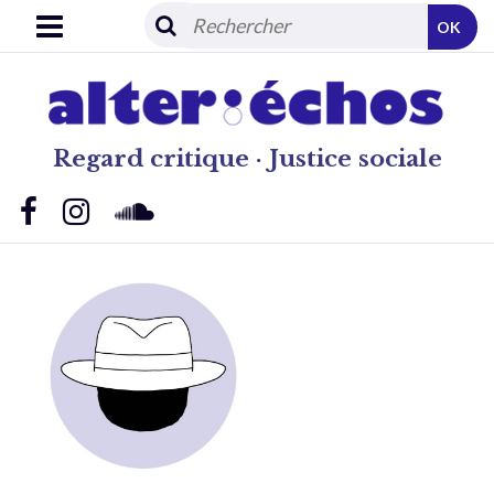
OK
Regard critique · Justice sociale