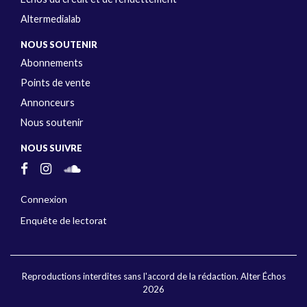
Altermedialab
NOUS SOUTENIR
Abonnements
Points de vente
Annonceurs
Nous soutenir
NOUS SUIVRE
Connexion
Enquête de lectorat
Reproductions interdites sans l'accord de la rédaction. Alter Échos
2026