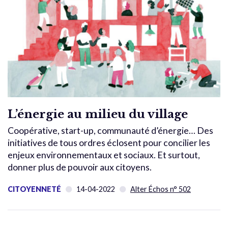
L’énergie au milieu du village
Coopérative, start-up, communauté d’énergie… Des
initiatives de tous ordres éclosent pour concilier les
enjeux environnementaux et sociaux. Et surtout,
donner plus de pouvoir aux citoyens.
CITOYENNETÉ
14-04-2022
Alter Échos n° 502