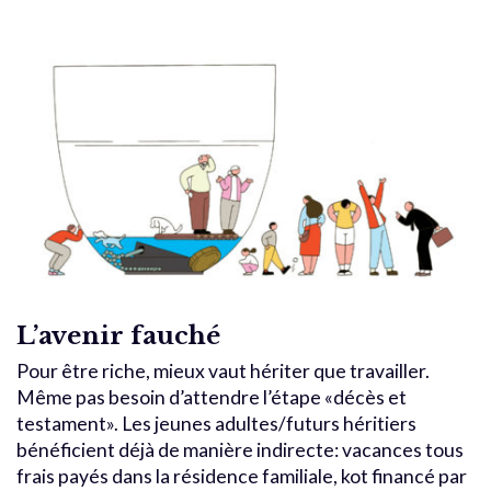
L’avenir fauché
Pour être riche, mieux vaut hériter que travailler.
Même pas besoin d’attendre l’étape «décès et
testament». Les jeunes adultes/futurs héritiers
bénéficient déjà de manière indirecte: vacances tous
frais payés dans la résidence familiale, kot financé par