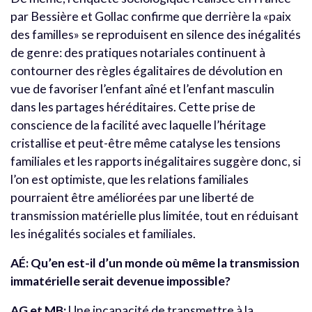
par Bessière et Gollac confirme que derrière la «paix
des familles» se reproduisent en silence des inégalités
de genre: des pratiques notariales continuent à
contourner des règles égalitaires de dévolution en
vue de favoriser l’enfant aîné et l’enfant masculin
dans les partages héréditaires. Cette prise de
conscience de la facilité avec laquelle l’héritage
cristallise et peut-être même catalyse les tensions
familiales et les rapports inégalitaires suggère donc, si
l’on est optimiste, que les relations familiales
pourraient être améliorées par une liberté de
transmission matérielle plus limitée, tout en réduisant
les inégalités sociales et familiales.
AÉ: Qu’en est-il d’un monde où même la transmission
immatérielle serait devenue impossible?
AG et MB:
Une incapacité de transmettre à la