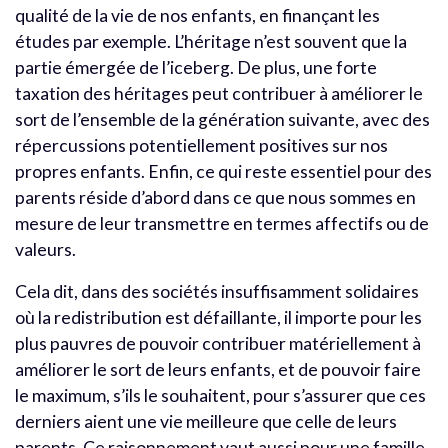
qualité de la vie de nos enfants, en finançant les
études par exemple. L’héritage n’est souvent que la
partie émergée de l’iceberg. De plus, une forte
taxation des héritages peut contribuer à améliorer le
sort de l’ensemble de la génération suivante, avec des
répercussions potentiellement positives sur nos
propres enfants. Enfin, ce qui reste essentiel pour des
parents réside d’abord dans ce que nous sommes en
mesure de leur transmettre en termes affectifs ou de
valeurs.
Cela dit, dans des sociétés insuffisamment solidaires
où la redistribution est défaillante, il importe pour les
plus pauvres de pouvoir contribuer matériellement à
améliorer le sort de leurs enfants, et de pouvoir faire
le maximum, s’ils le souhaitent, pour s’assurer que ces
derniers aient une vie meilleure que celle de leurs
parents. Ce raisonnement vaut aussi pour une famille