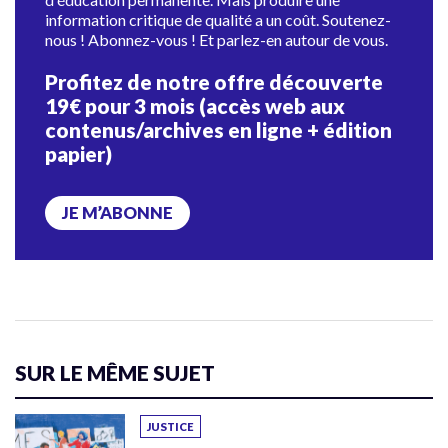
information critique de qualité a un coût. Soutenez-
nous ! Abonnez-vous ! Et parlez-en autour de vous.
Profitez de notre offre découverte
19€ pour 3 mois (accès web aux
contenus/archives en ligne + édition
papier)
JE M’ABONNE
SUR LE MÊME SUJET
JUSTICE