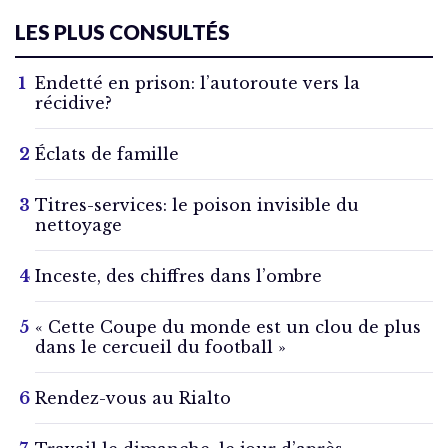
LES PLUS CONSULTÉS
Endetté en prison: l’autoroute vers la
récidive?
Éclats de famille
Titres-services: le poison invisible du
nettoyage
Inceste, des chiffres dans l’ombre
« Cette Coupe du monde est un clou de plus
dans le cercueil du football »
Rendez-vous au Rialto