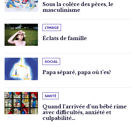
Sous la colère des pères, le
masculinisme
L'IMAGE
Éclats de famille
SOCIAL
Papa séparé, papa où t’es?
SANTÉ
Quand l’arrivée d’un bébé rime
avec difficultés, anxiété et
culpabilité…