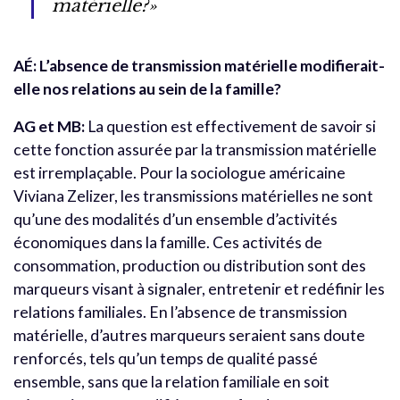
matérielle?»
AÉ: L’absence de transmission matérielle modifierait-
elle nos relations au sein de la famille?
AG et MB:
La question est effectivement de savoir si
cette fonction assurée par la transmission matérielle
est irremplaçable. Pour la sociologue américaine
Viviana Zelizer, les transmissions matérielles ne sont
qu’une des modalités d’un ensemble d’activités
économiques dans la famille. Ces activités de
consommation, production ou distribution sont des
marqueurs visant à signaler, entretenir et redéfinir les
relations familiales. En l’absence de transmission
matérielle, d’autres marqueurs seraient sans doute
renforcés, tels qu’un temps de qualité passé
ensemble, sans que la relation familiale en soit