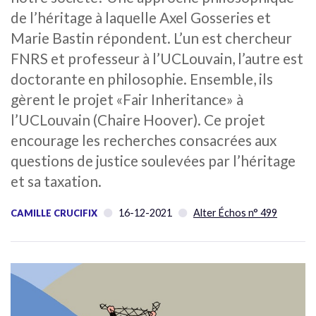
de l’héritage à laquelle Axel Gosseries et
Marie Bastin répondent. L’un est chercheur
FNRS et professeur à l’UCLouvain, l’autre est
doctorante en philosophie. Ensemble, ils
gèrent le projet «Fair Inheritance» à
l’UCLouvain (Chaire Hoover). Ce projet
encourage les recherches consacrées aux
questions de justice soulevées par l’héritage
et sa taxation.
16-12-2021
Alter Échos n° 499
CAMILLE CRUCIFIX