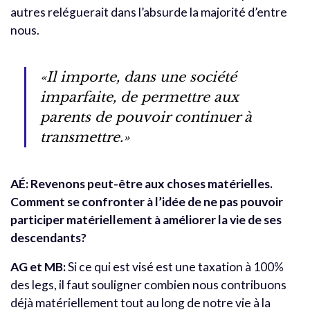
autres reléguerait dans l’absurde la majorité d’entre
nous.
«Il importe, dans une société
imparfaite, de permettre aux
parents de pouvoir continuer à
transmettre.»
AÉ:
Revenons peut-être aux choses matérielles.
Comment se confronter à l’idée de ne pas pouvoir
participer matériellement à améliorer la vie de ses
descendants?
AG et MB:
Si ce qui est visé est une taxation à 100%
des legs, il faut souligner combien nous contribuons
déjà matériellement tout au long de notre vie à la