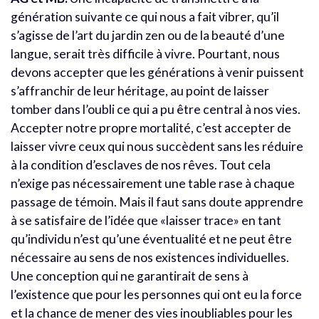
génération suivante ce qui nous a fait vibrer, qu’il
s’agisse de l’art du jardin zen ou de la beauté d’une
langue, serait très difficile à vivre. Pourtant, nous
devons accepter que les générations à venir puissent
s’affranchir de leur héritage, au point de laisser
tomber dans l’oubli ce qui a pu être central à nos vies.
Accepter notre propre mortalité, c’est accepter de
laisser vivre ceux qui nous succèdent sans les réduire
à la condition d’esclaves de nos rêves. Tout cela
n’exige pas nécessairement une table rase à chaque
passage de témoin. Mais il faut sans doute apprendre
à se satisfaire de l’idée que «laisser trace» en tant
qu’individu n’est qu’une éventualité et ne peut être
nécessaire au sens de nos existences individuelles.
Une conception qui ne garantirait de sens à
l’existence que pour les personnes qui ont eu la force
et la chance de mener des vies inoubliables pour les