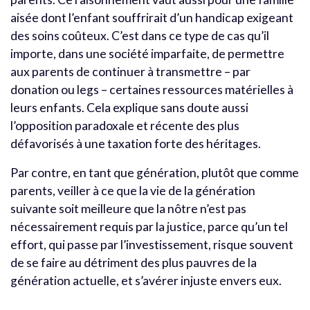
aisée dont l’enfant souffrirait d’un handicap exigeant
des soins coûteux. C’est dans ce type de cas qu’il
importe, dans une société imparfaite, de permettre
aux parents de continuer à transmettre – par
donation ou legs – certaines ressources matérielles à
leurs enfants. Cela explique sans doute aussi
l’opposition paradoxale et récente des plus
défavorisés à une taxation forte des héritages.
Par contre, en tant que génération, plutôt que comme
parents, veiller à ce que la vie de la génération
suivante soit meilleure que la nôtre n’est pas
nécessairement requis par la justice, parce qu’un tel
effort, qui passe par l’investissement, risque souvent
de se faire au détriment des plus pauvres de la
génération actuelle, et s’avérer injuste envers eux.