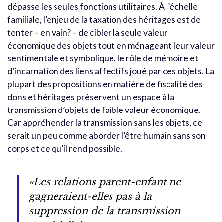
dépasse les seules fonctions utilitaires. À l’échelle
familiale, l’enjeu de la taxation des héritages est de
tenter – en vain? – de cibler la seule valeur
économique des objets tout en ménageant leur valeur
sentimentale et symbolique, le rôle de mémoire et
d’incarnation des liens affectifs joué par ces objets. La
plupart des propositions en matière de fiscalité des
dons et héritages préservent un espace à la
transmission d’objets de faible valeur économique.
Car appréhender la transmission sans les objets, ce
serait un peu comme aborder l’être humain sans son
corps et ce qu’il rend possible.
«Les relations parent-enfant ne
gagneraient-elles pas à la
suppression de la transmission