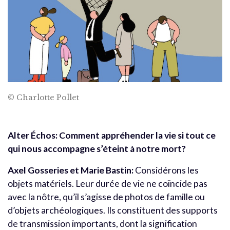
© Charlotte Pollet
Alter Échos:
Comment appréhender la vie si tout ce
qui nous accompagne s’éteint à notre mort?
Axel Gosseries et Marie Bastin:
Considérons les
objets matériels. Leur durée de vie ne coïncide pas
avec la nôtre, qu’il s’agisse de photos de famille ou
d’objets archéologiques. Ils constituent des supports
de transmission importants, dont la signification