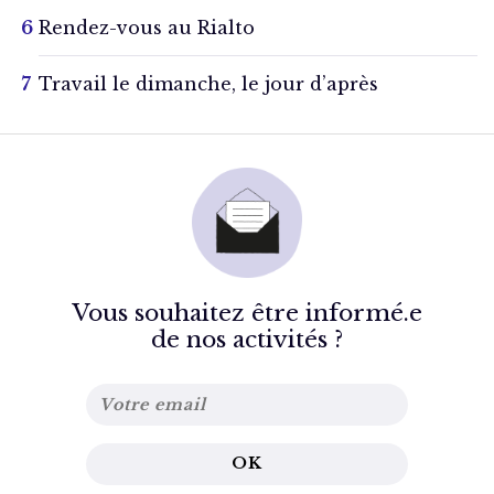
Rendez-vous au Rialto
Travail le dimanche, le jour d’après
Vous souhaitez être informé.e
de nos activités ?