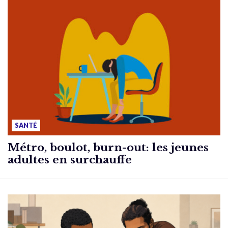
SANTÉ
Métro, boulot, burn-out: les jeunes
adultes en surchauffe