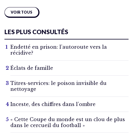
VOIR TOUS
LES PLUS CONSULTÉS
Endetté en prison: l’autoroute vers la
récidive?
Éclats de famille
Titres-services: le poison invisible du
nettoyage
Inceste, des chiffres dans l’ombre
« Cette Coupe du monde est un clou de plus
dans le cercueil du football »