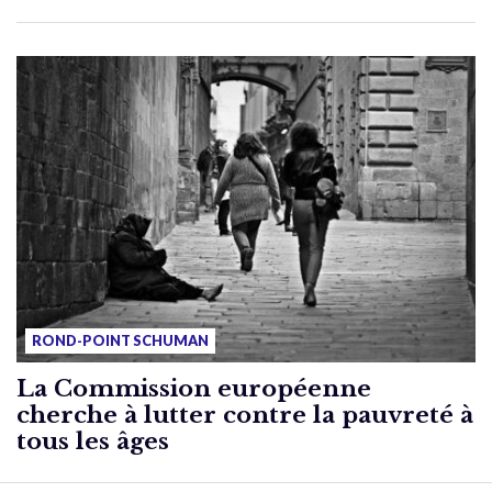
ROND-POINT SCHUMAN
La Commission européenne
cherche à lutter contre la pauvreté à
tous les âges