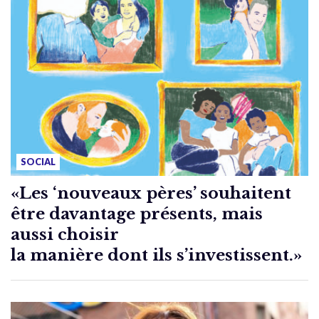
SOCIAL
«Les ‘nouveaux pères’ souhaitent
être davantage présents, mais
aussi choisir
la manière dont ils s’investissent.»