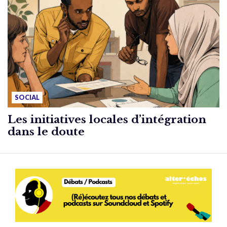
SOCIAL
Les initiatives locales d’intégration
dans le doute