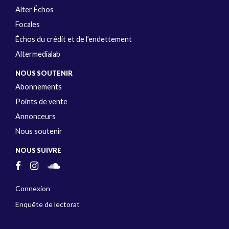
Alter Échos
Focales
Échos du crédit et de l’endettement
Altermedialab
NOUS SOUTENIR
Abonnements
Points de vente
Annonceurs
Nous soutenir
NOUS SUIVRE
Connexion
Enquête de lectorat