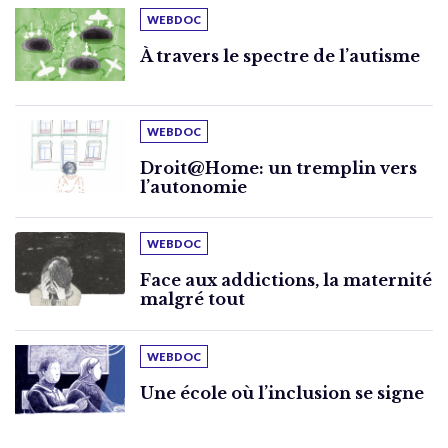
WEBDOC
À travers le spectre de l’autisme
WEBDOC
Droit@Home: un tremplin vers
l’autonomie
WEBDOC
Face aux addictions, la maternité
malgré tout
WEBDOC
Une école où l’inclusion se signe