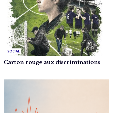
SOCIAL
Carton rouge aux discriminations