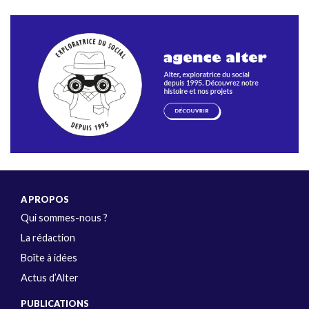
A PROPOS
Qui sommes-nous ?
La rédaction
Boîte à idées
Actus d’Alter
PUBLICATIONS