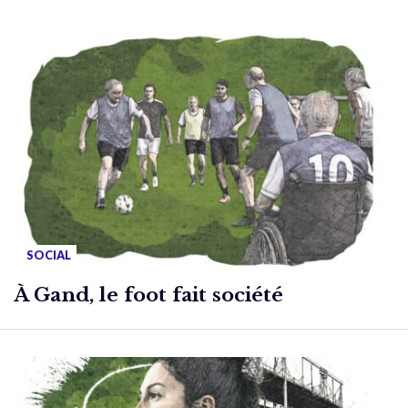
SOCIAL
À Gand, le foot fait société