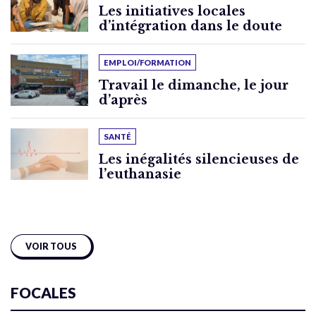
Les initiatives locales
d’intégration dans le doute
EMPLOI/FORMATION
Travail le dimanche, le jour
d’après
SANTÉ
Les inégalités silencieuses de
l’euthanasie
VOIR TOUS
FOCALES