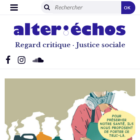
OK
Regard critique · Justice sociale