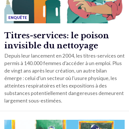
ENQUÊTE
Titres-services: le poison
invisible du nettoyage
Depuis leur lancement en 2004, les titres-services ont
permis à 140.000 femmes d’accéder à un emploi. Plus
de vingt ans après leur création, un autre bilan
émerge : celui d’un secteur où l’usure physique, les
atteintes respiratoires et les expositions à des
substances potentiellement dangereuses demeurent
largement sous-estimées.