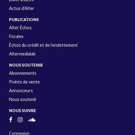
Actus d’Alter
PUBLICATIONS
Alter Échos
Focales
Échos du crédit et de l’endettement
Altermedialab
NOUS SOUTENIR
Abonnements
Points de vente
Annonceurs
Nous soutenir
NOUS SUIVRE
Connexion