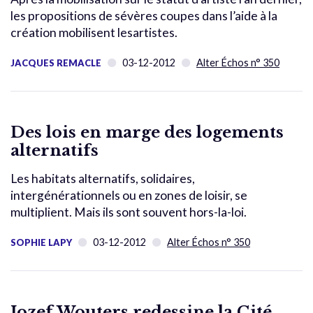
les propositions de sévères coupes dans l’aide à la
création mobilisent lesartistes.
03-12-2012
Alter Échos n° 350
JACQUES REMACLE
Des lois en marge des logements
alternatifs
Les habitats alternatifs, solidaires,
intergénérationnels ou en zones de loisir, se
multiplient. Mais ils sont souvent hors-la-loi.
03-12-2012
Alter Échos n° 350
SOPHIE LAPY
Jozef Wouters redessine la Cité