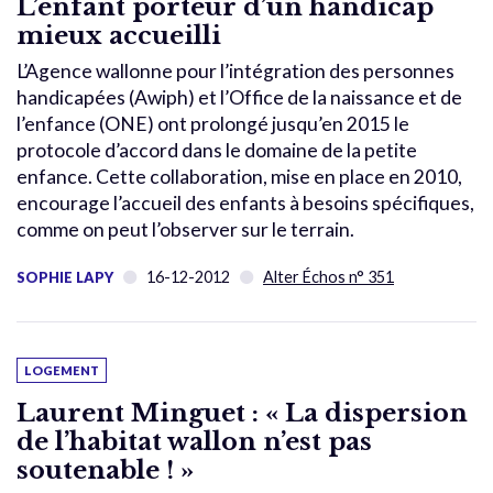
L’enfant porteur d’un handicap
mieux accueilli
L’Agence wallonne pour l’intégration des personnes
handicapées (Awiph) et l’Office de la naissance et de
l’enfance (ONE) ont prolongé jusqu’en 2015 le
protocole d’accord dans le domaine de la petite
enfance. Cette collaboration, mise en place en 2010,
encourage l’accueil des enfants à besoins spécifiques,
comme on peut l’observer sur le terrain.
16-12-2012
Alter Échos n° 351
SOPHIE LAPY
LOGEMENT
Laurent Minguet : « La dispersion
de l’habitat wallon n’est pas
soutenable ! »