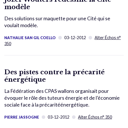
modèle
Des solutions sur maquette pour une Cité qui se
voulait modèle.
03-12-2012
Alter Échos n°
NATHALIE SAN GIL COELLO
350
Des pistes contre la précarité
énergétique
La Fédération des CPAS wallons organisait pour
évoquer le rôle des tuteurs énergie et de l’économie
sociale face à la précaritéénergétique.
03-12-2012
Alter Échos n° 350
PIERRE JASSOGNE