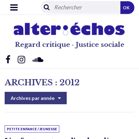
OK
Regard critique · Justice sociale
ARCHIVES : 2012
Archives par année
PETITE ENFANCE / JEUNESSE