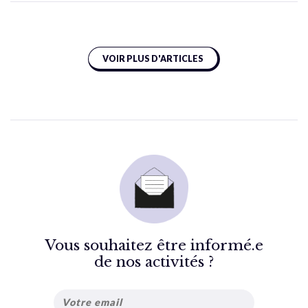
VOIR PLUS D'ARTICLES
Vous souhaitez être informé.e
de nos activités ?