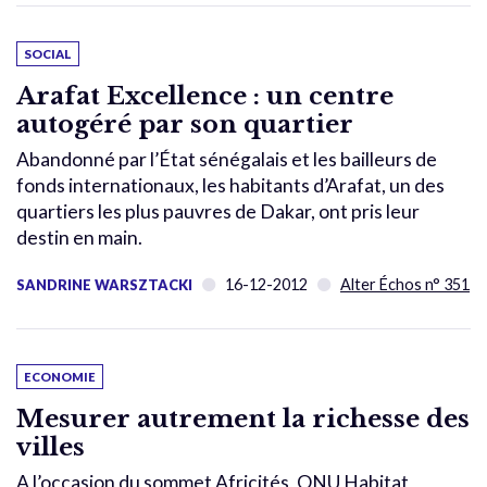
SOCIAL
Arafat Excellence : un centre
autogéré par son quartier
Abandonné par l’État sénégalais et les bailleurs de
fonds internationaux, les habitants d’Arafat, un des
quartiers les plus pauvres de Dakar, ont pris leur
destin en main.
16-12-2012
Alter Échos n° 351
SANDRINE WARSZTACKI
ECONOMIE
Mesurer autrement la richesse des
villes
A l’occasion du sommet Africités, ONU Habitat