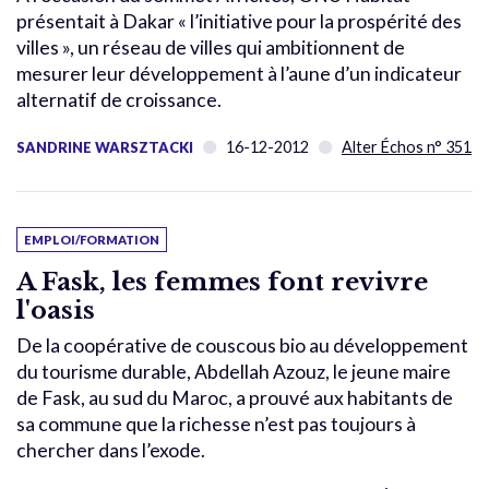
présentait à Dakar « l’initiative pour la prospérité des
villes », un réseau de villes qui ambitionnent de
mesurer leur développement à l’aune d’un indicateur
alternatif de croissance.
16-12-2012
Alter Échos n° 351
SANDRINE WARSZTACKI
EMPLOI/FORMATION
A Fask, les femmes font revivre
l'oasis
De la coopérative de couscous bio au développement
du tourisme durable, Abdellah Azouz, le jeune maire
de Fask, au sud du Maroc, a prouvé aux habitants de
sa commune que la richesse n’est pas toujours à
chercher dans l’exode.