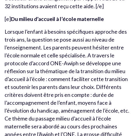
32 institutions avaient reçu cette aide. [/e]
[e]
Du milieu d’accueil à l’école maternelle
Lorsque l’enfant à besoins spécifiques approche des
trois ans, la question se pose aussi au niveau de
l’enseignement. Les parents peuvent hésiter entre
l’école normale et celle spécialisée. A travers le
protocole d’accord ONE-Awiph se développe une
réflexion sur la thématique de la transition du milieu
d’accueil à l’école : comment faciliter cette transition
et soutenir les parents dans leur choix. Différents
critères doivent être pris en compte : durée de
l’accompagnement de l’enfant, moyens face à
l’évolution du handicap, aménagement de l’école, etc.
Ce thème du passage milieu d’accueil à l’école
maternelle sera abordé au cours des prochaines
années entre l’Awiph et l’ONE. La grosse difficulté