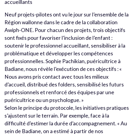
accueillants
Neuf projets-pilotes ont vu le jour sur l’ensemble de la
Région wallonne dans le cadre de la collaboration
Awiph-ONE. Pour chacun des projets, trois objectifs
sont fixés pour favoriser l’inclusion de l’enfant :
soutenir le professionnel accueillant, sensibiliser à la
problématique et développer les compétences
professionnelles. Sophie Pachikian, puéricultrice à
Badiane, nous révèle l’exécution de ces objectifs : «
Nous avons pris contact avec tous les milieux
d’accueil, distribué des folders, sensibilisé les futurs
professionnels et renforcé des équipes par une
puéricultrice ou un psychologue. »
Selon le principe du protocole, les initiatives pratiques
s’ajustent sur le terrain. Par exemple, face à la
difficulté d’estimer la durée d’accompagnement. « Au
sein de Badiane, on a estimé à partir de nos