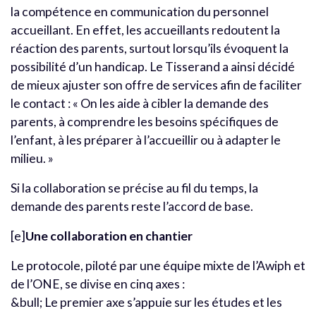
la compétence en communication du personnel
accueillant. En effet, les accueillants redoutent la
réaction des parents, surtout lorsqu’ils évoquent la
possibilité d’un handicap. Le Tisserand a ainsi décidé
de mieux ajuster son offre de services afin de faciliter
le contact : « On les aide à cibler la demande des
parents, à comprendre les besoins spécifiques de
l’enfant, à les préparer à l’accueillir ou à adapter le
milieu. »
Si la collaboration se précise au fil du temps, la
demande des parents reste l’accord de base.
[e]
Une collaboration en chantier
Le protocole, piloté par une équipe mixte de l’Awiph et
de l’ONE, se divise en cinq axes :
&bull; Le premier axe s’appuie sur les études et les