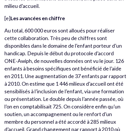
milieu d’accueil.
[e]
Les avancées en chiffre
Au total, 600 000 euros sont alloués pour réaliser
cette collaboration. Très peu de chiffres sont
disponibles dans le domaine de l’enfant porteur d’un
handicap. Depuis le début du protocole d’accord
ONE-Awiph, de nouvelles données ont vu le jour. 126
enfants à besoins spécifiques ont bénéficié de l’aide
en 2011. Une augmentation de 37 enfants par rapport
à 2010. On estime que 1 446 milieux d’accueil ont été
sensibilisés à l’inclusion de l’enfant, via une formation
ou présentation. Le double depuis l’année passée, où
l’on en comptabilisait 725. On considère enfin qu’un
soutien, un accompagnement ou le renfort d’un
membre du personnel a été accordé à 285 milieux
d’accueil. Grand changement par rapport à 2010 où