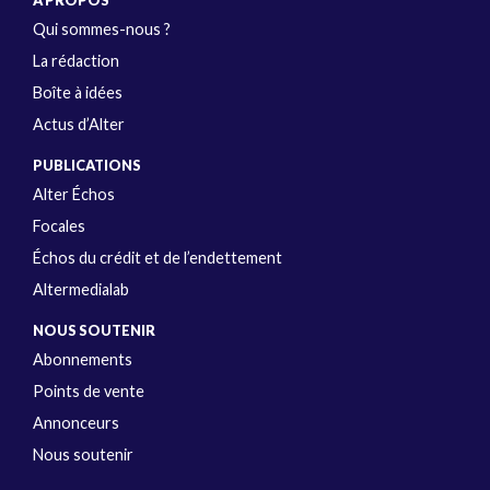
Qui sommes-nous ?
La rédaction
Boîte à idées
Actus d’Alter
PUBLICATIONS
Alter Échos
Focales
Échos du crédit et de l’endettement
Altermedialab
NOUS SOUTENIR
Abonnements
Points de vente
Annonceurs
Nous soutenir