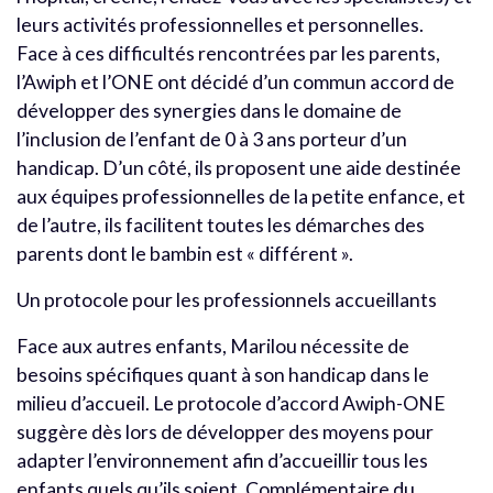
leurs activités professionnelles et personnelles.
Face à ces difficultés rencontrées par les parents,
l’Awiph et l’ONE ont décidé d’un commun accord de
développer des synergies dans le domaine de
l’inclusion de l’enfant de 0 à 3 ans porteur d’un
handicap. D’un côté, ils proposent une aide destinée
aux équipes professionnelles de la petite enfance, et
de l’autre, ils facilitent toutes les démarches des
parents dont le bambin est « différent ».
Un protocole pour les professionnels accueillants
Face aux autres enfants, Marilou nécessite de
besoins spécifiques quant à son handicap dans le
milieu d’accueil. Le protocole d’accord Awiph-ONE
suggère dès lors de développer des moyens pour
adapter l’environnement afin d’accueillir tous les
enfants quels qu’ils soient. Complémentaire du