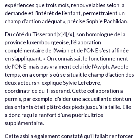
expériences que trois mois, renouvelables selon la
demande et l’intérêt de l’enfant, permettraient un
champ d’action adéquat », précise Sophie Pachikian.
Du côté du Tisserand[x]4[/x], son homologue de la
province luxembourgeoise, l’élaboration
complémentaire de l’Awiph et de l’ONE s’est affinée
en s’appliquant. « On connaissait le fonctionnement
de l’ONE, mais pas vraiment celui de l’Awiph. Avec le
temps, on a compris où se situait le champ d’action des
deux acteurs », explique Sylvie Lefebvre,
coordinatrice du Tisserand. Cette collaboration a
permis, par exemple, d’aider une accueillante dont un
des enfants était plâtré des pieds jusqu’à la taille. Elle
a donc reçu le renfort d’une puéricultrice
supplémentaire.
Cette asbl a également constaté qu’il fallait renforcer