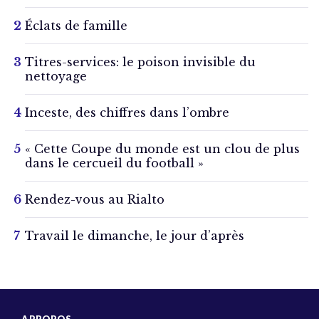
Éclats de famille
Titres-services: le poison invisible du
nettoyage
Inceste, des chiffres dans l’ombre
« Cette Coupe du monde est un clou de plus
dans le cercueil du football »
Rendez-vous au Rialto
Travail le dimanche, le jour d’après
A PROPOS