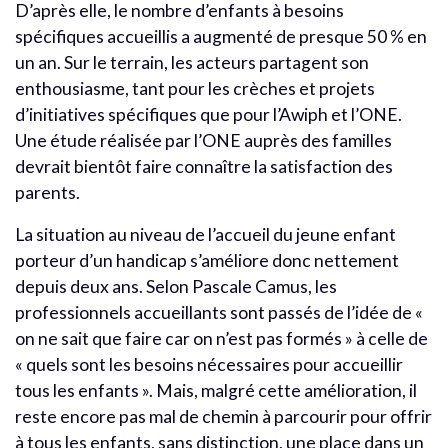
D’après elle, le nombre d’enfants à besoins
spécifiques accueillis a augmenté de presque 50 % en
un an. Sur le terrain, les acteurs partagent son
enthousiasme, tant pour les crèches et projets
d’initiatives spécifiques que pour l’Awiph et l’ONE.
Une étude réalisée par l’ONE auprès des familles
devrait bientôt faire connaître la satisfaction des
parents.
La situation au niveau de l’accueil du jeune enfant
porteur d’un handicap s’améliore donc nettement
depuis deux ans. Selon Pascale Camus, les
professionnels accueillants sont passés de l’idée de «
on ne sait que faire car on n’est pas formés » à celle de
« quels sont les besoins nécessaires pour accueillir
tous les enfants ». Mais, malgré cette amélioration, il
reste encore pas mal de chemin à parcourir pour offrir
à tous les enfants, sans distinction, une place dans un