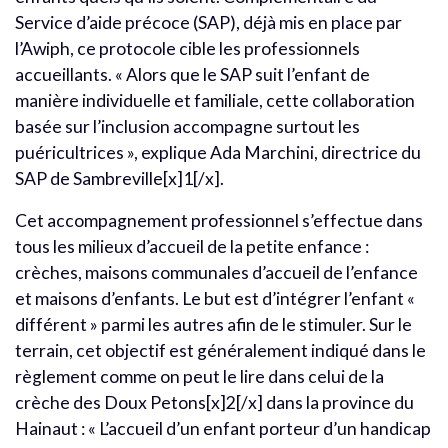
Service d’aide précoce (SAP), déjà mis en place par
l’Awiph, ce protocole cible les professionnels
accueillants. « Alors que le SAP suit l’enfant de
manière individuelle et familiale, cette collaboration
basée sur l’inclusion accompagne surtout les
puéricultrices », explique Ada Marchini, directrice du
SAP de Sambreville[x]1[/x].
Cet accompagnement professionnel s’effectue dans
tous les milieux d’accueil de la petite enfance :
crèches, maisons communales d’accueil de l’enfance
et maisons d’enfants. Le but est d’intégrer l’enfant «
différent » parmi les autres afin de le stimuler. Sur le
terrain, cet objectif est généralement indiqué dans le
règlement comme on peut le lire dans celui de la
crèche des Doux Petons[x]2[/x] dans la province du
Hainaut : « L’accueil d’un enfant porteur d’un handicap