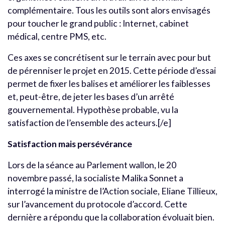
complémentaire. Tous les outils sont alors envisagés
pour toucher le grand public : Internet, cabinet
médical, centre PMS, etc.
Ces axes se concrétisent sur le terrain avec pour but
de pérenniser le projet en 2015. Cette période d’essai
permet de fixer les balises et améliorer les faiblesses
et, peut-être, de jeter les bases d’un arrêté
gouvernemental. Hypothèse probable, vu la
satisfaction de l’ensemble des acteurs.[/e]
Satisfaction mais persévérance
Lors de la séance au Parlement wallon, le 20
novembre passé, la socialiste Malika Sonnet a
interrogé la ministre de l’Action sociale, Eliane Tillieux,
sur l’avancement du protocole d’accord. Cette
dernière a répondu que la collaboration évoluait bien.