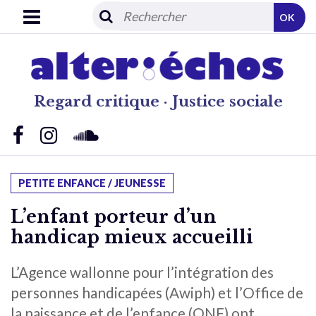
OK
Regard critique · Justice sociale
PETITE ENFANCE / JEUNESSE
L’enfant porteur d’un
handicap mieux accueilli
L’Agence wallonne pour l’intégration des
personnes handicapées (Awiph) et l’Office de
la naissance et de l’enfance (ONE) ont