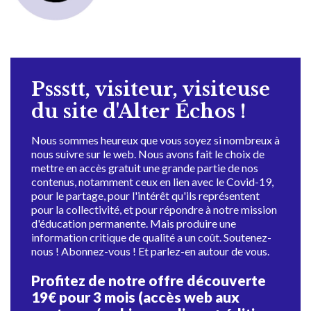
Pssstt, visiteur, visiteuse
du site d'Alter Échos !
Nous sommes heureux que vous soyez si nombreux à
nous suivre sur le web. Nous avons fait le choix de
mettre en accès gratuit une grande partie de nos
contenus, notamment ceux en lien avec le Covid-19,
pour le partage, pour l'intérêt qu'ils représentent
pour la collectivité, et pour répondre à notre mission
d'éducation permanente. Mais produire une
information critique de qualité a un coût. Soutenez-
nous ! Abonnez-vous ! Et parlez-en autour de vous.
Profitez de notre offre découverte
19€ pour 3 mois (accès web aux