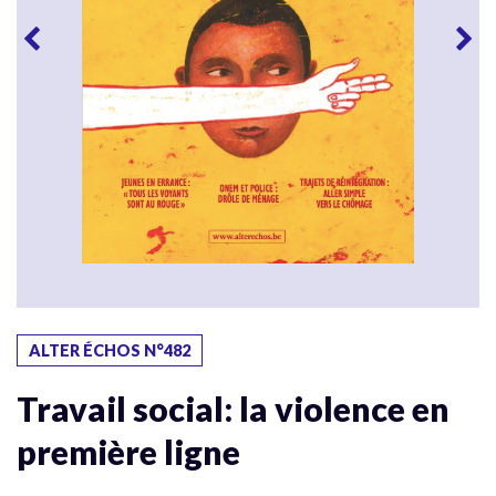
ALTER ÉCHOS N°482
Travail social: la violence en
première ligne