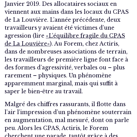
Janvier 2019. Des allocataires sociaux en
viennent aux mains dans les locaux du CPAS
de La Louvière. L’année précédente, deux
travailleurs y avaient été victimes d’une
agression (lire
«L’équilibre fragile du CPAS
de La Louvière»
). Au Forem, chez Actiris,
dans de nombreuses associations de terrain,
les travailleurs de première ligne font face à
des formes d’agressivité, verbales ou – plus
rarement – physiques. Un phénomène
apparemment marginal, mais qui suffit à
saper le bien-être au travail.
Malgré des chiffres rassurants, il flotte dans
l’air l’impression d’un phénomène souterrain
en augmentation, mal mesuré, dont on parle
peu. Alors les CPAS, Actiris, le Forem
cherchent une parade, tantôt grâce à des