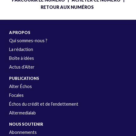
|
|
RETOUR AUX NUMÉROS
A PROPOS
Qui sommes-nous ?
La rédaction
Boîte à idées
Actus d’Alter
PUBLICATIONS
Alter Échos
Focales
Échos du crédit et de l’endettement
Altermedialab
NOUS SOUTENIR
Abonnements