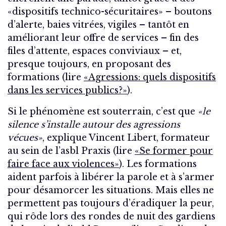
«dispositifs technico-sécuritaires» – boutons
d’alerte, baies vitrées, vigiles – tantôt en
améliorant leur offre de services – fin des
files d’attente, espaces conviviaux – et,
presque toujours, en proposant des
formations (lire
«Agressions: quels dispositifs
dans les services publics?»
).
Si le phénomène est souterrain, c’est que
«le
silence s’installe autour des agressions
vécues»
, explique Vincent Libert, formateur
au sein de l’asbl Praxis (lire
«Se former pour
faire face aux violences»
). Les formations
aident parfois à libérer la parole et à s’armer
pour désamorcer les situations. Mais elles ne
permettent pas toujours d’éradiquer la peur,
qui rôde lors des rondes de nuit des gardiens