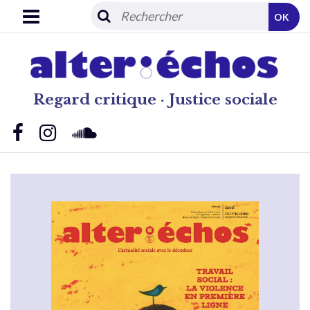
OK
Regard critique · Justice sociale