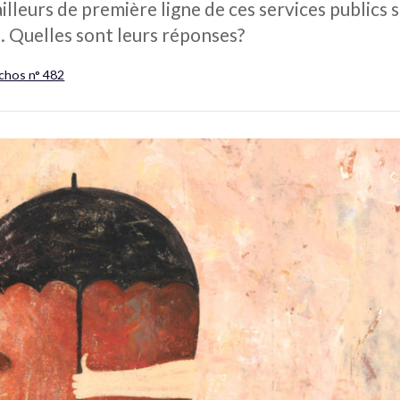
ailleurs de première ligne de ces services publics
s. Quelles sont leurs réponses?
Échos n° 482