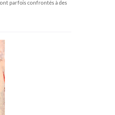
 sont parfois confrontés à des