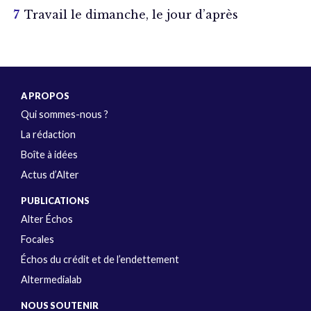
Travail le dimanche, le jour d’après
A PROPOS
Qui sommes-nous ?
La rédaction
Boîte à idées
Actus d’Alter
PUBLICATIONS
Alter Échos
Focales
Échos du crédit et de l’endettement
Altermedialab
NOUS SOUTENIR