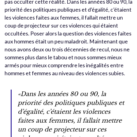
pas occulter cette réalité. Dans les années 80 ou 90, la
priorité des politiques publiques et d’égalité, c’étaient
les violences faites aux femmes, il fallait mettre un
coup de projecteur sur ces violences qui étaient
occultées. Poser alors la question des violences faites
aux hommes était un peu maladroit. Maintenant que
nous avons deux ou trois décennies de recul, nous ne
sommes plus dans le tabou et nous sommes mieux
armés pour mieux comprendre les inégalités entre
hommes et femmes au niveau des violences subies.
«Dans les années 80 ou 90, la
priorité des politiques publiques et
d’égalité, c’étaient les violences
faites aux femmes, il fallait mettre
un coup de projecteur sur ces