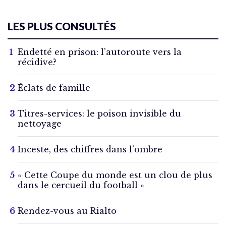
LES PLUS CONSULTÉS
Endetté en prison: l’autoroute vers la
récidive?
Éclats de famille
Titres-services: le poison invisible du
nettoyage
Inceste, des chiffres dans l’ombre
« Cette Coupe du monde est un clou de plus
dans le cercueil du football »
Rendez-vous au Rialto