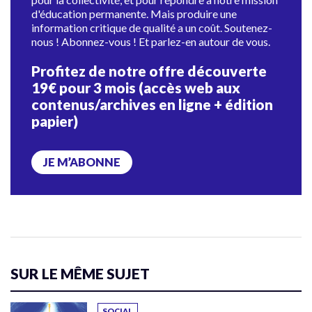
d'éducation permanente. Mais produire une
information critique de qualité a un coût. Soutenez-
nous ! Abonnez-vous ! Et parlez-en autour de vous.
Profitez de notre offre découverte
19€ pour 3 mois (accès web aux
contenus/archives en ligne + édition
papier)
JE M’ABONNE
SUR LE MÊME SUJET
SOCIAL