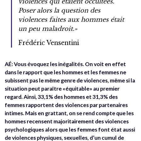
violences qui étaient occultées.
Poser alors la question des
violences faites aux hommes était
un peu maladroit.»
Frédéric Vensentini
AÉ: Vous évoquez les inégalités. On voit en effet
dans le rapport que les hommes et les femmes ne
subissent pas le même genre de violences, même si la
situation peut paraître «équitable» au premier
regard. Ainsi, 33,1% des hommes et 31,3% des
femmes rapportent des violences par partenaires
intimes. Mais en grattant, on se rend compte que les
hommes recensent majoritairement des violences
psychologiques alors que les femmes font état aussi
de violences physiques, sexuelles, d’un cumul de