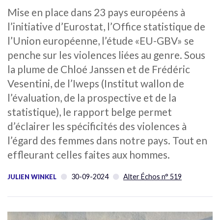
Mise en place dans 23 pays européens à
l’initiative d’Eurostat, l’Office statistique de
l’Union européenne, l’étude «EU-GBV» se
penche sur les violences liées au genre. Sous
la plume de Chloé Janssen et de Frédéric
Vesentini, de l’Iweps (Institut wallon de
l’évaluation, de la prospective et de la
statistique), le rapport belge permet
d’éclairer les spécificités des violences à
l’égard des femmes dans notre pays. Tout en
effleurant celles faites aux hommes.
30-09-2024
Alter Échos n° 519
JULIEN WINKEL