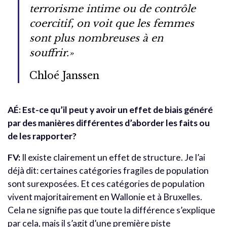
terrorisme intime ou de contrôle
coercitif, on voit que les femmes
sont plus nombreuses à en
souffrir.»
Chloé Janssen
AÉ: Est-ce qu’il peut y avoir un effet de biais généré
par des manières différentes d’aborder les faits ou
de les rapporter?
FV:
Il existe clairement un effet de structure. Je l’ai
déjà dit: certaines catégories fragiles de population
sont surexposées. Et ces catégories de population
vivent majoritairement en Wallonie et à Bruxelles.
Cela ne signifie pas que toute la différence s’explique
par cela, mais il s’agit d’une première piste