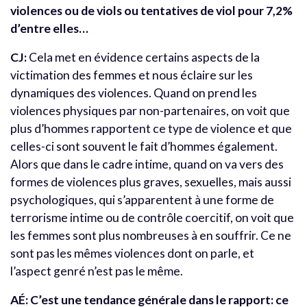
violences ou de viols ou tentatives de viol pour 7,2%
d’entre elles…
CJ:
Cela met en évidence certains aspects de la
victimation des femmes et nous éclaire sur les
dynamiques des violences. Quand on prend les
violences physiques par non-partenaires, on voit que
plus d’hommes rapportent ce type de violence et que
celles-ci sont souvent le fait d’hommes également.
Alors que dans le cadre intime, quand on va vers des
formes de violences plus graves, sexuelles, mais aussi
psychologiques, qui s’apparentent à une forme de
terrorisme intime ou de contrôle coercitif, on voit que
les femmes sont plus nombreuses à en souffrir. Ce ne
sont pas les mêmes violences dont on parle, et
l’aspect genré n’est pas le même.
AÉ: C’est une tendance générale dans le rapport: ce