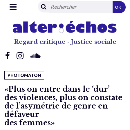
OK
Regard critique · Justice sociale
PHOTOMATON
«Plus on entre dans le ‘dur’
des violences, plus on constate
de l’asymétrie de genre en
défaveur
des femmes»