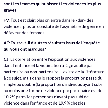
sont les femmes qui subissent les violences les plus
graves.
FV:
Tout est clair: plus on entre dans le «dur» des
violences, plus on constate de l’asymétrie de genre en
défaveur des femmes.
AÉ: Existe-t-il d’autres résultats issus de l’enquête
qui vous ont marqués?
CJ:
La corrélation entre l’exposition aux violences
dans l’enfance et la victimation à l’âge adulte par
partenaire ou non-partenaire. Il existe de la littérature
à ce sujet, mais dans le rapport la proportion passe du
simple ou double (la proportion d’individus ayant subi
au moins une forme de violence par partenaire est de
10,2% parmi les personnes n’ayant pas subi de
violence dans l’enfance et de 19,9% chez les