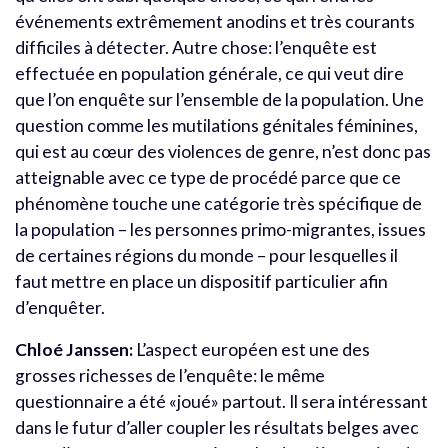
événements extrêmement anodins et très courants
difficiles à détecter. Autre chose: l’enquête est
effectuée en population générale, ce qui veut dire
que l’on enquête sur l’ensemble de la population. Une
question comme les mutilations génitales féminines,
qui est au cœur des violences de genre, n’est donc pas
atteignable avec ce type de procédé parce que ce
phénomène touche une catégorie très spécifique de
la population – les personnes primo-migrantes, issues
de certaines régions du monde – pour lesquelles il
faut mettre en place un dispositif particulier afin
d’enquêter.
Chloé Janssen:
L’aspect européen est une des
grosses richesses de l’enquête: le même
questionnaire a été «joué» partout. Il sera intéressant
dans le futur d’aller coupler les résultats belges avec