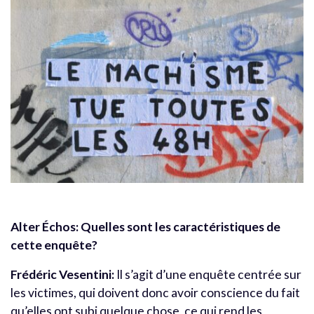
Alter Échos: Quelles sont les caractéristiques de
cette enquête?
Frédéric Vesentini:
Il s’agit d’une enquête centrée sur
les victimes, qui doivent donc avoir conscience du fait
qu’elles ont subi quelque chose, ce qui rend les