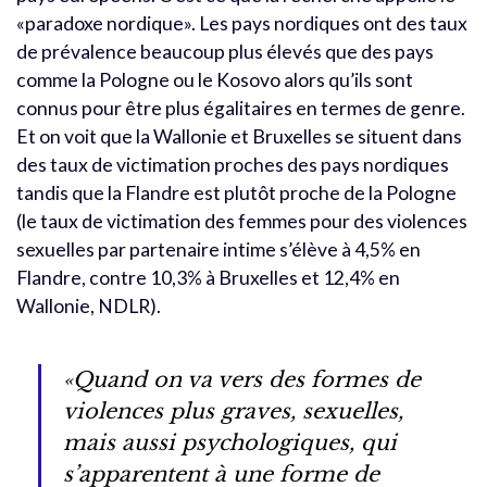
«paradoxe nordique». Les pays nordiques ont des taux
de prévalence beaucoup plus élevés que des pays
comme la Pologne ou le Kosovo alors qu’ils sont
connus pour être plus égalitaires en termes de genre.
Et on voit que la Wallonie et Bruxelles se situent dans
des taux de victimation proches des pays nordiques
tandis que la Flandre est plutôt proche de la Pologne
(le taux de victimation des femmes pour des violences
sexuelles par partenaire intime s’élève à 4,5% en
Flandre, contre 10,3% à Bruxelles et 12,4% en
Wallonie, NDLR).
«Quand on va vers des formes de
violences plus graves, sexuelles,
mais aussi psychologiques, qui
s’apparentent à une forme de