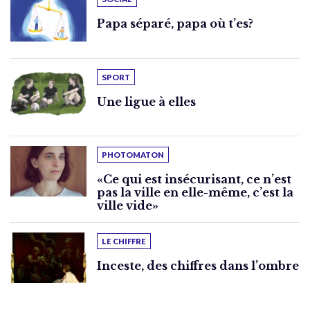
Papa séparé, papa où t’es?
SPORT
Une ligue à elles
PHOTOMATON
«Ce qui est insécurisant, ce n’est
pas la ville en elle-même, c’est la
ville vide»
LE CHIFFRE
Inceste, des chiffres dans l’ombre