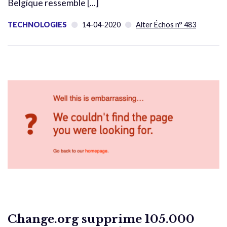
Belgique ressemble [...]
TECHNOLOGIES
14-04-2020
Alter Échos n° 483
Change.org supprime 105.000