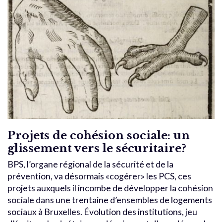
Projets de cohésion sociale: un
glissement vers le sécuritaire?
BPS, l’organe régional de la sécurité et de la
prévention, va désormais «cogérer» les PCS, ces
projets auxquels il incombe de développer la cohésion
sociale dans une trentaine d’ensembles de logements
sociaux à Bruxelles. Évolution des institutions, jeu