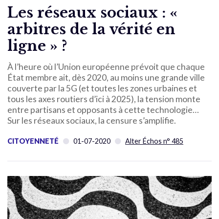
Les réseaux sociaux : «
arbitres de la vérité en
ligne » ?
À l’heure où l’Union européenne prévoit que chaque
État membre ait, dès 2020, au moins une grande ville
couverte par la 5G (et toutes les zones urbaines et
tous les axes routiers d’ici à 2025), la tension monte
entre partisans et opposants à cette technologie…
Sur les réseaux sociaux, la censure s’amplifie.
CITOYENNETÉ
01-07-2020
Alter Échos n° 485