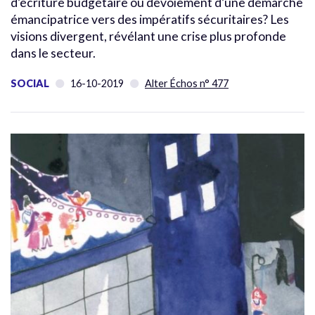
d’écriture budgétaire ou dévoiement d’une démarche
émancipatrice vers des impératifs sécuritaires? Les
visions divergent, révélant une crise plus profonde
dans le secteur.
SOCIAL
16-10-2019
Alter Échos n° 477