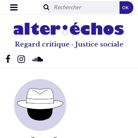
OK
Regard critique · Justice sociale