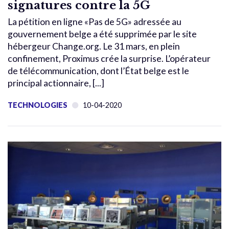
signatures contre la 5G
La pétition en ligne «Pas de 5G» adressée au
gouvernement belge a été supprimée par le site
hébergeur Change.org. Le 31 mars, en plein
confinement, Proximus crée la surprise. L’opérateur
de télécommunication, dont l’État belge est le
principal actionnaire, [...]
TECHNOLOGIES
10-04-2020