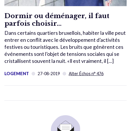
Dormir ou déménager, il faut
parfois choisir…
Dans certains quartiers bruxellois, habiter la ville peut
entrer en conflit avec le développement d’activités
festives ou touristiques. Les bruits que génèrent ces
événements sont l’objet de tensions sociales qui se
cristallisent souvent la nuit. «Il est vraiment, il [...]
LOGEMENT
27-08-2019
Alter Échos n° 476