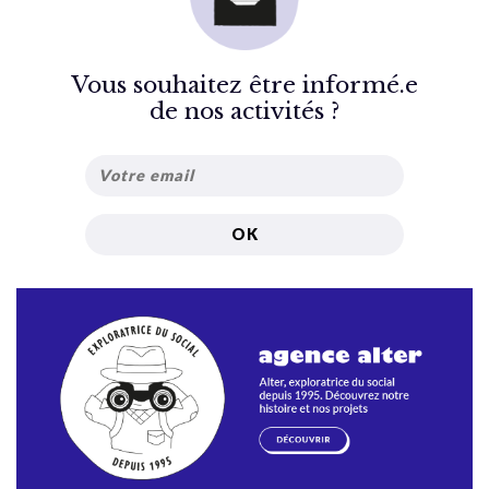
Vous souhaitez être informé.e
de nos activités ?