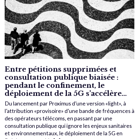
Entre pétitions supprimées et
consultation publique biaisée :
pendant le confinement, le
déploiement de la 5G s’accélère…
Du lancement par Proximus d’une version «light», à
l’attribution «provisoire» d’une bande de fréquences à
des opérateurs télécoms, en passant par une
consultation publique qui ignore les enjeux sanitaires
et environnementaux, le déploiement de la 5G en