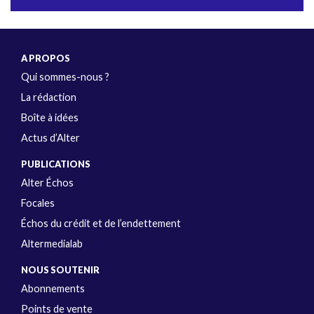
A PROPOS
Qui sommes-nous ?
La rédaction
Boîte à idées
Actus d’Alter
PUBLICATIONS
Alter Échos
Focales
Échos du crédit et de l’endettement
Altermedialab
NOUS SOUTENIR
Abonnements
Points de vente