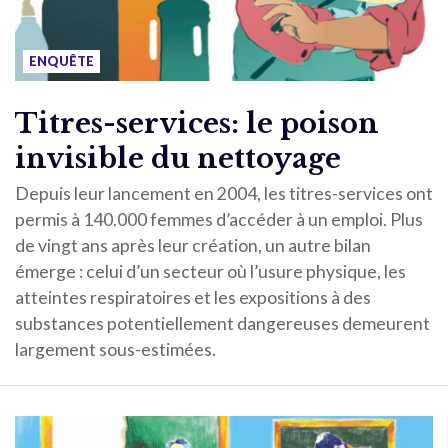
ENQUÊTE
Titres-services: le poison
invisible du nettoyage
Depuis leur lancement en 2004, les titres-services ont
permis à 140.000 femmes d’accéder à un emploi. Plus
de vingt ans après leur création, un autre bilan
émerge : celui d’un secteur où l’usure physique, les
atteintes respiratoires et les expositions à des
substances potentiellement dangereuses demeurent
largement sous-estimées.