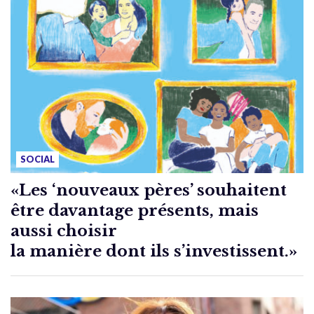
SOCIAL
«Les ‘nouveaux pères’ souhaitent
être davantage présents, mais
aussi choisir
la manière dont ils s’investissent.»