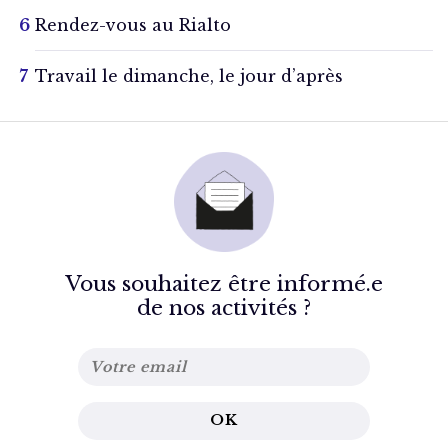
Rendez-vous au Rialto
Travail le dimanche, le jour d’après
Vous souhaitez être informé.e
de nos activités ?