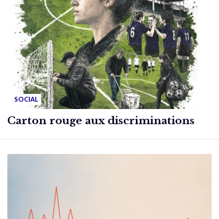
SOCIAL
Carton rouge aux discriminations