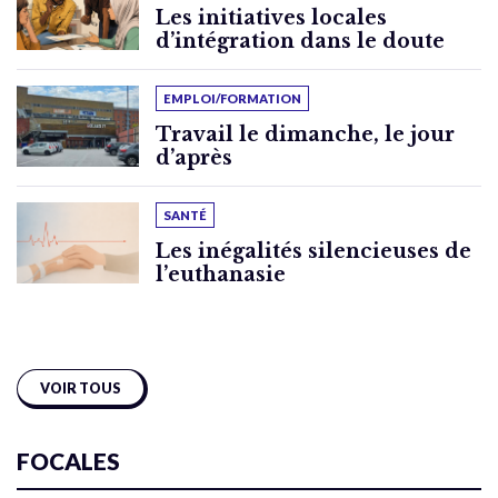
Les initiatives locales
d’intégration dans le doute
EMPLOI/FORMATION
Travail le dimanche, le jour
d’après
SANTÉ
Les inégalités silencieuses de
l’euthanasie
VOIR TOUS
FOCALES