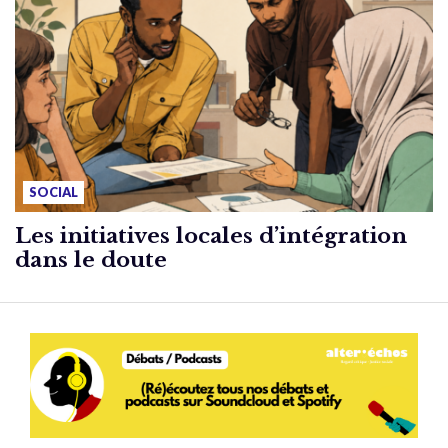
SOCIAL
Les initiatives locales d’intégration
dans le doute