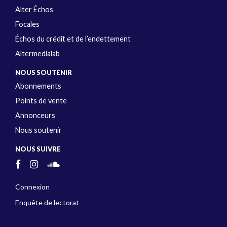
Alter Échos
Focales
Échos du crédit et de l’endettement
Altermedialab
NOUS SOUTENIR
Abonnements
Points de vente
Annonceurs
Nous soutenir
NOUS SUIVRE
Connexion
Enquête de lectorat