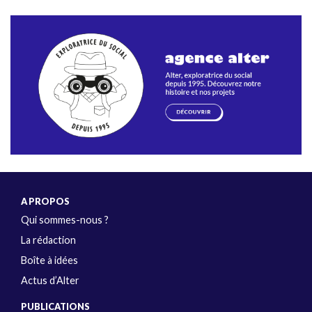
A PROPOS
Qui sommes-nous ?
La rédaction
Boîte à idées
Actus d’Alter
PUBLICATIONS