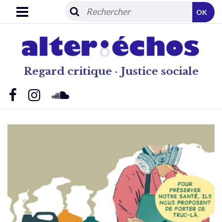
OK
Regard critique · Justice sociale