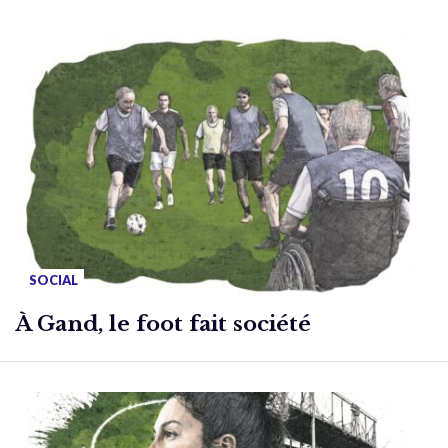
SOCIAL
À Gand, le foot fait société