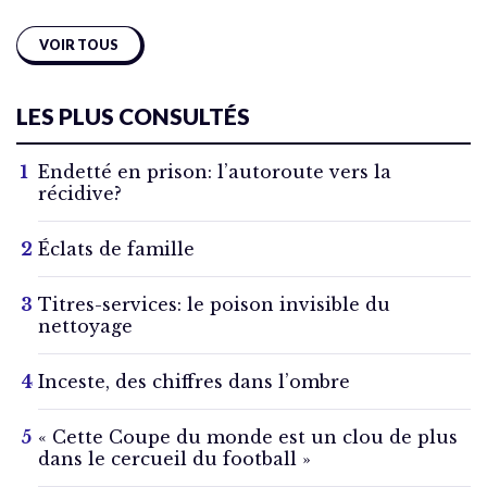
VOIR TOUS
LES PLUS CONSULTÉS
Endetté en prison: l’autoroute vers la
récidive?
Éclats de famille
Titres-services: le poison invisible du
nettoyage
Inceste, des chiffres dans l’ombre
« Cette Coupe du monde est un clou de plus
dans le cercueil du football »