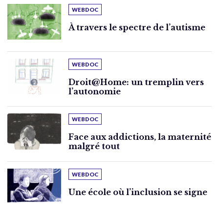
WEBDOC
À travers le spectre de l’autisme
WEBDOC
Droit@Home: un tremplin vers
l’autonomie
WEBDOC
Face aux addictions, la maternité
malgré tout
WEBDOC
Une école où l’inclusion se signe