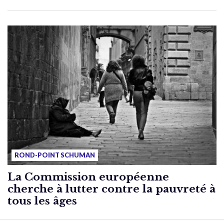
ROND-POINT SCHUMAN
La Commission européenne
cherche à lutter contre la pauvreté à
tous les âges