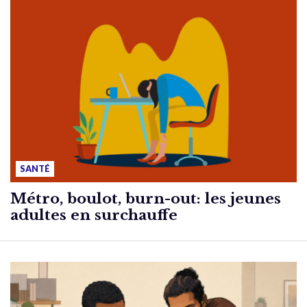
SANTÉ
Métro, boulot, burn-out: les jeunes
adultes en surchauffe