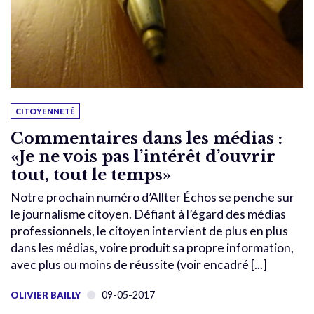
CITOYENNETÉ
Commentaires dans les médias :
«Je ne vois pas l’intérêt d’ouvrir
tout, tout le temps»
Notre prochain numéro d’Allter Échos se penche sur
le journalisme citoyen. Défiant à l’égard des médias
professionnels, le citoyen intervient de plus en plus
dans les médias, voire produit sa propre information,
avec plus ou moins de réussite (voir encadré [...]
09-05-2017
OLIVIER BAILLY