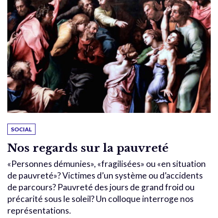
SOCIAL
Nos regards sur la pauvreté
«Personnes démunies», «fragilisées» ou «en situation
de pauvreté»? Victimes d’un système ou d’accidents
de parcours? Pauvreté des jours de grand froid ou
précarité sous le soleil? Un colloque interroge nos
représentations.