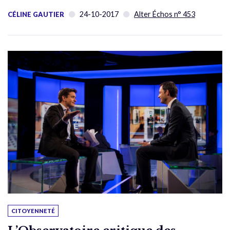
24-10-2017
Alter Échos n° 453
CÉLINE GAUTIER
CITOYENNETÉ