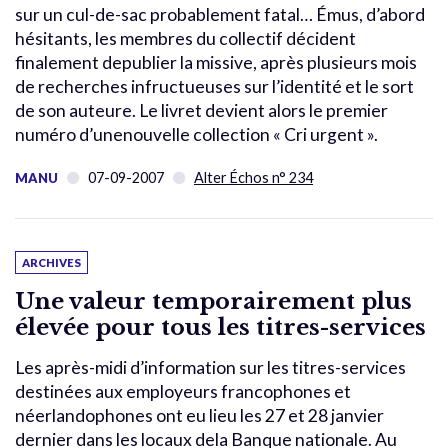
sur un cul-de-sac probablement fatal… Émus, d’abord
hésitants, les membres du collectif décident
finalement depublier la missive, après plusieurs mois
de recherches infructueuses sur l’identité et le sort
de son auteure. Le livret devient alors le premier
numéro d’unenouvelle collection « Cri urgent ».
07-09-2007
Alter Échos n° 234
MANU
ARCHIVES
Une valeur temporairement plus
élevée pour tous les titres-services
Les après-midi d’information sur les titres-services
destinées aux employeurs francophones et
néerlandophones ont eu lieu les 27 et 28 janvier
dernier dans les locaux dela Banque nationale. Au