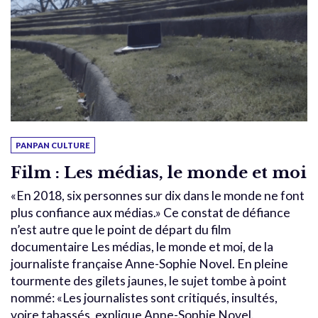
PANPAN CULTURE
Film : Les médias, le monde et moi
«En 2018, six personnes sur dix dans le monde ne font
plus confiance aux médias.» Ce constat de défiance
n’est autre que le point de départ du film
documentaire Les médias, le monde et moi, de la
journaliste française Anne-Sophie Novel. En pleine
tourmente des gilets jaunes, le sujet tombe à point
nommé: «Les journalistes sont critiqués, insultés,
voire tabassés, explique Anne-Sophie Novel.