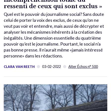
ressenti de ceux qui sont exclus »
Quel est le pouvoir du journalisme social? Sans doute
celui de porter la voix des exclus, de ceux qu’on ne
veut pas voir et entendre, mais aussi de décrypter et
analyser les mécanismes inhérents à la création des
inégalités. Une dimension essentielle du quatrième
pouvoir qu’est le journalisme. Pourtant, le social n’a
pas bonne presse. Il n’aurait même «jamais intéressé
personne» dans les rédactions.
03-02-2022
Alter Échos n° 500
CLARA VAN REETH