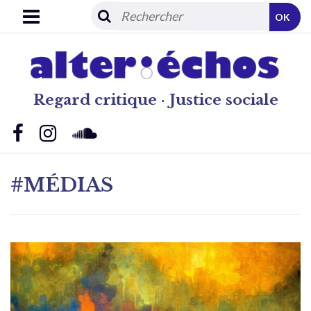
OK
Regard critique · Justice sociale
#MÉDIAS