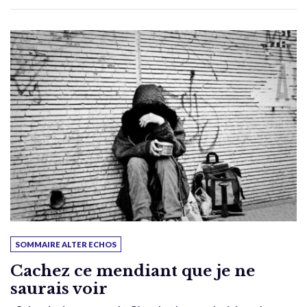
SOMMAIRE ALTER ECHOS
Cachez ce mendiant que je ne
saurais voir