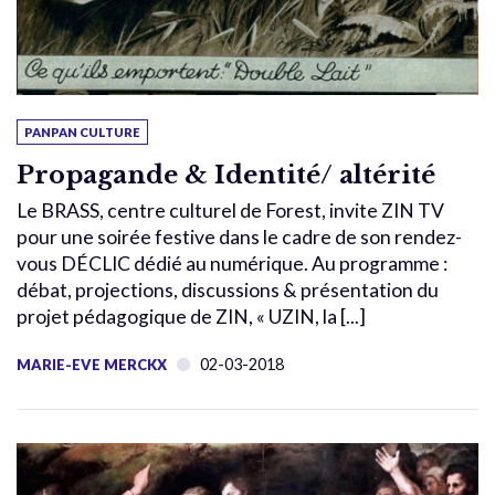
PANPAN CULTURE
Propagande & Identité/ altérité
Le BRASS, centre culturel de Forest, invite ZIN TV
pour une soirée festive dans le cadre de son rendez-
vous DÉCLIC dédié au numérique. Au programme :
débat, projections, discussions & présentation du
projet pédagogique de ZIN, « UZIN, la [...]
02-03-2018
MARIE-EVE MERCKX