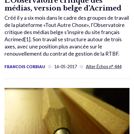
L’Observatoire critique des
médias, version belge d’Acrimed
Créé il y a six mois dans le cadre des groupes de travail
de la plateforme «Tout Autre Chose», l’Observatoire
critique des médias belge s’inspire du site français
Acrimed[1]. Son travail se structure autour de trois
axes, avec une position plus avancée sur le
renouvellement du contrat de gestion de la RTBF.
16-05-2017
Alter Échos n° 444
FRANCOIS CORBIAU