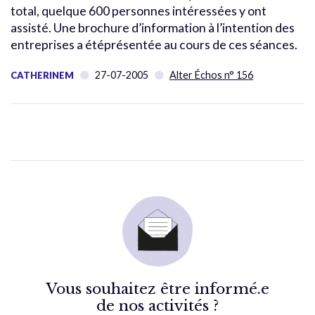
total, quelque 600 personnes intéressées y ont
assisté. Une brochure d’information à l’intention des
entreprises a étéprésentée au cours de ces séances.
27-07-2005
Alter Échos n° 156
CATHERINEM
Vous souhaitez être informé.e
de nos activités ?