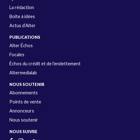
La rédaction
Boîte à idées
Actus d’Alter
PUBLICATIONS
Alter Échos
Focales
Échos du crédit et de l’endettement
Altermedialab
NOUS SOUTENIR
Abonnements
Points de vente
Annonceurs
Nous soutenir
NOUS SUIVRE