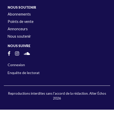
NOUS SOUTENIR
Abonnements
Points de vente
Annonceurs
Nous soutenir
NOUS SUIVRE
Connexion
Enquête de lectorat
Reproductions interdites sans l'accord de la rédaction. Alter Échos
2026