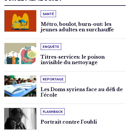
SANTÉ
Métro, boulot, burn-out: les
jeunes adultes en surchauffe
ENQUÊTE
Titres-services: le poison
invisible du nettoyage
REPORTAGE
Les Doms syriens face au défi de
l’école
FLASHBACK
Portrait contre l’oubli