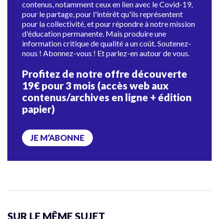
contenus, notamment ceux en lien avec le Covid-19,
pour le partage, pour l'intérêt qu'ils représentent
pour la collectivité, et pour répondre à notre mission
d'éducation permanente. Mais produire une
information critique de qualité a un coût. Soutenez-
nous ! Abonnez-vous ! Et parlez-en autour de vous.
Profitez de notre offre découverte
19€ pour 3 mois (accès web aux
contenus/archives en ligne + édition
papier)
JE M’ABONNE
SUR LE MÊME SUJET