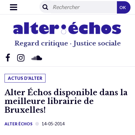
OK
Regard critique · Justice sociale
ACTUS D'ALTER
Alter Échos disponible dans la
meilleure librairie de
Bruxelles!
14-05-2014
ALTER ÉCHOS