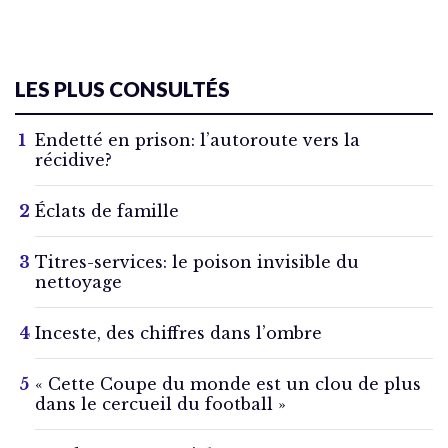
LES PLUS CONSULTÉS
Endetté en prison: l’autoroute vers la
récidive?
Éclats de famille
Titres-services: le poison invisible du
nettoyage
Inceste, des chiffres dans l’ombre
« Cette Coupe du monde est un clou de plus
dans le cercueil du football »