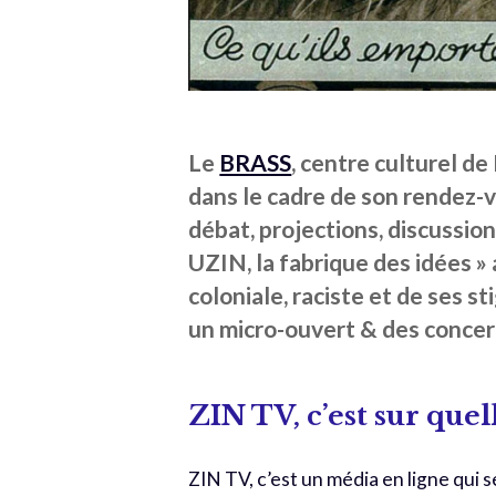
Le
BRASS
, centre culturel de
dans le cadre de son rendez
débat, projections, discussio
UZIN, la fabrique des idées »
coloniale, raciste et de ses 
un micro-ouvert & des concer
ZIN TV, c’est sur quel
ZIN TV, c’est un média en ligne qui se