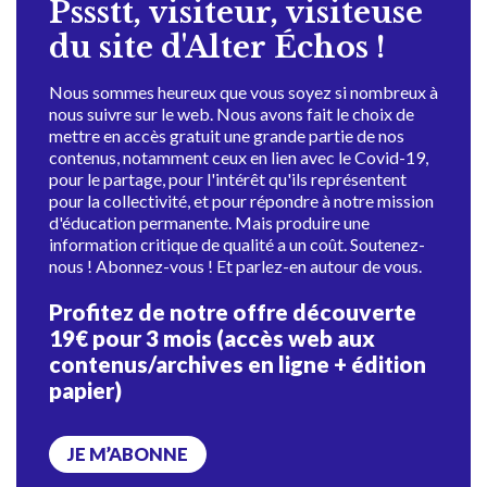
Pssstt, visiteur, visiteuse
du site d'Alter Échos !
Nous sommes heureux que vous soyez si nombreux à
nous suivre sur le web. Nous avons fait le choix de
mettre en accès gratuit une grande partie de nos
contenus, notamment ceux en lien avec le Covid-19,
pour le partage, pour l'intérêt qu'ils représentent
pour la collectivité, et pour répondre à notre mission
d'éducation permanente. Mais produire une
information critique de qualité a un coût. Soutenez-
nous ! Abonnez-vous ! Et parlez-en autour de vous.
Profitez de notre offre découverte
19€ pour 3 mois (accès web aux
contenus/archives en ligne + édition
papier)
JE M’ABONNE