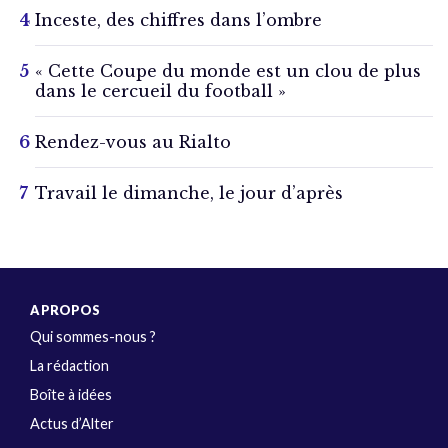
Inceste, des chiffres dans l’ombre
« Cette Coupe du monde est un clou de plus
dans le cercueil du football »
Rendez-vous au Rialto
Travail le dimanche, le jour d’après
A PROPOS
Qui sommes-nous ?
La rédaction
Boîte à idées
Actus d’Alter