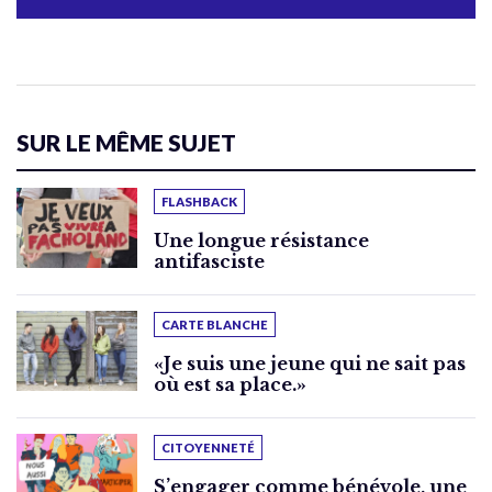
SUR LE MÊME SUJET
FLASHBACK
Une longue résistance
antifasciste
CARTE BLANCHE
«Je suis une jeune qui ne sait pas
où est sa place.»
CITOYENNETÉ
S’engager comme bénévole, une