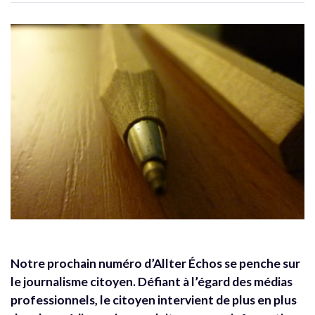
Notre prochain numéro d’Allter Échos se penche sur
le journalisme citoyen. Défiant à l’égard des médias
professionnels, le citoyen intervient de plus en plus