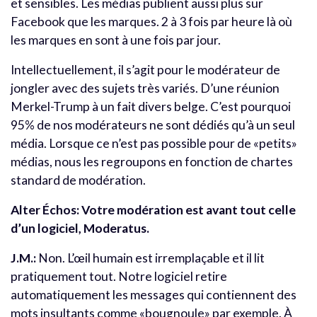
et sensibles. Les médias publient aussi plus sur
Facebook que les marques. 2 à 3 fois par heure là où
les marques en sont à une fois par jour.
Intellectuellement, il s’agit pour le modérateur de
jongler avec des sujets très variés. D’une réunion
Merkel-Trump à un fait divers belge. C’est pourquoi
95% de nos modérateurs ne sont dédiés qu’à un seul
média. Lorsque ce n’est pas possible pour de «petits»
médias, nous les regroupons en fonction de chartes
standard de modération.
Alter Échos: Votre modération est avant tout celle
d’un logiciel, Moderatus.
J.M.:
Non. L’œil humain est irremplaçable et il lit
pratiquement tout. Notre logiciel retire
automatiquement les messages qui contiennent des
mots insultants comme «bougnoule» par exemple. À