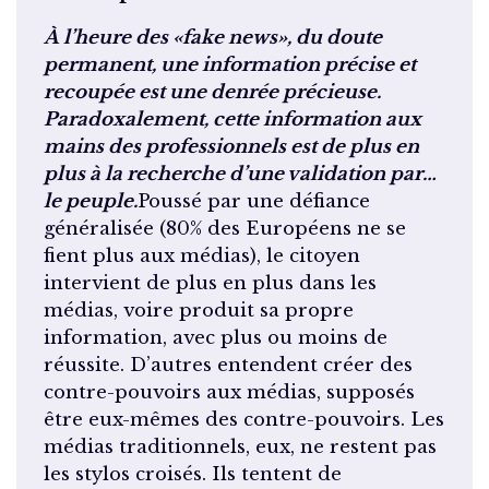
À l’heure des «fake news», du doute
permanent, une information précise et
recoupée est une denrée précieuse.
Paradoxalement, cette information aux
mains des professionnels est de plus en
plus à la recherche d’une validation par…
le peuple.
Poussé par une défiance
généralisée (80% des Européens ne se
fient plus aux médias), le citoyen
intervient de plus en plus dans les
médias, voire produit sa propre
information, avec plus ou moins de
réussite. D’autres entendent créer des
contre-pouvoirs aux médias, supposés
être eux-mêmes des contre-pouvoirs. Les
médias traditionnels, eux, ne restent pas
les stylos croisés. Ils tentent de