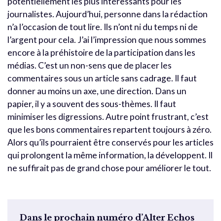
potentiellement les plus intéressants pour les
journalistes. Aujourd’hui, personne dans la rédaction
n’a l’occasion de tout lire. Ils n’ont ni du temps ni de
l’argent pour cela. J’ai l’impression que nous sommes
encore à la préhistoire de la participation dans les
médias. C’est un non-sens que de placer les
commentaires sous un article sans cadrage. Il faut
donner au moins un axe, une direction. Dans un
papier, il y a souvent des sous-thèmes. Il faut
minimiser les digressions. Autre point frustrant, c’est
que les bons commentaires repartent toujours à zéro.
Alors qu’ils pourraient être conservés pour les articles
qui prolongent la même information, la développent. Il
ne suffirait pas de grand chose pour améliorer le tout.
Dans le prochain numéro d’Alter Echos