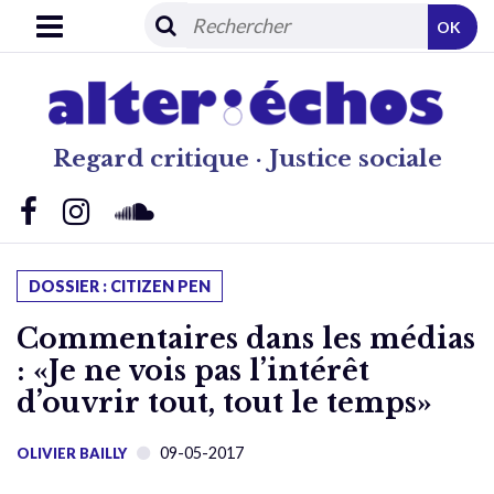
OK
Regard critique · Justice sociale
DOSSIER : CITIZEN PEN
Commentaires dans les médias
: «Je ne vois pas l’intérêt
d’ouvrir tout, tout le temps»
09-05-2017
OLIVIER BAILLY