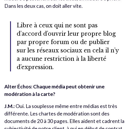
Dans les deux cas, on doit aller vite.
Libre à ceux qui ne sont pas
d’accord d’ouvrir leur propre blog
par propre forum ou de publier
sur les réseaux sociaux en cela il n’y
a aucune restriction à la liberté
d’expression.
Alter Échos: Chaque média peut obtenir une
modération à la carte?
J.M.:
Oui. La souplesse même entre médias est très
différente. Les chartes de modération sont des
documents de 20 à 30 pages. Elles aident et cadrent la
subjectivité de notre client, à qui en début de contrat