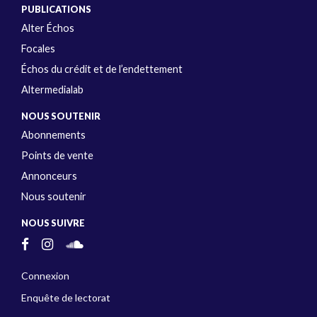
PUBLICATIONS
Alter Échos
Focales
Échos du crédit et de l’endettement
Altermedialab
NOUS SOUTENIR
Abonnements
Points de vente
Annonceurs
Nous soutenir
NOUS SUIVRE
Connexion
Enquête de lectorat