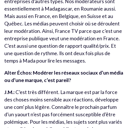
entreprises d’autres types. Nos modérateurs sont
essentiellement à Madagascar, en Roumanie aussi.
Mais aussi en France, en Belgique, en Suisse et au
Québec. Les médias peuvent choisir où se déroulent
leur modération. Ainsi, France TV parce que c’est une
entreprise publique veut une modération en France.
C’est aussi une question de rapport qualité/prix. Et
une question de rythme. Ils ont deux fois plus de
temps à Mada pour lire les messages.
Alter Échos: Modérer les réseaux sociaux d’un média
ou d’une marque, c’est pareil?
J.M.:
C’est très différent. La marque est par la force
des choses moins sensible aux réactions, développe
une com’ plus légère. Connaître le prochain parfum
d’un yaourt n’est pas forcément susceptible d’être
polémique. Pour les médias, les sujets sont plus variés