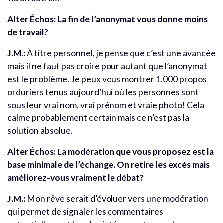
Alter Échos: La fin de l’anonymat vous donne moins
de travail?
J.M.:
À titre personnel, je pense que c’est une avancée
mais il ne faut pas croire pour autant que l’anonymat
est le problème. Je peux vous montrer 1.000 propos
orduriers tenus aujourd’hui où les personnes sont
sous leur vrai nom, vrai prénom et vraie photo! Cela
calme probablement certain mais ce n’est pas la
solution absolue.
Alter Échos: La modération que vous proposez est la
base minimale de l’échange. On retire les excès mais
améliorez-vous vraiment le débat?
J.M.:
Mon rêve serait d’évoluer vers une modération
qui permet de signaler les commentaires