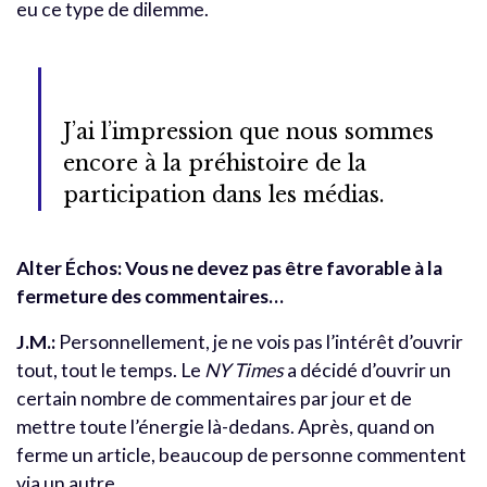
eu ce type de dilemme.
J’ai l’impression que nous sommes
encore à la préhistoire de la
participation dans les médias.
Alter Échos: Vous ne devez pas être favorable à la
fermeture des commentaires…
J.M.:
Personnellement, je ne vois pas l’intérêt d’ouvrir
tout, tout le temps. Le
NY Times
a décidé d’ouvrir un
certain nombre de commentaires par jour et de
mettre toute l’énergie là-dedans. Après, quand on
ferme un article, beaucoup de personne commentent
via un autre…