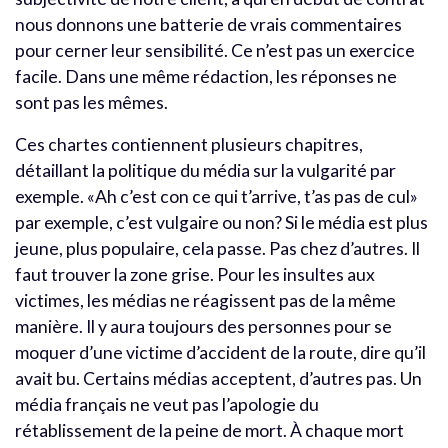
nous donnons une batterie de vrais commentaires
pour cerner leur sensibilité. Ce n’est pas un exercice
facile. Dans une même rédaction, les réponses ne
sont pas les mêmes.
Ces chartes contiennent plusieurs chapitres,
détaillant la politique du média sur la vulgarité par
exemple. «Ah c’est con ce qui t’arrive, t’as pas de cul»
par exemple, c’est vulgaire ou non? Si le média est plus
jeune, plus populaire, cela passe. Pas chez d’autres. Il
faut trouver la zone grise. Pour les insultes aux
victimes, les médias ne réagissent pas de la même
manière. Il y aura toujours des personnes pour se
moquer d’une victime d’accident de la route, dire qu’il
avait bu. Certains médias acceptent, d’autres pas. Un
média français ne veut pas l’apologie du
rétablissement de la peine de mort. À chaque mort