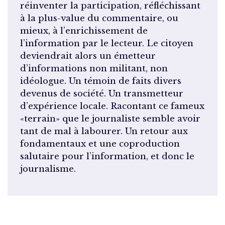
réinventer la participation, réfléchissant
à la plus-value du commentaire, ou
mieux, à l’enrichissement de
l’information par le lecteur. Le citoyen
deviendrait alors un émetteur
d’informations non militant, non
idéologue. Un témoin de faits divers
devenus de société. Un transmetteur
d’expérience locale. Racontant ce fameux
«terrain» que le journaliste semble avoir
tant de mal à labourer. Un retour aux
fondamentaux et une coproduction
salutaire pour l’information, et donc le
journalisme.