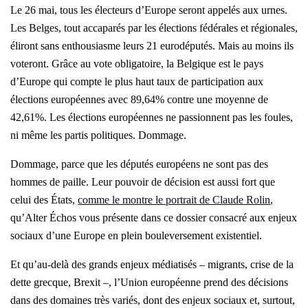
Le 26 mai, tous les électeurs d’Europe seront appelés aux urnes.
Les Belges, tout accaparés par les élections fédérales et régionales,
éliront sans enthousiasme leurs 21 eurodéputés. Mais au moins ils
voteront. Grâce au vote obligatoire, la Belgique est le pays
d’Europe qui compte le plus haut taux de participation aux
élections européennes avec 89,64% contre une moyenne de
42,61%. Les élections européennes ne passionnent pas les foules,
ni même les partis politiques. Dommage.
Dommage, parce que les députés européens ne sont pas des
hommes de paille. Leur pouvoir de décision est aussi fort que
celui des États,
comme le montre le portrait de Claude Rolin
,
qu’Alter Échos vous présente dans ce dossier consacré aux enjeux
sociaux d’une Europe en plein bouleversement existentiel.
Et qu’au-delà des grands enjeux médiatisés – migrants, crise de la
dette grecque, Brexit –, l’Union européenne prend des décisions
dans des domaines très variés, dont des enjeux sociaux et, surtout,