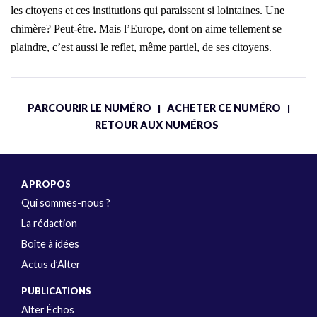
les citoyens et ces institutions qui paraissent si lointaines. Une
chimère? Peut-être. Mais l’Europe, dont on aime tellement se
plaindre, c’est aussi le reflet, même partiel, de ses citoyens.
PARCOURIR LE NUMÉRO
ACHETER CE NUMÉRO
|
|
RETOUR AUX NUMÉROS
A PROPOS
Qui sommes-nous ?
La rédaction
Boîte à idées
Actus d’Alter
PUBLICATIONS
Alter Échos