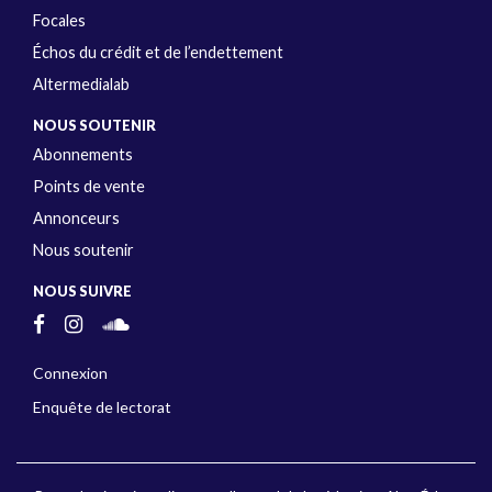
Focales
Échos du crédit et de l’endettement
Altermedialab
NOUS SOUTENIR
Abonnements
Points de vente
Annonceurs
Nous soutenir
NOUS SUIVRE
Connexion
Enquête de lectorat