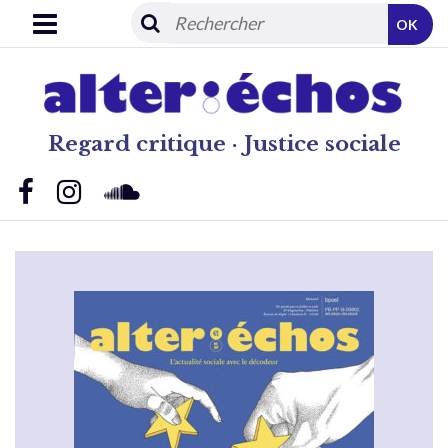
OK
Regard critique · Justice sociale