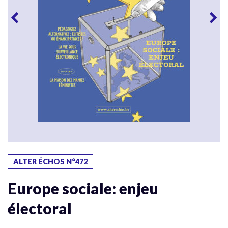
ALTER ÉCHOS N°472
Europe sociale: enjeu
électoral