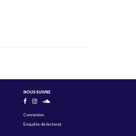
NOUS SUIVRE
Connexion
Enquête de lectorat