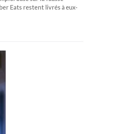
er Eats restent livrés à eux-