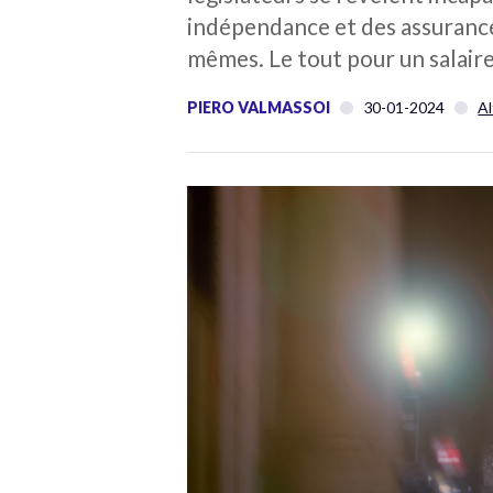
indépendance et des assurances
mêmes. Le tout pour un salaire
PIERO VALMASSOI
30-01-2024
Al