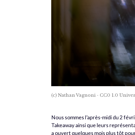
(c) Nathan Vagnoni - CC0 1.0 Univer
Nous sommes l’après-midi du 2 févri
Takeaway ainsi que leurs représentan
a ouvert quelques mois plus tôt pour