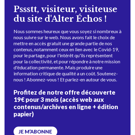
Pssstt, visiteur, visiteuse
du site d'Alter Échos !
Nous sommes heureux que vous soyez si nombreux à
nous suivre sur le web. Nous avons fait le choix de
mettre en accès gratuit une grande partie de nos
contenus, notamment ceux en lien avec le Covid-19,
pour le partage, pour l'intérêt qu'ils représentent
pour la collectivité, et pour répondre à notre mission
d'éducation permanente. Mais produire une
information critique de qualité a un coût. Soutenez-
nous ! Abonnez-vous ! Et parlez-en autour de vous.
Profitez de notre offre découverte
19€ pour 3 mois (accès web aux
contenus/archives en ligne + édition
papier)
JE M’ABONNE