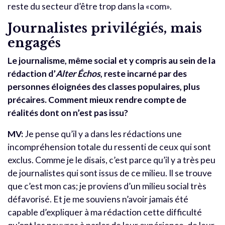
reste du secteur d’être trop dans la «com».
Journalistes privilégiés, mais
engagés
Le journalisme, même social et y compris au sein de la
rédaction d’
Alter Échos
, reste incarné par des
personnes éloignées des classes populaires, plus
précaires. Comment mieux rendre compte de
réalités dont on n’est pas issu?
MV:
Je pense qu’il y a dans les rédactions une
incompréhension totale du ressenti de ceux qui sont
exclus. Comme je le disais, c’est parce qu’il y a très peu
de journalistes qui sont issus de ce milieu. Il se trouve
que c’est mon cas; je proviens d’un milieu social très
défavorisé. Et je me souviens n’avoir jamais été
capable d’expliquer à ma rédaction cette difficulté