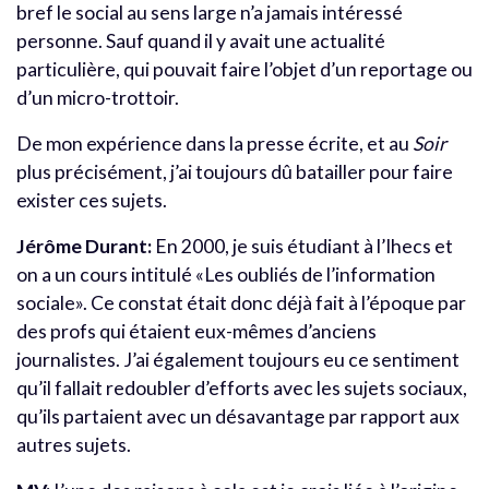
bref le social au sens large n’a jamais intéressé
personne. Sauf quand il y avait une actualité
particulière, qui pouvait faire l’objet d’un reportage ou
d’un micro-trottoir.
De mon expérience dans la presse écrite, et au
Soir
plus précisément, j’ai toujours dû batailler pour faire
exister ces sujets.
Jérôme Durant:
En 2000, je suis étudiant à l’Ihecs et
on a un cours intitulé «Les oubliés de l’information
sociale». Ce constat était donc déjà fait à l’époque par
des profs qui étaient eux-mêmes d’anciens
journalistes. J’ai également toujours eu ce sentiment
qu’il fallait redoubler d’efforts avec les sujets sociaux,
qu’ils partaient avec un désavantage par rapport aux
autres sujets.