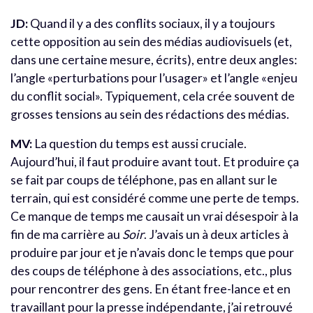
JD:
Quand il y a des conflits sociaux, il y a toujours
cette opposition au sein des médias audiovisuels (et,
dans une certaine mesure, écrits), entre deux angles:
l’angle «perturbations pour l’usager» et l’angle «enjeu
du conflit social». Typiquement, cela crée souvent de
grosses tensions au sein des rédactions des médias.
MV:
La question du temps est aussi cruciale.
Aujourd’hui, il faut produire avant tout. Et produire ça
se fait par coups de téléphone, pas en allant sur le
terrain, qui est considéré comme une perte de temps.
Ce manque de temps me causait un vrai désespoir à la
fin de ma carrière au
Soir
. J’avais un à deux articles à
produire par jour et je n’avais donc le temps que pour
des coups de téléphone à des associations, etc., plus
pour rencontrer des gens. En étant free-lance et en
travaillant pour la presse indépendante, j’ai retrouvé