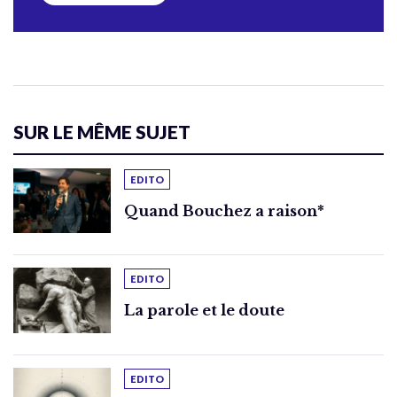
SUR LE MÊME SUJET
EDITO
Quand Bouchez a raison*
EDITO
La parole et le doute
EDITO