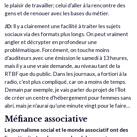
le plaisir de travailler; celui d’aller à la rencontre des
gens et de renouer avec les bases du métier.
JD:
Il y a clairement une facilité à traiter les sujets
sociaux via des formats plus longs. On peut vraiment
angler et décrypter en profondeur une
problématique. Forcément, on touche moins
d’auditeurs avec une émission le samedi à 13 heures,
mais il y a une vraie demande, au niveau tant de la
RTBF que du public. Dans les journaux, a fortiori à la
radio, c’est plus compliqué, car on a moins de temps.
Demain par exemple, je vais parler du projet de l’Îlot
de créer un centre d’hébergement pour femmes sans
abri, mais je n’aurai qu’une minute vingt pour le faire…
Méfiance associative
Le journalisme social et le monde associatif ont des