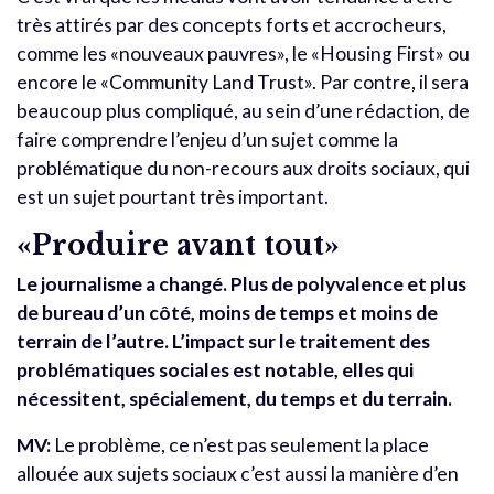
très attirés par des concepts forts et accrocheurs,
comme les «nouveaux pauvres», le «Housing First» ou
encore le «Community Land Trust». Par contre, il sera
beaucoup plus compliqué, au sein d’une rédaction, de
faire comprendre l’enjeu d’un sujet comme la
problématique du non-recours aux droits sociaux, qui
est un sujet pourtant très important.
«Produire avant tout»
Le journalisme a changé. Plus de polyvalence et plus
de bureau d’un côté, moins de temps et moins de
terrain de l’autre. L’impact sur le traitement des
problématiques sociales est notable, elles qui
nécessitent, spécialement, du temps et du terrain.
MV:
Le problème, ce n’est pas seulement la place
allouée aux sujets sociaux c’est aussi la manière d’en