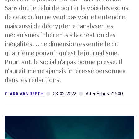
Sans doute celui de porter la voix des exclus,
de ceux qu’on ne veut pas voir et entendre,
mais aussi de décrypter et analyser les
mécanismes inhérents à la création des
inégalités. Une dimension essentielle du
quatrième pouvoir qu’est le journalisme.
Pourtant, le social n’a pas bonne presse. Il
n’aurait même «jamais intéressé personne»
dans les rédactions.
03-02-2022
Alter Échos n° 500
CLARA VAN REETH