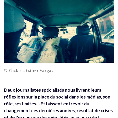
© Flickrcc Esther Vargas
Deux journalistes spécialisés nous livrent leurs
réflexions sur la place du social dans les médias, son
rôle, ses limites… Et laissent entrevoir du
changement ces dernières années, résultat de crises
et de l’expansion des inégalités, mais aussi de la