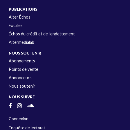
PUBLICATIONS
Alter Échos
Focales
Échos du crédit et de l’endettement
Altermedialab
NOUS SOUTENIR
Abonnements
Points de vente
Annonceurs
Nous soutenir
NOUS SUIVRE
Connexion
Enquête de lectorat