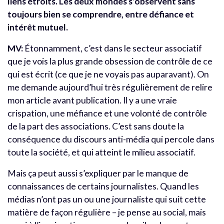
liens étroits. Les deux mondes s’observent sans
toujours bien se comprendre, entre défiance et
intérêt mutuel.
MV:
Étonnamment, c’est dans le secteur associatif
que je vois la plus grande obsession de contrôle de ce
qui est écrit (ce que je ne voyais pas auparavant). On
me demande aujourd’hui très régulièrement de relire
mon article avant publication. Il y a une vraie
crispation, une méfiance et une volonté de contrôle
de la part des associations. C’est sans doute la
conséquence du discours anti-média qui percole dans
toute la société, et qui atteint le milieu associatif.
Mais ça peut aussi s’expliquer par le manque de
connaissances de certains journalistes. Quand les
médias n’ont pas un ou une journaliste qui suit cette
matière de façon régulière – je pense au social, mais