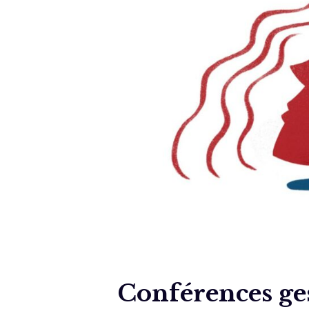
Conférences ges