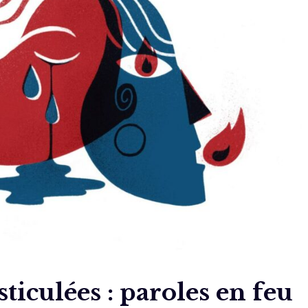
ticulées : paroles en feu