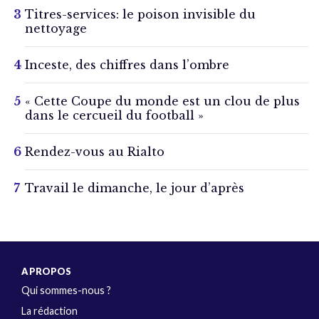
Titres-services: le poison invisible du
nettoyage
Inceste, des chiffres dans l’ombre
« Cette Coupe du monde est un clou de plus
dans le cercueil du football »
Rendez-vous au Rialto
Travail le dimanche, le jour d’après
A PROPOS
Qui sommes-nous ?
La rédaction