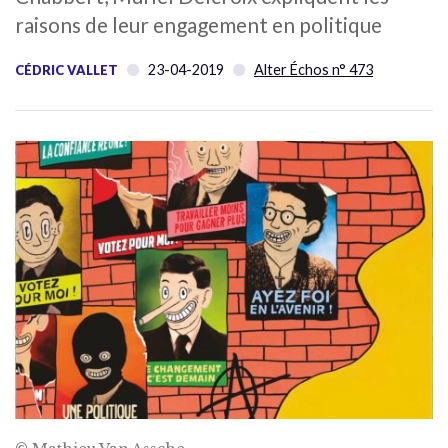
raisons de leur engagement en politique
23-04-2019
Alter Échos n° 473
CÉDRIC VALLET