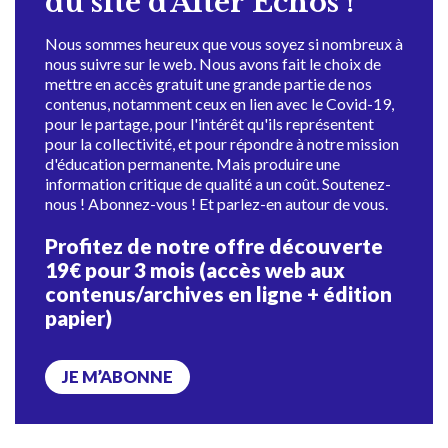
du site d'Alter Échos !
Nous sommes heureux que vous soyez si nombreux à
nous suivre sur le web. Nous avons fait le choix de
mettre en accès gratuit une grande partie de nos
contenus, notamment ceux en lien avec le Covid-19,
pour le partage, pour l'intérêt qu'ils représentent
pour la collectivité, et pour répondre à notre mission
d'éducation permanente. Mais produire une
information critique de qualité a un coût. Soutenez-
nous ! Abonnez-vous ! Et parlez-en autour de vous.
Profitez de notre offre découverte
19€ pour 3 mois (accès web aux
contenus/archives en ligne + édition
papier)
JE M’ABONNE