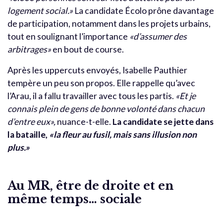
logement social.»
La candidate Écolo prône davantage
de participation, notamment dans les projets urbains,
tout en soulignant l’importance
«d’assumer des
arbitrages»
en bout de course.
Après les uppercuts envoyés, Isabelle Pauthier
tempère un peu son propos. Elle rappelle qu’avec
l’Arau, il a fallu travailler avec tous les partis.
«Et je
connais plein de gens de bonne volonté dans chacun
d’entre eux»,
nuance-t-elle.
La candidate se jette dans
la bataille,
«la fleur au fusil, mais sans illusion non
plus.»
Au MR, être de droite et en
même temps… sociale