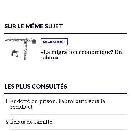
SUR LE MÊME SUJET
MIGRATIONS
«La migration économique? Un
tabou»
LES PLUS CONSULTÉS
Endetté en prison: l’autoroute vers la
récidive?
Éclats de famille