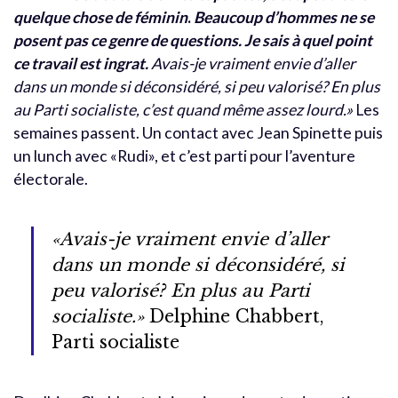
quelque chose de féminin
.
Beaucoup d’hommes ne se
posent pas ce genre de questions. Je sais à quel point
ce travail est ingrat.
Avais-je vraiment envie d’aller
dans un monde si déconsidéré, si peu valorisé? En plus
au Parti socialiste, c’est quand même assez lourd.»
Les
semaines passent. Un contact avec Jean Spinette puis
un lunch avec «Rudi», et c’est parti pour l’aventure
électorale.
«Avais-je vraiment envie d’aller
dans un monde si déconsidéré, si
peu valorisé? En plus au Parti
socialiste.»
Delphine Chabbert,
Parti socialiste