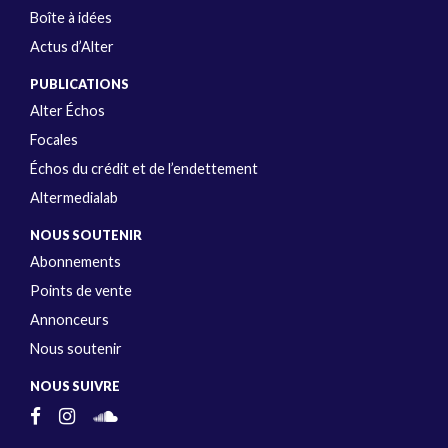
Boîte à idées
Actus d’Alter
PUBLICATIONS
Alter Échos
Focales
Échos du crédit et de l’endettement
Altermedialab
NOUS SOUTENIR
Abonnements
Points de vente
Annonceurs
Nous soutenir
NOUS SUIVRE