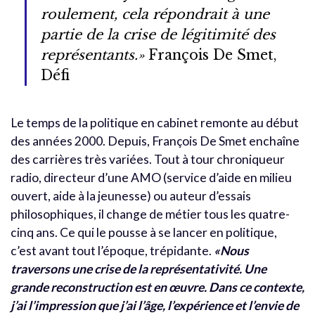
roulement, cela répondrait à une
partie de la crise de légitimité des
représentants.»
François De Smet,
Défi
Le temps de la politique en cabinet remonte au début
des années 2000. Depuis, François De Smet enchaîne
des carrières très variées. Tout à tour chroniqueur
radio, directeur d’une AMO (service d’aide en milieu
ouvert, aide à la jeunesse) ou auteur d’essais
philosophiques, il change de métier tous les quatre-
cinq ans. Ce qui le pousse à se lancer en politique,
c’est avant tout l’époque, trépidante.
«Nous
traversons une crise de la représentativité. Une
grande reconstruction est en œuvre. Dans ce contexte,
j’ai l’impression que j’ai l’âge, l’expérience et l’envie de