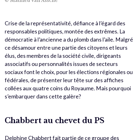
© Mathieu Van Assche
Crise de la représentativité, défiance à l’égard des
responsables politiques, montée des extrêmes. La
démocratie à l’ancienne a du plomb dans l’aile. Malgré
ce désamour entre une partie des citoyens et leurs
élus, des membres de la société civile, dirigeants
associatifs ou personnalités issues de secteurs
sociaux font le choix, pour les élections régionales ou
fédérales, de présenter leur tête sur des affiches
collées aux quatre coins du Royaume. Mais pourquoi
s’embarquer dans cette galère?
Chabbert au chevet du PS
Delphine Chabbert fait partie de ce groupe des